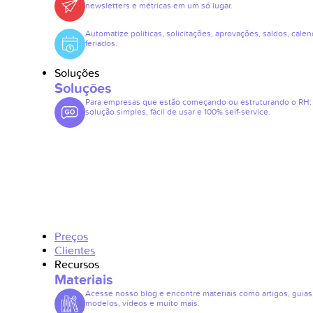
newsletters e métricas em um só lugar.
Automatize políticas, solicitações, aprovações, saldos, calen
feriados.
Soluções
Soluções
Para empresas que estão começando ou estruturando o RH
solução simples, fácil de usar e 100% self-service.
Preços
Clientes
Recursos
Materiais
Acesse nosso blog e encontre materiais como artigos, guias
modelos, vídeos e muito mais.