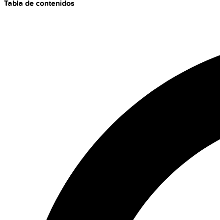
Tabla de contenidos