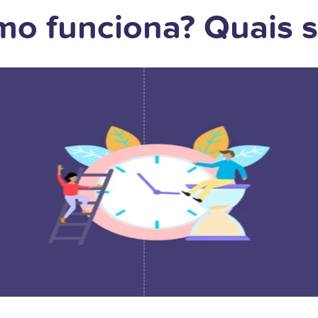
o funciona? Quais s