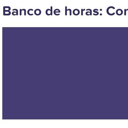
Banco de horas: Com