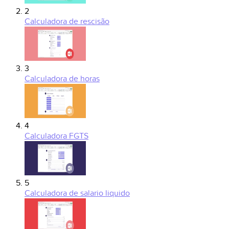
2
Calculadora de rescisão
3
Calculadora de horas
4
Calculadora FGTS
5
Calculadora de salario liquido