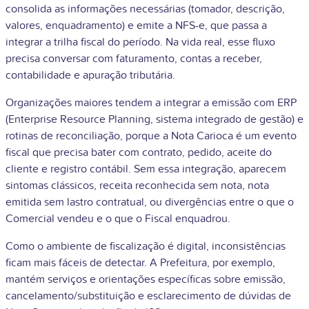
consolida as informações necessárias (tomador, descrição,
valores, enquadramento) e emite a NFS-e, que passa a
integrar a trilha fiscal do período. Na vida real, esse fluxo
precisa conversar com faturamento, contas a receber,
contabilidade e apuração tributária.
Organizações maiores tendem a integrar a emissão com ERP
(Enterprise Resource Planning, sistema integrado de gestão) e
rotinas de reconciliação, porque a Nota Carioca é um evento
fiscal que precisa bater com contrato, pedido, aceite do
cliente e registro contábil. Sem essa integração, aparecem
sintomas clássicos, receita reconhecida sem nota, nota
emitida sem lastro contratual, ou divergências entre o que o
Comercial vendeu e o que o Fiscal enquadrou.
Como o ambiente de fiscalização é digital, inconsistências
ficam mais fáceis de detectar. A Prefeitura, por exemplo,
mantém serviços e orientações específicas sobre emissão,
cancelamento/substituição e esclarecimento de dúvidas de