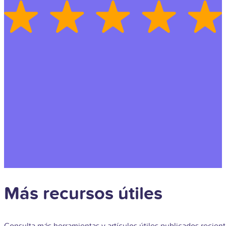
Más recursos útiles
Consulta más herramientas y artículos útiles publicados recie