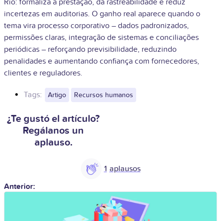
Rio: formaliza a prestação, dá rastreabilidade e reduz
incertezas em auditorias. O ganho real aparece quando o
tema vira processo corporativo – dados padronizados,
permissões claras, integração de sistemas e conciliações
periódicas – reforçando previsibilidade, reduzindo
penalidades e aumentando confiança com fornecedores,
clientes e reguladores.
Tags:
Artigo
Recursos humanos
¿Te gustó el artículo?
Regálanos un
aplauso.
1
Anterior: