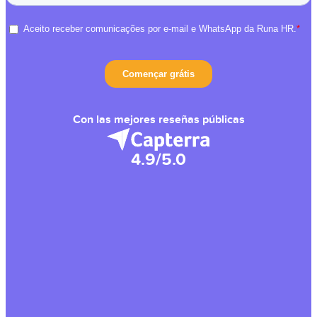
Con las mejores reseñas públicas
4.9/5.0