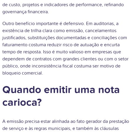
de custo, projetos e indicadores de performance, refinando
governança financeira.
Outro benefício importante é defensivo. Em auditorias, a
existência de trilha clara como emissão, cancelamentos
justificados, substituições documentadas e conciliações com
faturamento costuma reduzir risco de autuação e encurta
tempo de resposta. Isso é muito valioso em empresas que
dependem de contratos com grandes clientes ou com o setor
público, onde inconsistência fiscal costuma ser motivo de
bloqueio comercial.
Quando emitir uma nota
carioca?
A emissão precisa estar alinhada ao fato gerador da prestação
de serviço e às regras municipais, e também às cláusulas