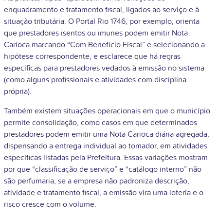
enquadramento e tratamento fiscal, ligados ao serviço e à
situação tributária. O Portal Rio 1746, por exemplo, orienta
que prestadores isentos ou imunes podem emitir Nota
Carioca marcando “Com Benefício Fiscal” e selecionando a
hipótese correspondente, e esclarece que há regras
específicas para prestadores vedados à emissão no sistema
(como alguns profissionais e atividades com disciplina
própria).
Também existem situações operacionais em que o município
permite consolidação, como casos em que determinados
prestadores podem emitir uma Nota Carioca diária agregada,
dispensando a entrega individual ao tomador, em atividades
específicas listadas pela Prefeitura. Essas variações mostram
por que “classificação de serviço” e “catálogo interno” não
são perfumaria, se a empresa não padroniza descrição,
atividade e tratamento fiscal, a emissão vira uma loteria e o
risco cresce com o volume.