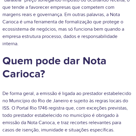
“barateia” preço sonegando imposto ou ocultando receita, o
que tende a favorecer empresas que competem com
margens reais e governança. Em outras palavras, a Nota
Carioca é uma ferramenta de formalização que protege o
ecossistema de negócios, mas só funciona bem quando a
empresa estrutura processo, dados e responsabilidade
interna.
Quem pode dar Nota
Carioca?
De forma geral, a emissão é ligada ao prestador estabelecido
no Município do Rio de Janeiro e sujeito às regras locais do
ISS. O Portal Rio 1746 registra que, com exceções previstas,
todo prestador estabelecido no município é obrigado à
emissão da Nota Carioca, e traz recortes relevantes para
casos de isenção, imunidade e situações específicas.