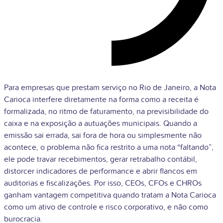
Para empresas que prestam serviço no Rio de Janeiro, a Nota
Carioca interfere diretamente na forma como a receita é
formalizada, no ritmo de faturamento, na previsibilidade do
caixa e na exposição a autuações municipais. Quando a
emissão sai errada, sai fora de hora ou simplesmente não
acontece, o problema não fica restrito a uma nota “faltando”,
ele pode travar recebimentos, gerar retrabalho contábil,
distorcer indicadores de performance e abrir flancos em
auditorias e fiscalizações. Por isso, CEOs, CFOs e CHROs
ganham vantagem competitiva quando tratam a Nota Carioca
como um ativo de controle e risco corporativo, e não como
burocracia.