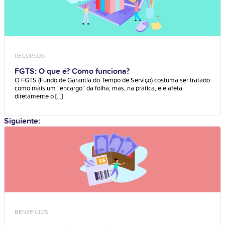
RECURSOS
FGTS: O que é? Como funciona?
O FGTS (Fundo de Garantia do Tempo de Serviço) costuma ser tratado
como mais um “encargo” da folha, mas, na prática, ele afeta
diretamente o [...]
Siguiente:
BENEFÍCIOS