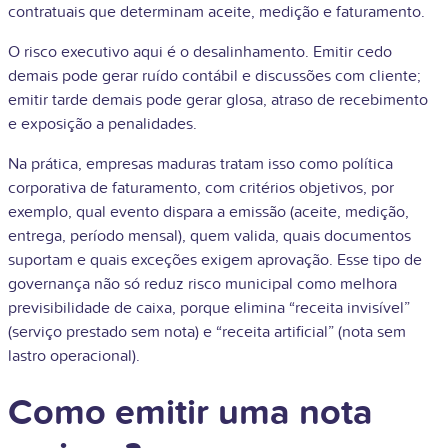
contratuais que determinam aceite, medição e faturamento.
O risco executivo aqui é o desalinhamento. Emitir cedo
demais pode gerar ruído contábil e discussões com cliente;
emitir tarde demais pode gerar glosa, atraso de recebimento
e exposição a penalidades.
Na prática, empresas maduras tratam isso como política
corporativa de faturamento, com critérios objetivos, por
exemplo, qual evento dispara a emissão (aceite, medição,
entrega, período mensal), quem valida, quais documentos
suportam e quais exceções exigem aprovação. Esse tipo de
governança não só reduz risco municipal como melhora
previsibilidade de caixa, porque elimina “receita invisível”
(serviço prestado sem nota) e “receita artificial” (nota sem
lastro operacional).
Como emitir uma nota