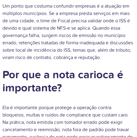
Um ponto que costuma confundir empresas é a atuação em
múltiplos municípios. Se a empresa presta serviços em mais
de uma cidade, o time de Fiscal precisa validar onde o ISS é
devido e qual sistema de NFS-e se aplica. Quando essa
governança falha, surgem riscos de emissão no município
errado, retenções tratadas de forma inadequada e discussões
sobre local de incidência do ISS, temas que, além de tributo,
viram risco de contrato, cobrança e reputação.
Por que a nota carioca é
importante?
Ela é importante porque protege a operação contra
bloqueios, multas e ruídos de compliance que custam caro.
Na prática, nota emitida com tomador errado pode exigir
cancelamento e reemissão; nota fora de padrão pode travar