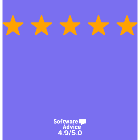
4.9/5.0