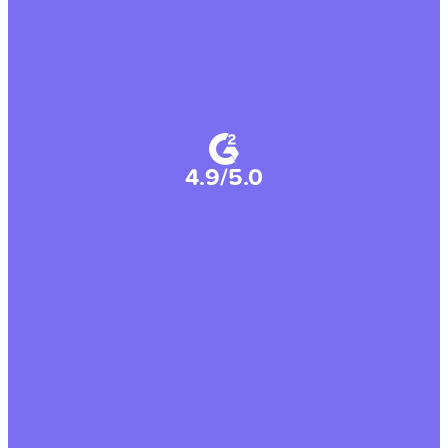
4.9/5.0