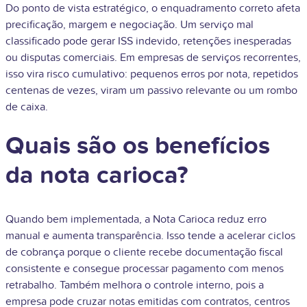
Do ponto de vista estratégico, o enquadramento correto afeta
precificação, margem e negociação. Um serviço mal
classificado pode gerar ISS indevido, retenções inesperadas
ou disputas comerciais. Em empresas de serviços recorrentes,
isso vira risco cumulativo: pequenos erros por nota, repetidos
centenas de vezes, viram um passivo relevante ou um rombo
de caixa.
Quais são os benefícios
da nota carioca?
Quando bem implementada, a Nota Carioca reduz erro
manual e aumenta transparência. Isso tende a acelerar ciclos
de cobrança porque o cliente recebe documentação fiscal
consistente e consegue processar pagamento com menos
retrabalho. Também melhora o controle interno, pois a
empresa pode cruzar notas emitidas com contratos, centros