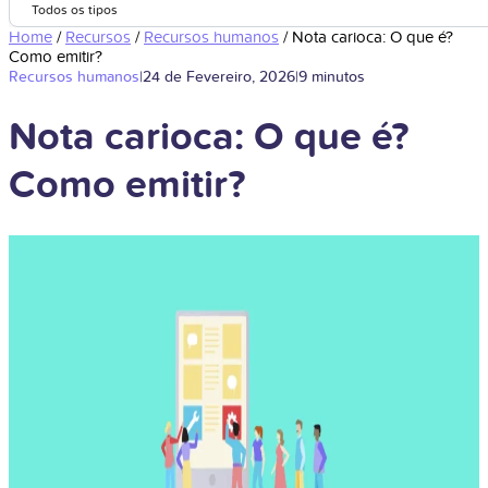
Todos os tipos
Home
/
Recursos
/
Recursos humanos
/
Nota carioca: O que é?
Como emitir?
Recursos humanos
|
24 de Fevereiro, 2026
|
9 minutos
Nota carioca: O que é?
Como emitir?