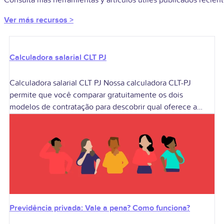
Ver más recursos >
Calculadora salarial CLT PJ
Calculadora salarial CLT PJ Nossa calculadora CLT-PJ
permite que você comparar gratuitamente os dois
modelos de contratação para descobrir qual oferece a
melhor remuneração de acordo com o seu perfil.
Previdência privada: Vale a pena? Como funciona?