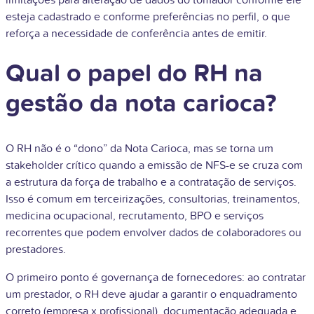
esteja cadastrado e conforme preferências no perfil, o que
reforça a necessidade de conferência antes de emitir.
Qual o papel do RH na
gestão da nota carioca?
O RH não é o “dono” da Nota Carioca, mas se torna um
stakeholder crítico quando a emissão de NFS-e se cruza com
a estrutura da força de trabalho e a contratação de serviços.
Isso é comum em terceirizações, consultorias, treinamentos,
medicina ocupacional, recrutamento, BPO e serviços
recorrentes que podem envolver dados de colaboradores ou
prestadores.
O primeiro ponto é governança de fornecedores: ao contratar
um prestador, o RH deve ajudar a garantir o enquadramento
correto (empresa x profissional), documentação adequada e