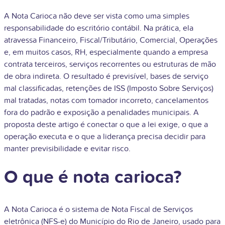
A Nota Carioca não deve ser vista como uma simples
responsabilidade do escritório contábil. Na prática, ela
atravessa Financeiro, Fiscal/Tributário, Comercial, Operações
e, em muitos casos, RH, especialmente quando a empresa
contrata terceiros, serviços recorrentes ou estruturas de mão
de obra indireta. O resultado é previsível, bases de serviço
mal classificadas, retenções de ISS (Imposto Sobre Serviços)
mal tratadas, notas com tomador incorreto, cancelamentos
fora do padrão e exposição a penalidades municipais. A
proposta deste artigo é conectar o que a lei exige, o que a
operação executa e o que a liderança precisa decidir para
manter previsibilidade e evitar risco.
O que é nota carioca?
A Nota Carioca é o sistema de Nota Fiscal de Serviços
eletrônica (NFS-e) do Município do Rio de Janeiro, usado para