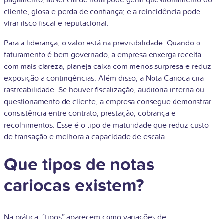
pagamento; ausência de nota pode gerar questionamento do
cliente, glosa e perda de confiança; e a reincidência pode
virar risco fiscal e reputacional.
Para a liderança, o valor está na previsibilidade. Quando o
faturamento é bem governado, a empresa enxerga receita
com mais clareza, planeja caixa com menos surpresa e reduz
exposição a contingências. Além disso, a Nota Carioca cria
rastreabilidade. Se houver fiscalização, auditoria interna ou
questionamento de cliente, a empresa consegue demonstrar
consistência entre contrato, prestação, cobrança e
recolhimentos. Esse é o tipo de maturidade que reduz custo
de transação e melhora a capacidade de escala.
Que tipos de notas
cariocas existem?
Na prática, “tipos” aparecem como variações de