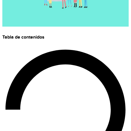
Tabla de contenidos