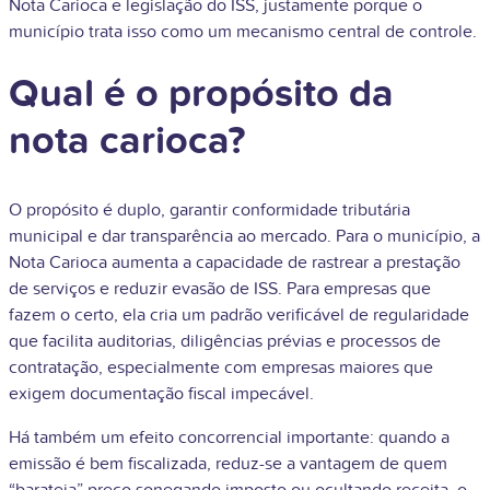
Nota Carioca e legislação do ISS, justamente porque o
município trata isso como um mecanismo central de controle.
Qual é o propósito da
nota carioca?
O propósito é duplo, garantir conformidade tributária
municipal e dar transparência ao mercado. Para o município, a
Nota Carioca aumenta a capacidade de rastrear a prestação
de serviços e reduzir evasão de ISS. Para empresas que
fazem o certo, ela cria um padrão verificável de regularidade
que facilita auditorias, diligências prévias e processos de
contratação, especialmente com empresas maiores que
exigem documentação fiscal impecável.
Há também um efeito concorrencial importante: quando a
emissão é bem fiscalizada, reduz-se a vantagem de quem