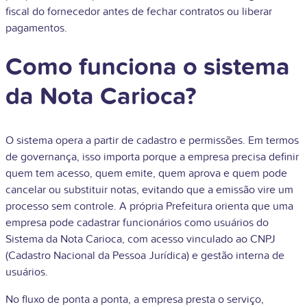
fiscal do fornecedor antes de fechar contratos ou liberar
pagamentos.
Como funciona o sistema
da Nota Carioca?
O sistema opera a partir de cadastro e permissões. Em termos
de governança, isso importa porque a empresa precisa definir
quem tem acesso, quem emite, quem aprova e quem pode
cancelar ou substituir notas, evitando que a emissão vire um
processo sem controle. A própria Prefeitura orienta que uma
empresa pode cadastrar funcionários como usuários do
Sistema da Nota Carioca, com acesso vinculado ao CNPJ
(Cadastro Nacional da Pessoa Jurídica) e gestão interna de
usuários.
No fluxo de ponta a ponta, a empresa presta o serviço,