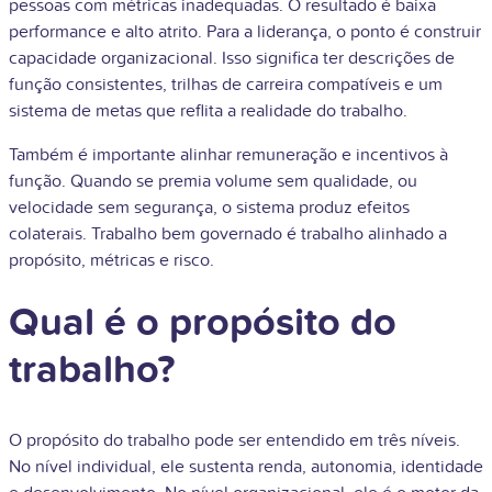
pessoas com métricas inadequadas. O resultado é baixa
performance e alto atrito. Para a liderança, o ponto é construir
capacidade organizacional. Isso significa ter descrições de
função consistentes, trilhas de carreira compatíveis e um
sistema de metas que reflita a realidade do trabalho.
Também é importante alinhar remuneração e incentivos à
função. Quando se premia volume sem qualidade, ou
velocidade sem segurança, o sistema produz efeitos
colaterais. Trabalho bem governado é trabalho alinhado a
propósito, métricas e risco.
Qual é o propósito do
trabalho?
O propósito do trabalho pode ser entendido em três níveis.
No nível individual, ele sustenta renda, autonomia, identidade