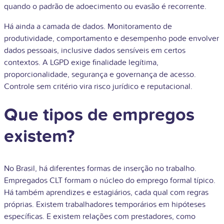
quando o padrão de adoecimento ou evasão é recorrente.
Há ainda a camada de dados. Monitoramento de
produtividade, comportamento e desempenho pode envolver
dados pessoais, inclusive dados sensíveis em certos
contextos. A LGPD exige finalidade legítima,
proporcionalidade, segurança e governança de acesso.
Controle sem critério vira risco jurídico e reputacional.
Que tipos de empregos
existem?
No Brasil, há diferentes formas de inserção no trabalho.
Empregados CLT formam o núcleo do emprego formal típico.
Há também aprendizes e estagiários, cada qual com regras
próprias. Existem trabalhadores temporários em hipóteses
específicas. E existem relações com prestadores, como