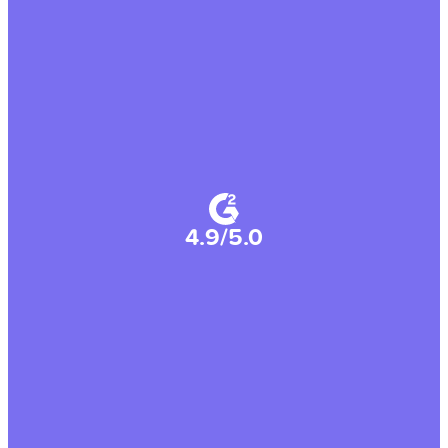
4.9/5.0