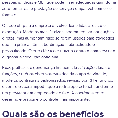
pessoas jurídicas e MEI, que podem ser adequadas quando há
autonomia real e prestação de serviço compatível com esse
formato.
O trade off para a empresa envolve flexibilidade, custo e
exposição. Modelos mais flexíveis podem reduzir obrigações
diretas, mas aumentam risco se forem usados para atividades
que, na prática, têm subordinação, habitualidade e
pessoalidade. O erro clássico é tratar o contrato como escudo
e ignorar a execução cotidiana.
Boas práticas de governança incluem classificação clara de
funções, critérios objetivos para decidir o tipo de vínculo,
modelos contratuais padronizados, revisão por RH e jurídico,
e controles para impedir que a rotina operacional transforme
um prestador em empregado de fato. A coerência entre
desenho e prática é o controle mais importante.
Quais são os benefícios