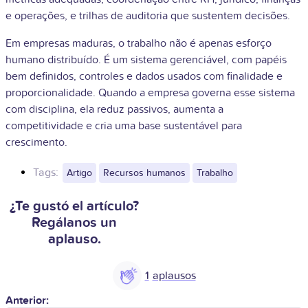
e operações, e trilhas de auditoria que sustentem decisões.
Em empresas maduras, o trabalho não é apenas esforço
humano distribuído. É um sistema gerenciável, com papéis
bem definidos, controles e dados usados com finalidade e
proporcionalidade. Quando a empresa governa esse sistema
com disciplina, ela reduz passivos, aumenta a
competitividade e cria uma base sustentável para
crescimento.
Tags:
Artigo
Recursos humanos
Trabalho
¿Te gustó el artículo?
Regálanos un
aplauso.
1
Anterior: