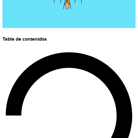
Tabla de contenidos