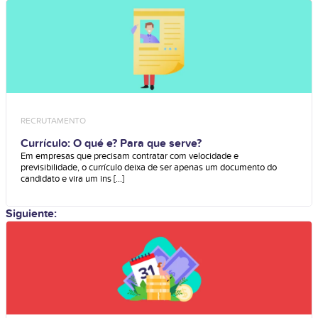
RECRUTAMENTO
Currículo: O qué e? Para que serve?
Em empresas que precisam contratar com velocidade e
previsibilidade, o currículo deixa de ser apenas um documento do
candidato e vira um ins [...]
Siguiente: