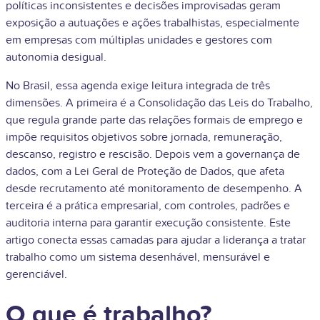
políticas inconsistentes e decisões improvisadas geram
exposição a autuações e ações trabalhistas, especialmente
em empresas com múltiplas unidades e gestores com
autonomia desigual.
No Brasil, essa agenda exige leitura integrada de três
dimensões. A primeira é a Consolidação das Leis do Trabalho,
que regula grande parte das relações formais de emprego e
impõe requisitos objetivos sobre jornada, remuneração,
descanso, registro e rescisão. Depois vem a governança de
dados, com a Lei Geral de Proteção de Dados, que afeta
desde recrutamento até monitoramento de desempenho. A
terceira é a prática empresarial, com controles, padrões e
auditoria interna para garantir execução consistente. Este
artigo conecta essas camadas para ajudar a liderança a tratar
trabalho como um sistema desenhável, mensurável e
gerenciável.
O que é trabalho?