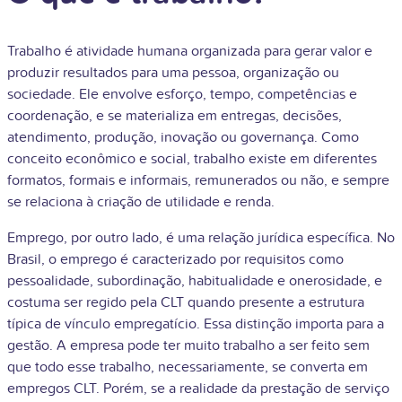
Trabalho é atividade humana organizada para gerar valor e
produzir resultados para uma pessoa, organização ou
sociedade. Ele envolve esforço, tempo, competências e
coordenação, e se materializa em entregas, decisões,
atendimento, produção, inovação ou governança. Como
conceito econômico e social, trabalho existe em diferentes
formatos, formais e informais, remunerados ou não, e sempre
se relaciona à criação de utilidade e renda.
Emprego, por outro lado, é uma relação jurídica específica. No
Brasil, o emprego é caracterizado por requisitos como
pessoalidade, subordinação, habitualidade e onerosidade, e
costuma ser regido pela CLT quando presente a estrutura
típica de vínculo empregatício. Essa distinção importa para a
gestão. A empresa pode ter muito trabalho a ser feito sem
que todo esse trabalho, necessariamente, se converta em
empregos CLT. Porém, se a realidade da prestação de serviço