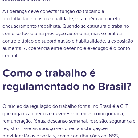
A liderança deve conectar função do trabalho a
produtividade, custo e qualidade, e também ao correto
enquadramento trabalhista. Quando se estrutura o trabalho
como se fosse uma prestação autônoma, mas se pratica
controle típico de subordinação e habitualidade, a exposição
aumenta. A coerência entre desenho e execução é o ponto
central.
Como o trabalho é
regulamentado no Brasil?
O núcleo da regulação do trabalho formal no Brasil é a CLT,
que organiza direitos e deveres em temas como jornada,
remuneração, férias, descanso semanal, rescisão, segurança e
registro. Esse arcabouço se conecta a obrigações
previdenciárias e sociais, como contribuições ao INSS,