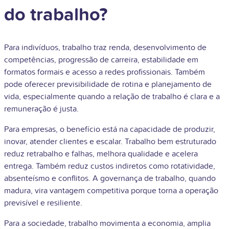
do trabalho?
Para indivíduos, trabalho traz renda, desenvolvimento de
competências, progressão de carreira, estabilidade em
formatos formais e acesso a redes profissionais. Também
pode oferecer previsibilidade de rotina e planejamento de
vida, especialmente quando a relação de trabalho é clara e a
remuneração é justa.
Para empresas, o benefício está na capacidade de produzir,
inovar, atender clientes e escalar. Trabalho bem estruturado
reduz retrabalho e falhas, melhora qualidade e acelera
entrega. Também reduz custos indiretos como rotatividade,
absenteísmo e conflitos. A governança de trabalho, quando
madura, vira vantagem competitiva porque torna a operação
previsível e resiliente.
Para a sociedade, trabalho movimenta a economia, amplia