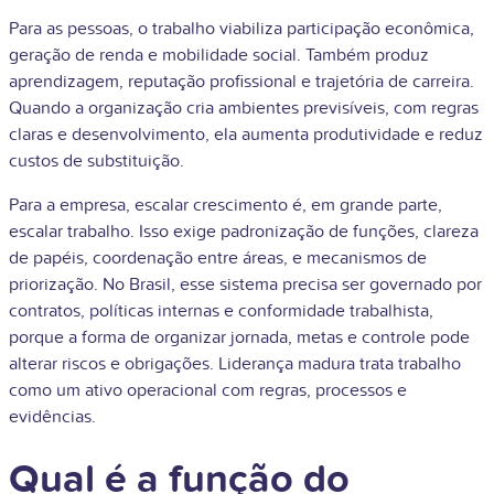
Para as pessoas, o trabalho viabiliza participação econômica,
geração de renda e mobilidade social. Também produz
aprendizagem, reputação profissional e trajetória de carreira.
Quando a organização cria ambientes previsíveis, com regras
claras e desenvolvimento, ela aumenta produtividade e reduz
custos de substituição.
Para a empresa, escalar crescimento é, em grande parte,
escalar trabalho. Isso exige padronização de funções, clareza
de papéis, coordenação entre áreas, e mecanismos de
priorização. No Brasil, esse sistema precisa ser governado por
contratos, políticas internas e conformidade trabalhista,
porque a forma de organizar jornada, metas e controle pode
alterar riscos e obrigações. Liderança madura trata trabalho
como um ativo operacional com regras, processos e
evidências.
Qual é a função do