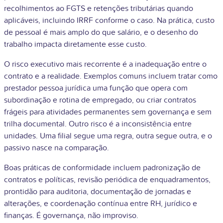
recolhimentos ao FGTS e retenções tributárias quando
aplicáveis, incluindo IRRF conforme o caso. Na prática, custo
de pessoal é mais amplo do que salário, e o desenho do
trabalho impacta diretamente esse custo.
O risco executivo mais recorrente é a inadequação entre o
contrato e a realidade. Exemplos comuns incluem tratar como
prestador pessoa jurídica uma função que opera com
subordinação e rotina de empregado, ou criar contratos
frágeis para atividades permanentes sem governança e sem
trilha documental. Outro risco é a inconsistência entre
unidades. Uma filial segue uma regra, outra segue outra, e o
passivo nasce na comparação.
Boas práticas de conformidade incluem padronização de
contratos e políticas, revisão periódica de enquadramentos,
prontidão para auditoria, documentação de jornadas e
alterações, e coordenação contínua entre RH, jurídico e
finanças. É governança, não improviso.