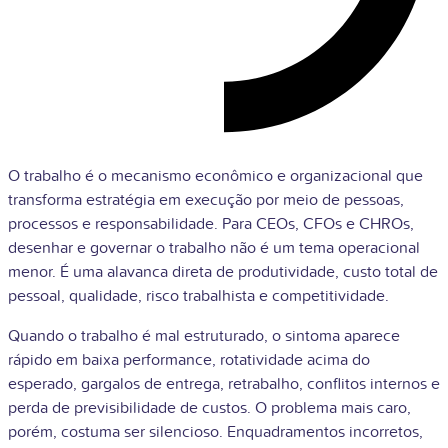
O trabalho é o mecanismo econômico e organizacional que
transforma estratégia em execução por meio de pessoas,
processos e responsabilidade. Para CEOs, CFOs e CHROs,
desenhar e governar o trabalho não é um tema operacional
menor. É uma alavanca direta de produtividade, custo total de
pessoal, qualidade, risco trabalhista e competitividade.
Quando o trabalho é mal estruturado, o sintoma aparece
rápido em baixa performance, rotatividade acima do
esperado, gargalos de entrega, retrabalho, conflitos internos e
perda de previsibilidade de custos. O problema mais caro,
porém, costuma ser silencioso. Enquadramentos incorretos,