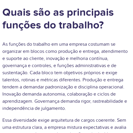
Quais são as principais
funções do trabalho?
As funções do trabalho em uma empresa costumam se
organizar em blocos como produção e entrega, atendimento
e suporte ao cliente, inovação e melhoria contínua,
governança e controles, e funções administrativas e de
sustentação. Cada bloco tem objetivos próprios e exige
talentos, rotinas e métricas diferentes. Produção e entrega
tendem a demandar padronização e disciplina operacional.
Inovação demanda autonomia, colaboração e ciclos de
aprendizagem. Governança demanda rigor, rastreabilidade e
independência de julgamento.
Essa diversidade exige arquitetura de cargos coerente. Sem
uma estrutura clara, a empresa mistura expectativas e avalia