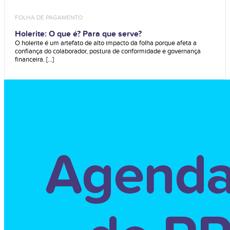
FOLHA DE PAGAMENTO
Holerite: O que é? Para que serve?
O holerite é um artefato de alto impacto da folha porque afeta a
confiança do colaborador, postura de conformidade e governança
financeira. [...]