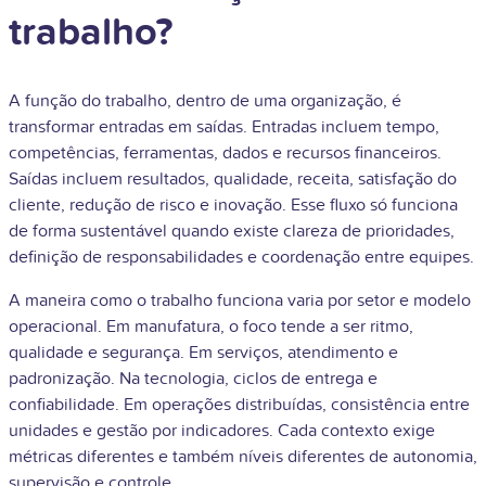
trabalho?
A função do trabalho, dentro de uma organização, é
transformar entradas em saídas. Entradas incluem tempo,
competências, ferramentas, dados e recursos financeiros.
Saídas incluem resultados, qualidade, receita, satisfação do
cliente, redução de risco e inovação. Esse fluxo só funciona
de forma sustentável quando existe clareza de prioridades,
definição de responsabilidades e coordenação entre equipes.
A maneira como o trabalho funciona varia por setor e modelo
operacional. Em manufatura, o foco tende a ser ritmo,
qualidade e segurança. Em serviços, atendimento e
padronização. Na tecnologia, ciclos de entrega e
confiabilidade. Em operações distribuídas, consistência entre
unidades e gestão por indicadores. Cada contexto exige
métricas diferentes e também níveis diferentes de autonomia,
supervisão e controle.