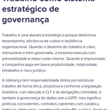
estratégico de
governança
Trabalho é uma alavanca estratégica porque determina
desempenho, eficiência de custos e resiliência
organizacional. Quando o desenho do trabalho é claro,
mensurável e bem governado, a empresa executa com
previsibilidade e reduz ruído interno. Quando é improvisado,
a companhia paga em baixa produtividade, rotatividade,
retrabalho e risco jurídico.
A liderança tem responsabilidade direta por estruturar
trabalho de forma ética, produtiva e conforme a legislação
brasileira, com atenção à CLT e às obrigações correlatas, e
também à governança de dados sob a LGPD. Isso significa
políticas consistentes, contratos coerentes com a prática,
métricas adequadas, coordenação entre RH, jurídico, finanças