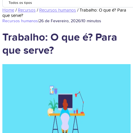
Todos os tipos
Home
/
Recursos
/
Recursos humanos
/
Trabalho: O que é? Para
que serve?
Recursos humanos
|
26 de Fevereiro, 2026
|
10 minutos
Trabalho: O que é? Para
que serve?