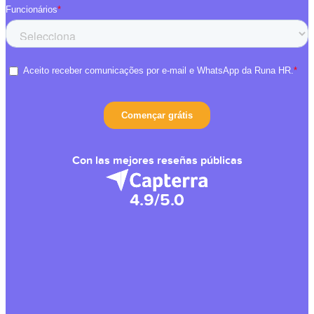
Con las mejores reseñas públicas
4.9/5.0