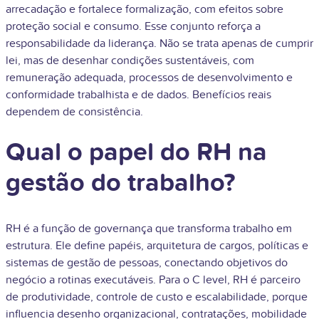
arrecadação e fortalece formalização, com efeitos sobre
proteção social e consumo. Esse conjunto reforça a
responsabilidade da liderança. Não se trata apenas de cumprir
lei, mas de desenhar condições sustentáveis, com
remuneração adequada, processos de desenvolvimento e
conformidade trabalhista e de dados. Benefícios reais
dependem de consistência.
Qual o papel do RH na
gestão do trabalho?
RH é a função de governança que transforma trabalho em
estrutura. Ele define papéis, arquitetura de cargos, políticas e
sistemas de gestão de pessoas, conectando objetivos do
negócio a rotinas executáveis. Para o C level, RH é parceiro
de produtividade, controle de custo e escalabilidade, porque
influencia desenho organizacional, contratações, mobilidade