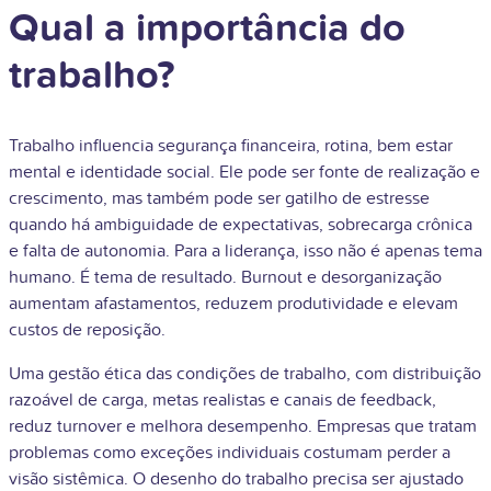
Qual a importância do
trabalho?
Trabalho influencia segurança financeira, rotina, bem estar
mental e identidade social. Ele pode ser fonte de realização e
crescimento, mas também pode ser gatilho de estresse
quando há ambiguidade de expectativas, sobrecarga crônica
e falta de autonomia. Para a liderança, isso não é apenas tema
humano. É tema de resultado. Burnout e desorganização
aumentam afastamentos, reduzem produtividade e elevam
custos de reposição.
Uma gestão ética das condições de trabalho, com distribuição
razoável de carga, metas realistas e canais de feedback,
reduz turnover e melhora desempenho. Empresas que tratam
problemas como exceções individuais costumam perder a
visão sistêmica. O desenho do trabalho precisa ser ajustado