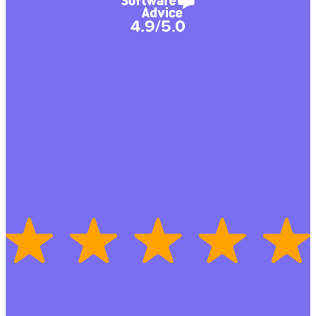
4.9/5.0