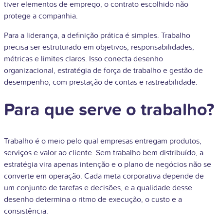
tiver elementos de emprego, o contrato escolhido não
protege a companhia.
Para a liderança, a definição prática é simples. Trabalho
precisa ser estruturado em objetivos, responsabilidades,
métricas e limites claros. Isso conecta desenho
organizacional, estratégia de força de trabalho e gestão de
desempenho, com prestação de contas e rastreabilidade.
Para que serve o trabalho?
Trabalho é o meio pelo qual empresas entregam produtos,
serviços e valor ao cliente. Sem trabalho bem distribuído, a
estratégia vira apenas intenção e o plano de negócios não se
converte em operação. Cada meta corporativa depende de
um conjunto de tarefas e decisões, e a qualidade desse
desenho determina o ritmo de execução, o custo e a
consistência.