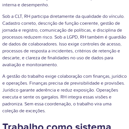
interna e desempenho.
Sob a CLT, RH participa diretamente da qualidade do vínculo.
Cadastro correto, descrição de função coerente, gestão de
jornada e registro, comunicação de políticas, e disciplina de
processos reduzem risco. Sob a LGPD, RH também é guardião
de dados de colaboradores. Isso exige controles de acesso,
processos de resposta a incidentes, critérios de retenção e
descarte, e clareza de finalidades no uso de dados para
avaliação e monitoramento.
A gestão do trabalho exige colaboração com finanças, jurídico
e operações. Finanças precisa de previsibilidade e provisões.
Jurídico garante aderência e reduz exposição. Operações
executa e sente os gargalos. RH integra essas visões e
padroniza. Sem essa coordenação, o trabalho vira uma
coleção de exceções.
Trabalho como sistema