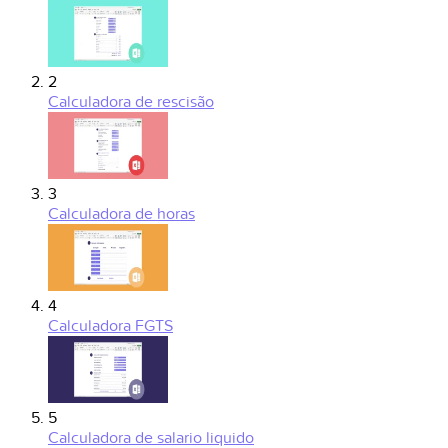
2
Calculadora de rescisão
3
Calculadora de horas
4
Calculadora FGTS
5
Calculadora de salario liquido