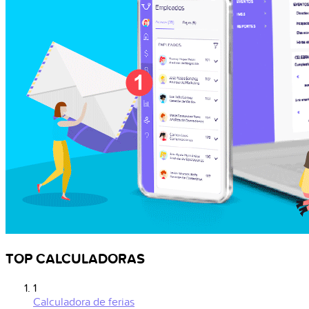
TOP CALCULADORAS
1
Calculadora de ferias