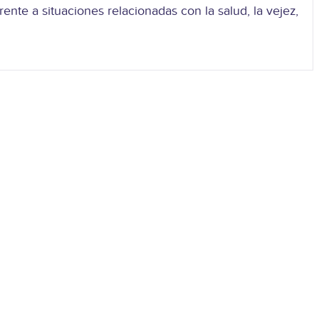
nte a situaciones relacionadas con la salud, la vejez,