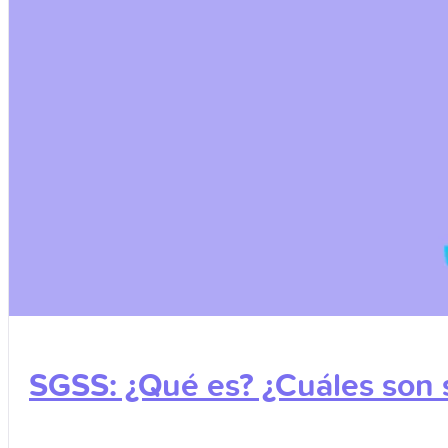
SGSS: ¿Qué es? ¿Cuáles son