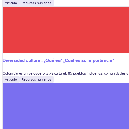
Artículo
Recursos humanos
Diversidad cultural: ¿Qué es? ¿Cuál es su importancia?
Colombia es un verdadero tapiz cultural: 115 pueblos indígenas, comunidades a
Artículo
Recursos humanos