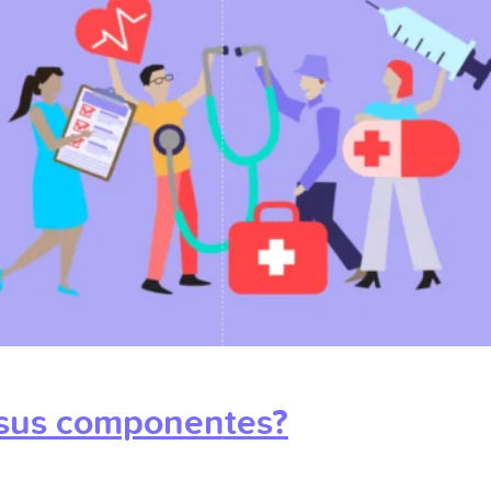
 sus componentes?