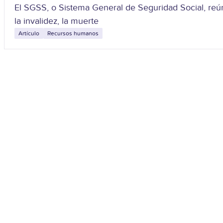
El SGSS, o Sistema General de Seguridad Social, reúne
la invalidez, la muerte
Artículo
Recursos humanos