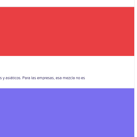
s y asiáticos. Para las empresas, esa mezcla no es