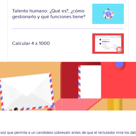
Talento humano: ¿Qué es?, ¿cómo
gestionarlo y qué funciones tiene?
Calcular 4 x 1000
 voz que permite a un candidato sobresalir antes de que el reclutador mire los da