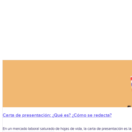
Carta de presentación: ¿Qué es? ¿Cómo se redacta?
En un mercado laboral saturado de hojas de vida, la carta de presentación es la