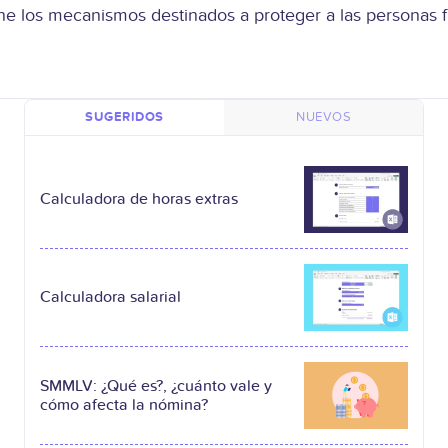
 los mecanismos destinados a proteger a las personas fre
SUGERIDOS
NUEVOS
Calculadora de horas extras
Calculadora salarial
SMMLV: ¿Qué es?, ¿cuánto vale y
cómo afecta la nómina?