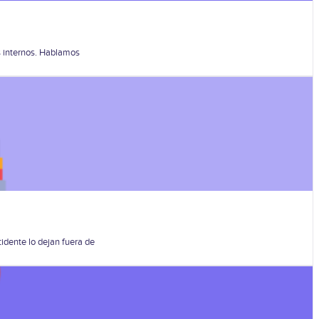
es internos. Hablamos
idente lo dejan fuera de