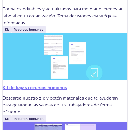
Formatos editables y actualizados para mejorar el bienestar
laboral en tu organización. Toma decisiones estratégicas
informadas.
Kit
Recursos humanos
Kit de bajas recursos humanos
Descarga nuestro zip y obtén materiales que te ayudaran
para gestionar las salidas de tus trabajadores de forma
eficiente.
Kit
Recursos humanos