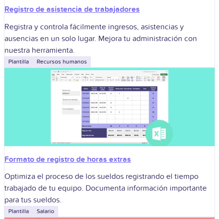
Registro de asistencia de trabajadores
Registra y controla fácilmente ingresos, asistencias y
ausencias en un solo lugar. Mejora tu administración con
nuestra herramienta.
Plantilla
Recursos humanos
Formato de registro de horas extras
Optimiza el proceso de los sueldos registrando el tiempo
trabajado de tu equipo. Documenta información importante
para tus sueldos.
Plantilla
Salario