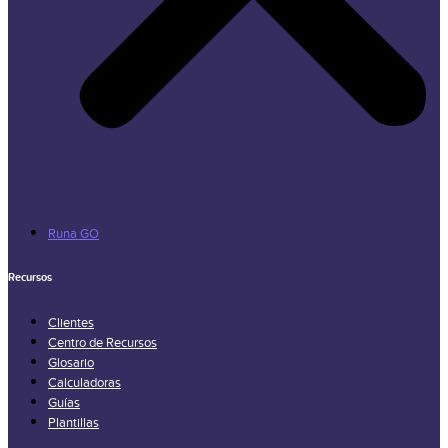
Runa GO
Recursos
Clientes
Centro de Recursos
Glosario
Calculadoras
Guías
Plantillas