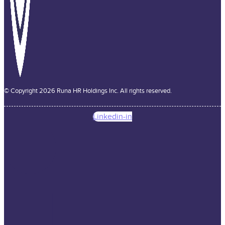
© Copyright 2026 Runa HR Holdings Inc. All rights reserved.
Linkedin-in