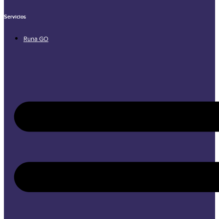
Servicios
Runa GO