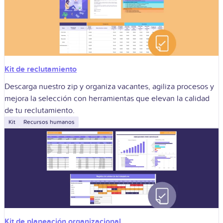
Kit de reclutamiento
Descarga nuestro zip y organiza vacantes, agiliza procesos y
mejora la selección con herramientas que elevan la calidad
de tu reclutamiento.
Kit
Recursos humanos
Kit de planeación organizacional