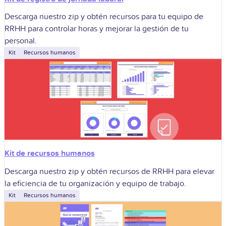
Descarga nuestro zip y obtén recursos para tu equipo de
RRHH para controlar horas y mejorar la gestión de tu
personal.
Kit
Recursos humanos
Kit de recursos humanos
Descarga nuestro zip y obtén recursos de RRHH para elevar
la eficiencia de tu organización y equipo de trabajo.
Kit
Recursos humanos