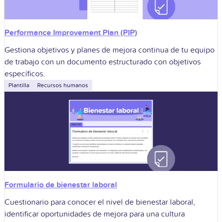
Performance Improvement Plan (PIP)
Gestiona objetivos y planes de mejora continua de tu equipo
de trabajo con un documento estructurado con objetivos
específicos.
Plantilla
Recursos humanos
Formulario de bienestar laboral
Cuestionario para conocer el nivel de bienestar laboral,
identificar oportunidades de mejora para una cultura