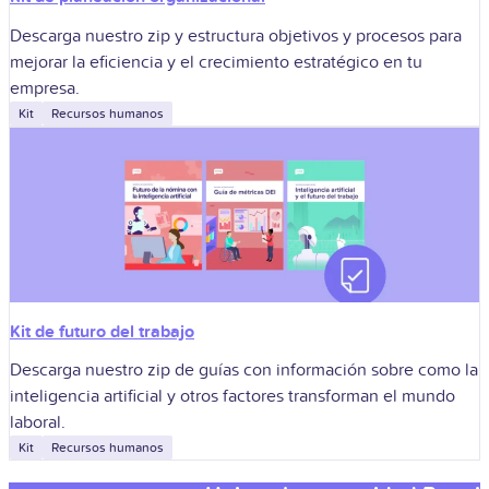
Descarga nuestro zip y estructura objetivos y procesos para
mejorar la eficiencia y el crecimiento estratégico en tu
empresa.
Kit
Recursos humanos
Kit de futuro del trabajo
Descarga nuestro zip de guías con información sobre como la
inteligencia artificial y otros factores transforman el mundo
laboral.
Kit
Recursos humanos