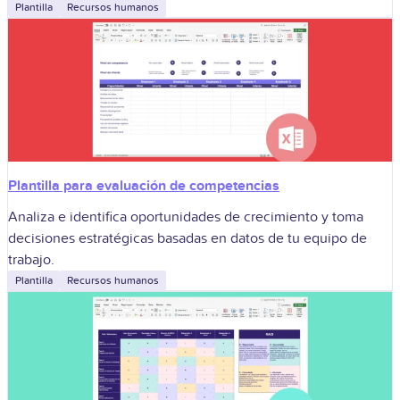
Plantilla
Recursos humanos
Plantilla para evaluación de competencias
Analiza e identifica oportunidades de crecimiento y toma
decisiones estratégicas basadas en datos de tu equipo de
trabajo.
Plantilla
Recursos humanos