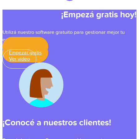
¡Empezá gratis hoy!
Utilizá nuestro software gratuito para gestionar mejor tu
equipo.
Empezar gratis
Empezar gratis
Ver video
¡Conocé a nuestros clientes!