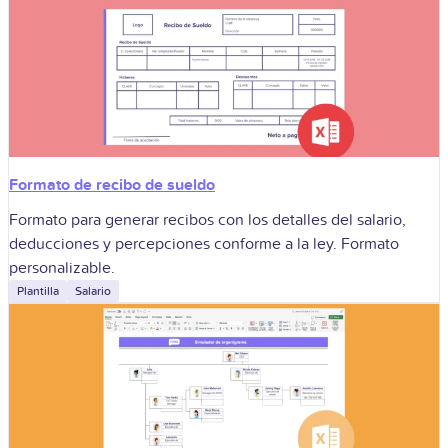
Formato de recibo de sueldo
Formato para generar recibos con los detalles del salario,
deducciones y percepciones conforme a la ley. Formato
personalizable.
Plantilla
Salario