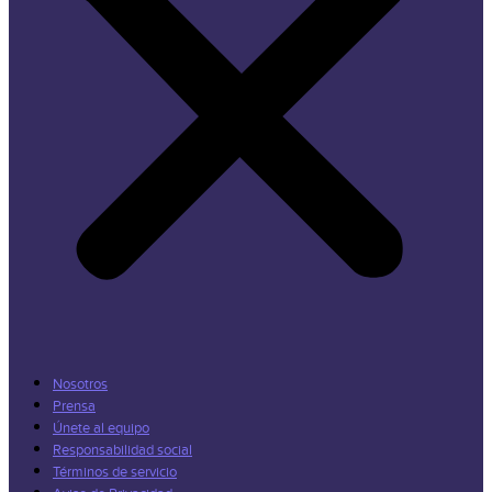
Nosotros
Prensa
Únete al equipo
Responsabilidad social
Términos de servicio