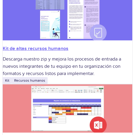
Kit de altas recursos humanos
Descarga nuestro zip y mejora los procesos de entrada a
nuevos integrantes de tu equipo en tu organización con
formatos y recursos listos para implementar.
Kit
Recursos humanos