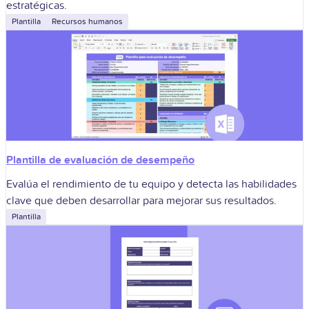
estratégicas.
Plantilla
Recursos humanos
Plantilla de evaluación de desempeño
Evalúa el rendimiento de tu equipo y detecta las habilidades
clave que deben desarrollar para mejorar sus resultados.
Plantilla