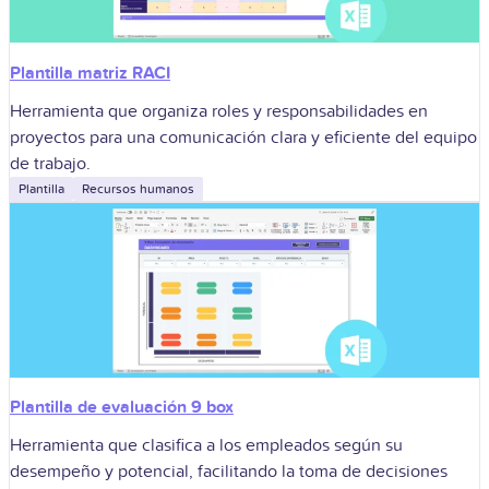
Plantilla matriz RACI
Herramienta que organiza roles y responsabilidades en
proyectos para una comunicación clara y eficiente del equipo
de trabajo.
Plantilla
Recursos humanos
Plantilla de evaluación 9 box
Herramienta que clasifica a los empleados según su
desempeño y potencial, facilitando la toma de decisiones