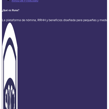
Aviso de Privacidad
¿Qué es Runa?
La plataforma de nómina, RRHH y beneficios diseñada para pequeñas y media