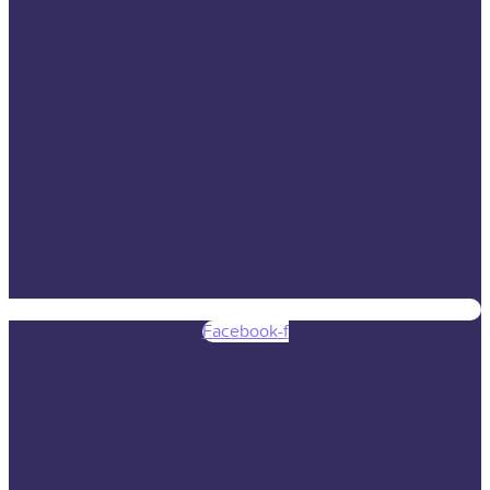
Facebook-f