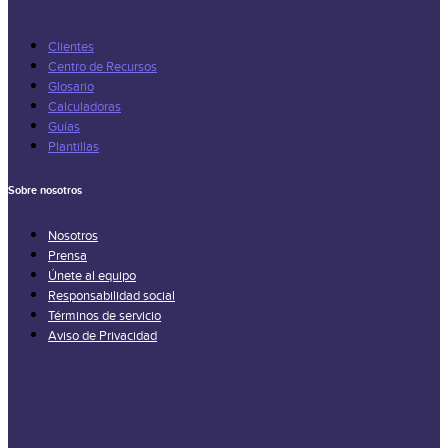
Clientes
Centro de Recursos
Glosario
Calculadoras
Guías
Plantillas
Sobre nosotros
Nosotros
Prensa
Únete al equipo
Responsabilidad social
Términos de servicio
Aviso de Privacidad