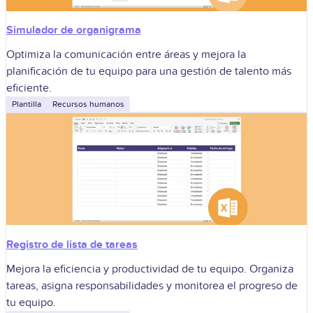
Simulador de organigrama
Optimiza la comunicación entre áreas y mejora la
planificación de tu equipo para una gestión de talento más
eficiente.
Plantilla
Recursos humanos
Registro de lista de tareas
Mejora la eficiencia y productividad de tu equipo. Organiza
tareas, asigna responsabilidades y monitorea el progreso de
tu equipo.