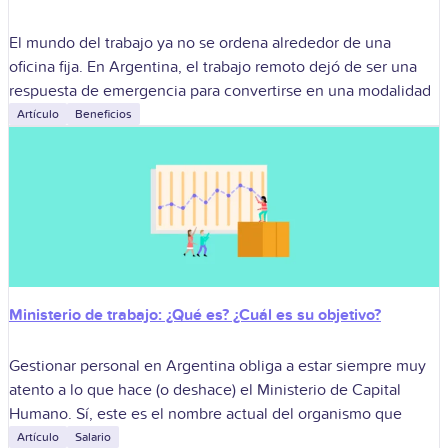
El mundo del trabajo ya no se ordena alrededor de una
oficina fija. En Argentina, el trabajo remoto dejó de ser una
respuesta de emergencia para convertirse en una modalidad
Artículo
Beneficios
Ministerio de trabajo: ¿Qué es? ¿Cuál es su objetivo?
Gestionar personal en Argentina obliga a estar siempre muy
atento a lo que hace (o deshace) el Ministerio de Capital
Humano. Sí, este es el nombre actual del organismo que
Artículo
Salario