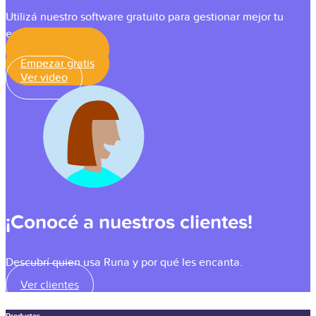
Utilizá nuestro software gratuito para gestionar mejor tu
equipo.
Empezar gratis
Empezar gratis
Ver video
¡Conocé a nuestros clientes!
Descubrí quien usa Runa y por qué les encanta.
Ver clientes