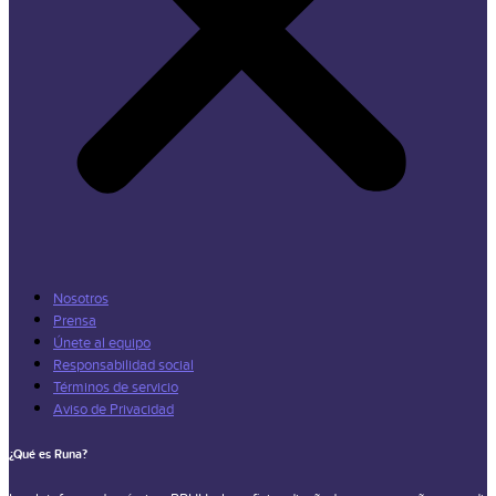
Nosotros
Prensa
Únete al equipo
Responsabilidad social
Términos de servicio
Aviso de Privacidad
¿Qué es Runa?