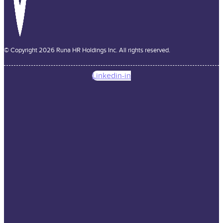
© Copyright 2026 Runa HR Holdings Inc. All rights reserved.
Linkedin-in