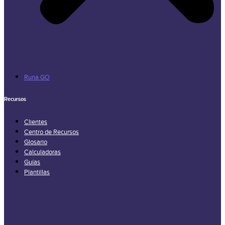
Runa GO
Recursos
Clientes
Centro de Recursos
Glosario
Calculadoras
Guías
Plantillas