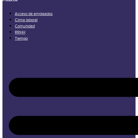
Productos
Acceso de empleados
Clima laboral
Comunidad
RRHH
Tiempo