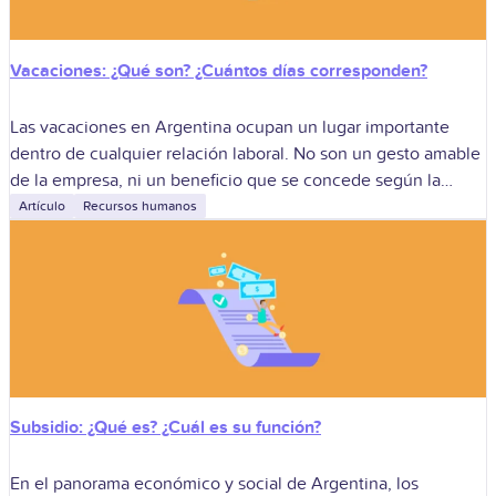
Vacaciones: ¿Qué son? ¿Cuántos días corresponden?
Las vacaciones en Argentina ocupan un lugar importante
dentro de cualquier relación laboral. No son un gesto amable
de la empresa, ni un beneficio que se concede según la
buena
Artículo
Recursos humanos
Subsidio: ¿Qué es? ¿Cuál es su función?
En el panorama económico y social de Argentina, los