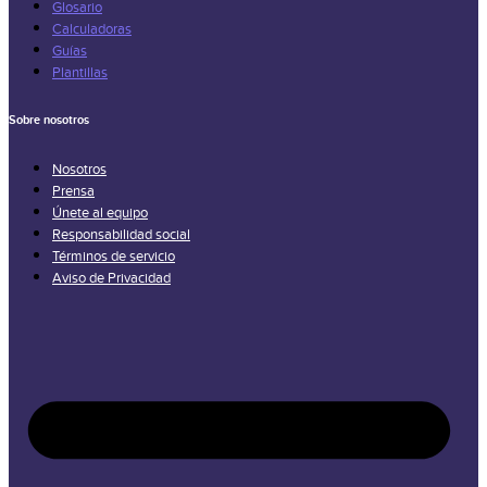
Glosario
Calculadoras
Guías
Plantillas
Sobre nosotros
Nosotros
Prensa
Únete al equipo
Responsabilidad social
Términos de servicio
Aviso de Privacidad