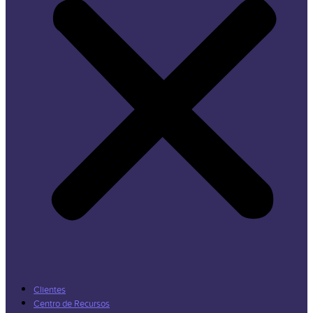
Clientes
Centro de Recursos