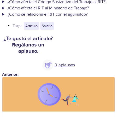
¿Cómo afecta el Código Sustantivo del Trabajo al RIT?
¿Cómo afecta el RIT al Ministerio de Trabajo?
¿Cómo se relaciona el RIT con el aguinaldo?
Tags:
Artículo
Salario
¿Te gustó el artículo?
Regálanos un
aplauso.
0
Anterior: