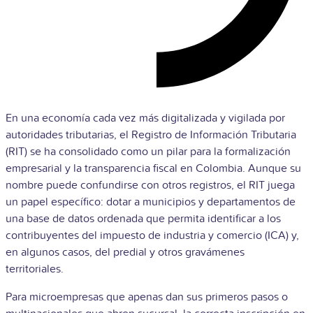
En una economía cada vez más digitalizada y vigilada por
autoridades tributarias, el Registro de Información Tributaria
(RIT) se ha consolidado como un pilar para la formalización
empresarial y la transparencia fiscal en Colombia. Aunque su
nombre puede confundirse con otros registros, el RIT juega
un papel específico: dotar a municipios y departamentos de
una base de datos ordenada que permita identificar a los
contribuyentes del impuesto de industria y comercio (ICA) y,
en algunos casos, del predial y otros gravámenes
territoriales.
Para microempresas que apenas dan sus primeros pasos o