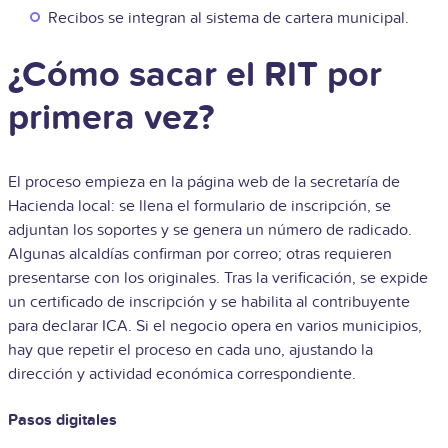
Recibos se integran al sistema de cartera municipal.
¿Cómo sacar el RIT por
primera vez?
El proceso empieza en la página web de la secretaría de
Hacienda local: se llena el formulario de inscripción, se
adjuntan los soportes y se genera un número de radicado.
Algunas alcaldías confirman por correo; otras requieren
presentarse con los originales. Tras la verificación, se expide
un certificado de inscripción y se habilita al contribuyente
para declarar ICA. Si el negocio opera en varios municipios,
hay que repetir el proceso en cada uno, ajustando la
dirección y actividad económica correspondiente.
Pasos digitales