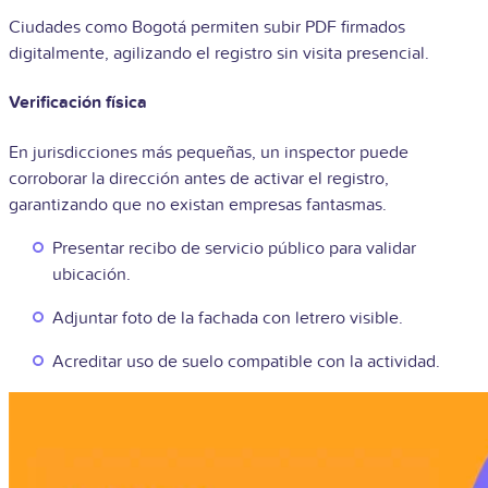
Ciudades como Bogotá permiten subir PDF firmados
digitalmente, agilizando el registro sin visita presencial.
Verificación física
En jurisdicciones más pequeñas, un inspector puede
corroborar la dirección antes de activar el registro,
garantizando que no existan empresas fantasmas.
Presentar recibo de servicio público para validar
ubicación.
Adjuntar foto de la fachada con letrero visible.
Acreditar uso de suelo compatible con la actividad.