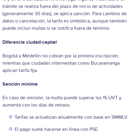
trámite se realiza fuera del plazo de inicio de actividades
(generalmente 30 días), se aplica sanción. Para cambios de
datos o cancelación, la tarifa es simbólica, aunque también
puede incluir multas si se notifica fuera de término.
Diferencia ciudad-capital
Bogotá y Medellín no cobran por la primera inscripción,
mientras que ciudades intermedias como Bucaramanga
aplican tarifa fija.
Sanción mínima
En caso de omisión, la multa puede superar los 15 UVT y
aumenta con los días de retraso.
Tarifas se actualizan anualmente con base en SMMLV.
El pago suele hacerse en línea con PSE.