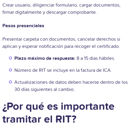
Crear usuario, diligenciar formulario, cargar documentos,
firmar digitalmente y descargar comprobante.
Pasos presenciales
Presentar carpeta con documentos, cancelar derechos si
aplican y esperar notificación para recoger el certificado.
Plazo máximo de respuesta:
8 a 15 días hábiles.
Número de RIT se incluye en la factura de ICA.
Actualizaciones de datos deben hacerse dentro de los
30 días siguientes al cambio.
¿Por qué es importante
tramitar el RIT?