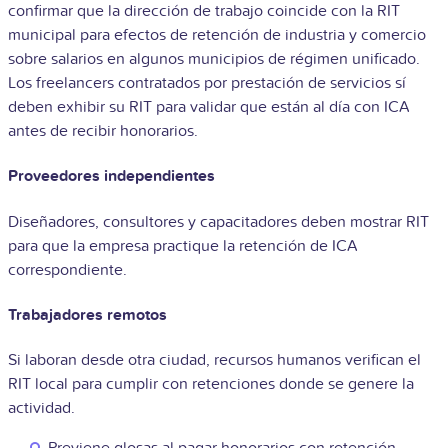
confirmar que la dirección de trabajo coincide con la RIT
municipal para efectos de retención de industria y comercio
sobre salarios en algunos municipios de régimen unificado.
Los freelancers contratados por prestación de servicios sí
deben exhibir su RIT para validar que están al día con ICA
antes de recibir honorarios.
Proveedores independientes
Diseñadores, consultores y capacitadores deben mostrar RIT
para que la empresa practique la retención de ICA
correspondiente.
Trabajadores remotos
Si laboran desde otra ciudad, recursos humanos verifican el
RIT local para cumplir con retenciones donde se genere la
actividad.