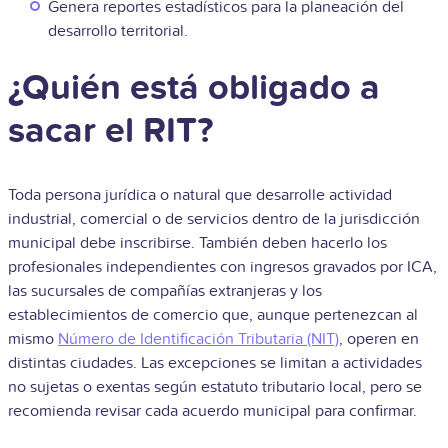
Genera reportes estadísticos para la planeación del
desarrollo territorial.
¿Quién está obligado a
sacar el RIT?
Toda persona jurídica o natural que desarrolle actividad
industrial, comercial o de servicios dentro de la jurisdicción
municipal debe inscribirse. También deben hacerlo los
profesionales independientes con ingresos gravados por ICA,
las sucursales de compañías extranjeras y los
establecimientos de comercio que, aunque pertenezcan al
mismo
Número de Identificación Tributaria (NIT)
, operen en
distintas ciudades. Las excepciones se limitan a actividades
no sujetas o exentas según estatuto tributario local, pero se
recomienda revisar cada acuerdo municipal para confirmar.