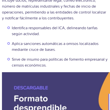
Incluye socios, representante legal, correo electrónico,
número de matrículas industriales y fechas de inicio de
operaciones, permitiendo a las entidades de control localizar
y notificar fácilmente a los contribuyentes.
Identifica responsables del ICA, delineando tarifas
según actividad.
Aplica sanciones automáticas a omisos localizados
mediante cruce de bases.
Sirve de insumo para políticas de fomento empresarial y
censos económicos.