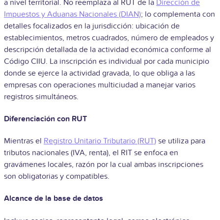
a nivel territorial. No reemplaza al RUT de la
Dirección de
Impuestos y Aduanas Nacionales (DIAN)
; lo complementa con
detalles focalizados en la jurisdicción: ubicación de
establecimientos, metros cuadrados, número de empleados y
descripción detallada de la actividad económica conforme al
Código CIIU. La inscripción es individual por cada municipio
donde se ejerce la actividad gravada, lo que obliga a las
empresas con operaciones multiciudad a manejar varios
registros simultáneos.
Diferenciación con RUT
Mientras el
Registro Unitario Tributario (RUT)
se utiliza para
tributos nacionales (IVA, renta), el RIT se enfoca en
gravámenes locales, razón por la cual ambas inscripciones
son obligatorias y compatibles.
Alcance de la base de datos