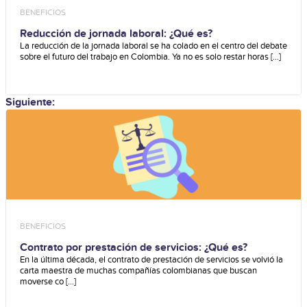
BENEFICIOS
Reducción de jornada laboral: ¿Qué es?
La reducción de la jornada laboral se ha colado en el centro del debate
sobre el futuro del trabajo en Colombia. Ya no es solo restar horas [...]
Siguiente:
BENEFICIOS
Contrato por prestación de servicios: ¿Qué es?
En la última década, el contrato de prestación de servicios se volvió la
carta maestra de muchas compañías colombianas que buscan
moverse co [...]