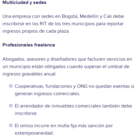
Multiciudad y sedes
Una empresa con sedes en Bogotá, Medellín y Cali debe
inscribirse en los RIT de los tres municipios para reportar
ingresos propios de cada plaza.
Profesionales freelance
Abogados, asesores y diseñadores que facturen servicios en
un municipio están obligados cuando superan el umbral de
ingresos gravables anual.
Cooperativas, fundaciones y ONG no quedan exentas si
generan ingresos comerciales.
El arrendador de inmuebles comerciales también debe
inscribirse.
El omiso incurre en multa fija más sanción por
extemporaneidad.