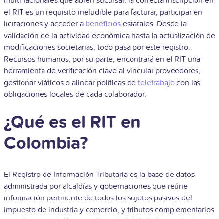
multinacionales que abren sucursal, la correcta inscripción en
el RIT es un requisito ineludible para facturar, participar en
licitaciones y acceder a
beneficios
estatales. Desde la
validación de la actividad económica hasta la actualización de
modificaciones societarias, todo pasa por este registro.
Recursos humanos, por su parte, encontrará en el RIT una
herramienta de verificación clave al vincular proveedores,
gestionar viáticos o alinear políticas de
teletrabajo
con las
obligaciones locales de cada colaborador.
¿Qué es el RIT en
Colombia?
El Registro de Información Tributaria es la base de datos
administrada por alcaldías y gobernaciones que reúne
información pertinente de todos los sujetos pasivos del
impuesto de industria y comercio, y tributos complementarios