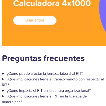
Preguntas frecuentes
¿Cómo puede afectar la jornada laboral al RIT?
¿Qué implicaciones tiene el trabajo remoto con respecto al
RIT?
¿Cómo impacta el RIT en la cultura organizacional?
¿Qué implicaciones tiene el RIT en la licencia de
maternidad?