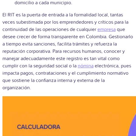
domicilio a cada municipio.
El RIT es la puerta de entrada a la formalidad local, tantas
veces subestimada por los emprendedores y críticos para la
continuidad de las operaciones de cualquier
empresa
que
desee crecer de forma transparente en Colombia. Gestionarlo
a tiempo evita sanciones, facilita trámites y refuerza la
reputación corporativa. Para recursos humanos, conocer y
manejar adecuadamente este registro es tan vital como
cumplir con la seguridad social o la
nómina
electrónica, pues
impacta pagos, contrataciones y el cumplimiento normativo
que sostiene la confianza interna y externa de la
organización.