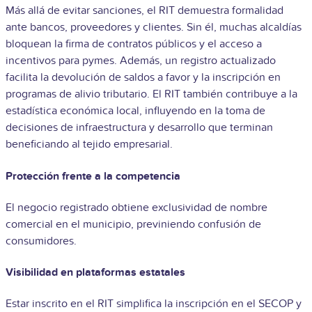
Más allá de evitar sanciones, el RIT demuestra formalidad
ante bancos, proveedores y clientes. Sin él, muchas alcaldías
bloquean la firma de contratos públicos y el acceso a
incentivos para pymes. Además, un registro actualizado
facilita la devolución de saldos a favor y la inscripción en
programas de alivio tributario. El RIT también contribuye a la
estadística económica local, influyendo en la toma de
decisiones de infraestructura y desarrollo que terminan
beneficiando al tejido empresarial.
Protección frente a la competencia
El negocio registrado obtiene exclusividad de nombre
comercial en el municipio, previniendo confusión de
consumidores.
Visibilidad en plataformas estatales
Estar inscrito en el RIT simplifica la inscripción en el SECOP y