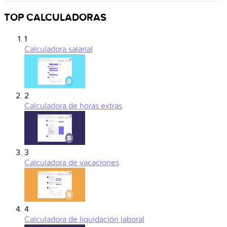
TOP CALCULADORAS
1
Calculadora salarial
2
Calculadora de horas extras
3
Calculadora de vacaciones
4
Calculadora de liquidación laboral