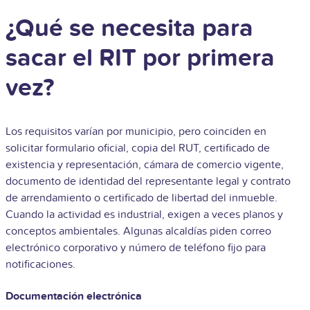
¿Qué se necesita para
sacar el RIT por primera
vez?
Los requisitos varían por municipio, pero coinciden en
solicitar formulario oficial, copia del RUT, certificado de
existencia y representación, cámara de comercio vigente,
documento de identidad del representante legal y contrato
de arrendamiento o certificado de libertad del inmueble.
Cuando la actividad es industrial, exigen a veces planos y
conceptos ambientales. Algunas alcaldías piden correo
electrónico corporativo y número de teléfono fijo para
notificaciones.
Documentación electrónica