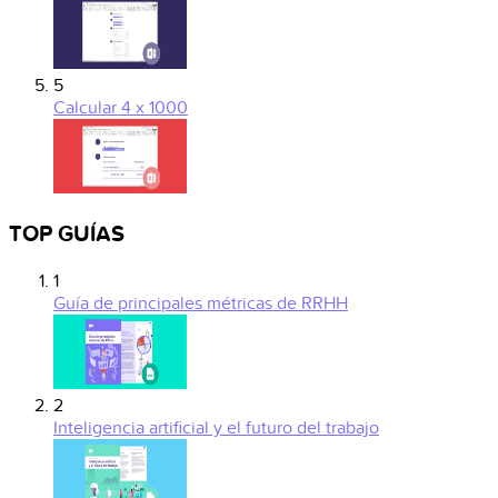
5
Calcular 4 x 1000
TOP GUÍAS
1
Guía de principales métricas de RRHH
2
Inteligencia artificial y el futuro del trabajo