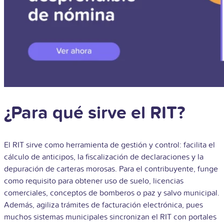
¿Para qué sirve el RIT?
El RIT sirve como herramienta de gestión y control: facilita el
cálculo de anticipos, la fiscalización de declaraciones y la
depuración de carteras morosas. Para el contribuyente, funge
como requisito para obtener uso de suelo, licencias
comerciales, conceptos de bomberos o paz y salvo municipal.
Además, agiliza trámites de facturación electrónica, pues
muchos sistemas municipales sincronizan el RIT con portales