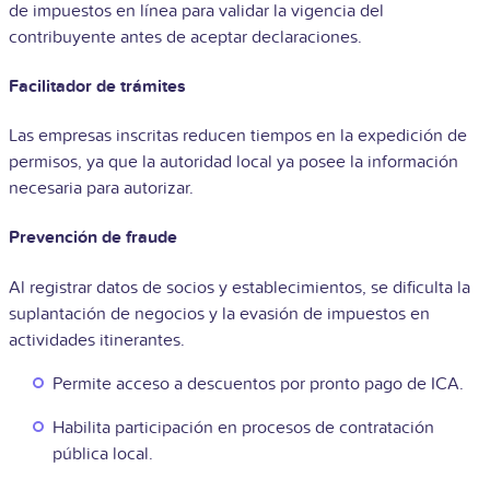
de impuestos en línea para validar la vigencia del
contribuyente antes de aceptar declaraciones.
Facilitador de trámites
Las empresas inscritas reducen tiempos en la expedición de
permisos, ya que la autoridad local ya posee la información
necesaria para autorizar.
Prevención de fraude
Al registrar datos de socios y establecimientos, se dificulta la
suplantación de negocios y la evasión de impuestos en
actividades itinerantes.
Permite acceso a descuentos por pronto pago de ICA.
Habilita participación en procesos de contratación
pública local.