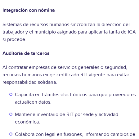
Integración con nómina
Sistemas de recursos humanos sincronizan la dirección del
trabajador y el municipio asignado para aplicar la tarifa de ICA
si procede.
Auditoría de terceros
Al contratar empresas de servicios generales o seguridad,
recursos humanos exige certificado RIT vigente para evitar
responsabilidad solidaria.
Capacita en trámites electrónicos para que proveedores
actualicen datos.
Mantiene inventario de RIT por sede y actividad
económica.
Colabora con legal en fusiones, informando cambios de