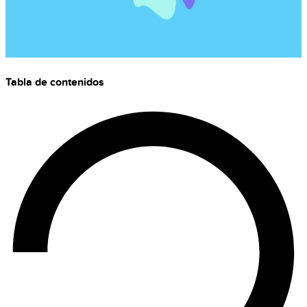
Tabla de contenidos