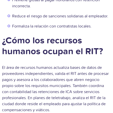
Previene glosas al pagar honorarios con retención
incorrecta.
Reduce el riesgo de sanciones solidarias al empleador.
Formaliza la relación con contratistas locales.
¿Cómo los recursos
humanos ocupan el RIT?
El área de recursos humanos actualiza bases de datos de
proveedores independientes, valida el RIT antes de procesar
pagos y asesora a los colaboradores que abren negocio
propio sobre los requisitos municipales. También coordina
con contabilidad las retenciones de ICA sobre servicios
profesionales. En planes de teletrabajo, analiza el RIT de la
ciudad donde reside el empleado para ajustar la política de
compensaciones y viáticos.