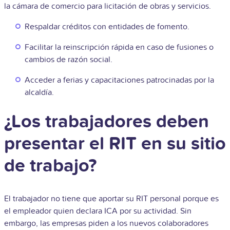
la cámara de comercio para licitación de obras y servicios.
Respaldar créditos con entidades de fomento.
Facilitar la reinscripción rápida en caso de fusiones o
cambios de razón social.
Acceder a ferias y capacitaciones patrocinadas por la
alcaldía.
¿Los trabajadores deben
presentar el RIT en su sitio
de trabajo?
El trabajador no tiene que aportar su RIT personal porque es
el empleador quien declara ICA por su actividad. Sin
embargo, las empresas piden a los nuevos colaboradores