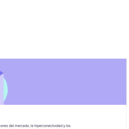
ones del mercado, la hiperconectividad y los