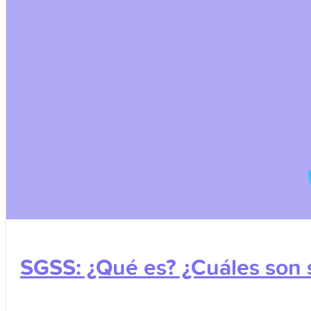
SGSS: ¿Qué es? ¿Cuáles son