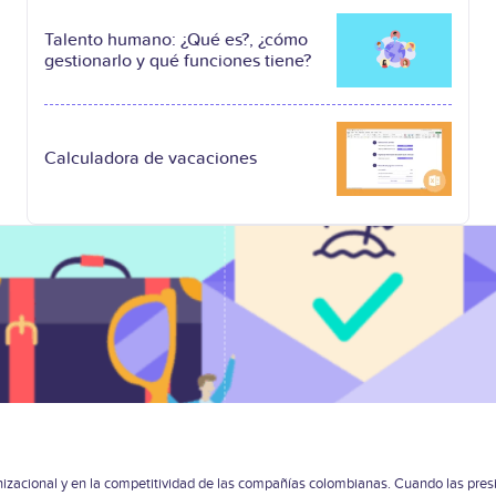
Talento humano: ¿Qué es?, ¿cómo
gestionarlo y qué funciones tiene?
Calculadora de vacaciones
izacional y en la competitividad de las compañías colombianas. Cuando las presi