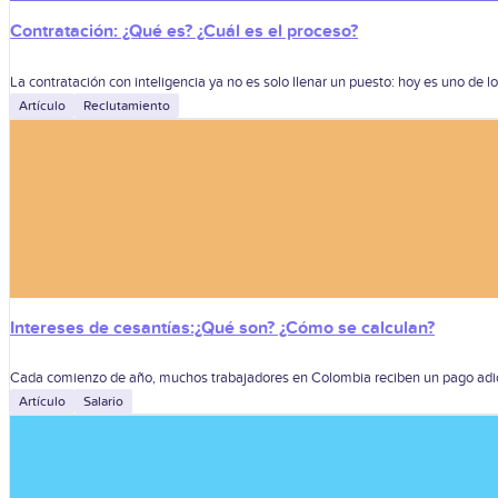
Contratación: ¿Qué es? ¿Cuál es el proceso?
La contratación con inteligencia ya no es solo llenar un puesto: hoy es uno de
Artículo
Reclutamiento
Intereses de cesantías:¿Qué son? ¿Cómo se calculan?
Cada comienzo de año, muchos trabajadores en Colombia reciben un pago adici
Artículo
Salario