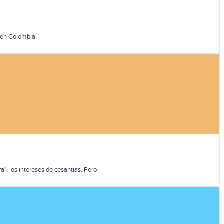
a en Colombia.
: los intereses de cesantías. Pero