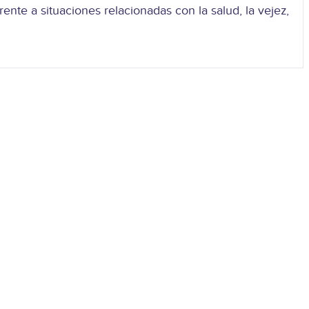
nte a situaciones relacionadas con la salud, la vejez,