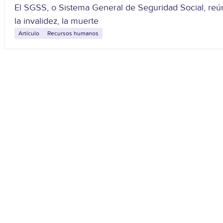
El SGSS, o Sistema General de Seguridad Social, reúne
la invalidez, la muerte
Artículo
Recursos humanos