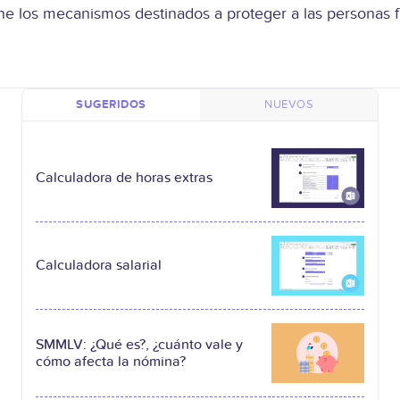
 los mecanismos destinados a proteger a las personas fre
SUGERIDOS
NUEVOS
Calculadora de horas extras
Calculadora salarial
SMMLV: ¿Qué es?, ¿cuánto vale y
cómo afecta la nómina?