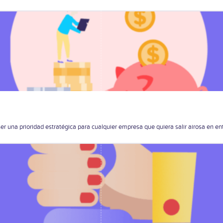
ser una prioridad estratégica para cualquier empresa que quiera salir airosa en ent