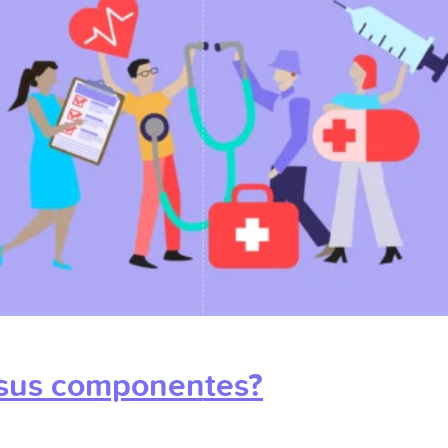
 sus componentes?