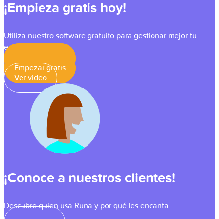
¡Empieza gratis hoy!
Utiliza nuestro software gratuito para gestionar mejor tu
equipo.
Empezar gratis
Empezar gratis
Ver video
¡Conoce a nuestros clientes!
Descubre quien usa Runa y por qué les encanta.