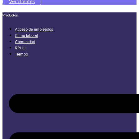
Ver clientes
Productos
Acceso de empleados
Clima laboral
Comunidad
RRHH
Tiempo