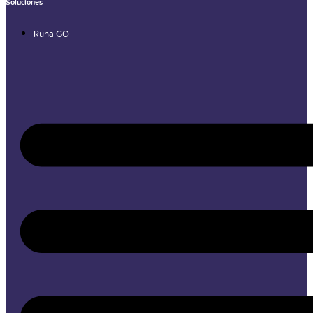
Soluciones
Runa GO