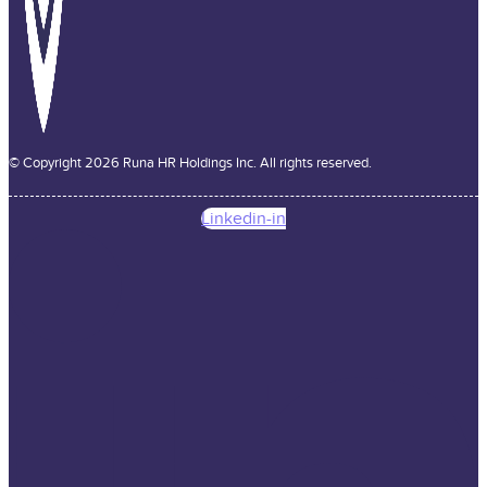
© Copyright 2026 Runa HR Holdings Inc. All rights reserved.
Linkedin-in