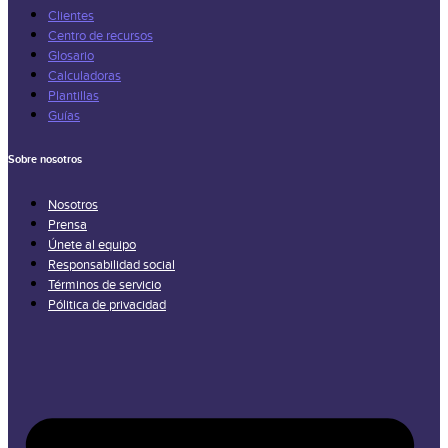
Clientes
Centro de recursos
Glosario
Calculadoras
Plantillas
Guías
Sobre nosotros
Nosotros
Prensa
Únete al equipo
Responsabilidad social
Términos de servicio
Pólitica de privacidad