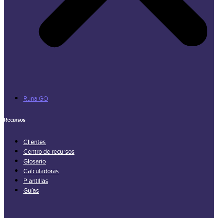
Runa GO
Recursos
Clientes
Centro de recursos
Glosario
Calculadoras
Plantillas
Guías