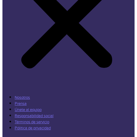
Nosotros
Prensa
Únete al equipo
Responsabilidad social
Términos de servicio
Pólitica de privacidad