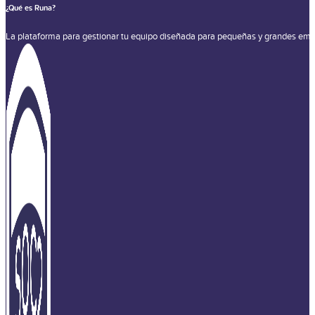
¿Qué es Runa?
La plataforma para gestionar tu equipo diseñada para pequeñas y grandes emp