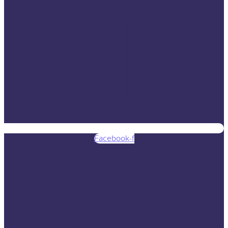
Facebook-f