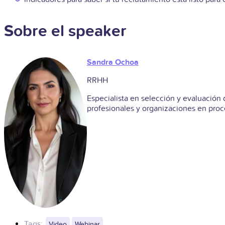
Sobre el speaker
Sandra Ochoa
RRHH
Especialista en selección y evaluación
profesionales y organizaciones en proc
Tags:
Video
Webinar