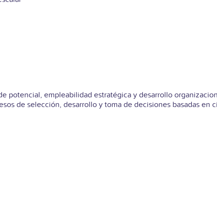
 de potencial, empleabilidad estratégica y desarrollo organizac
esos de selección, desarrollo y toma de decisiones basadas en 