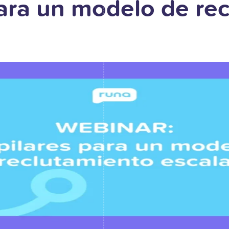
para un modelo de re