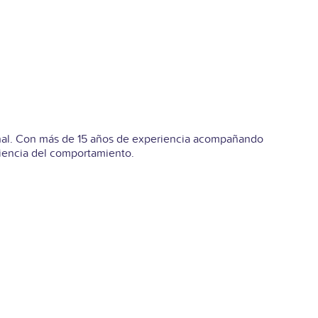
ional. Con más de 15 años de experiencia acompañando
ciencia del comportamiento.