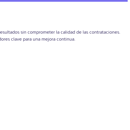
esultados sin comprometer la calidad de las contrataciones.
adores clave para una mejora continua.