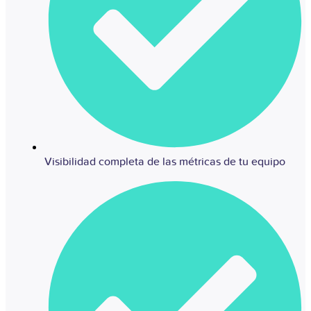
Visibilidad completa de las métricas de tu equipo