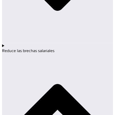
Reduce las brechas salariales