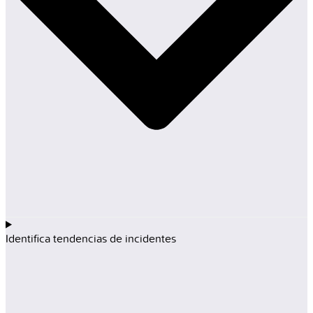
Identifica tendencias de incidentes