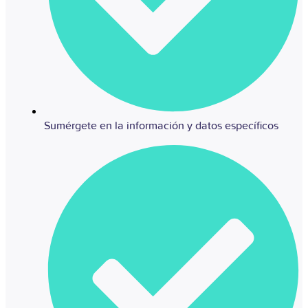
Sumérgete en la información y datos específicos