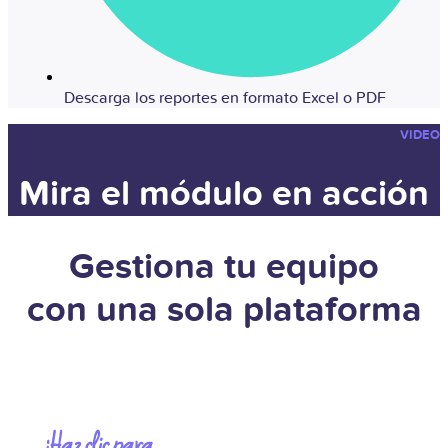
Descarga los reportes en formato Excel o PDF
VIDEO
Mira el módulo en acción
Gestiona tu equipo
con una sola plataforma
¡Haz clic para