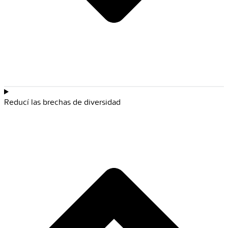
Reducí las brechas de diversidad