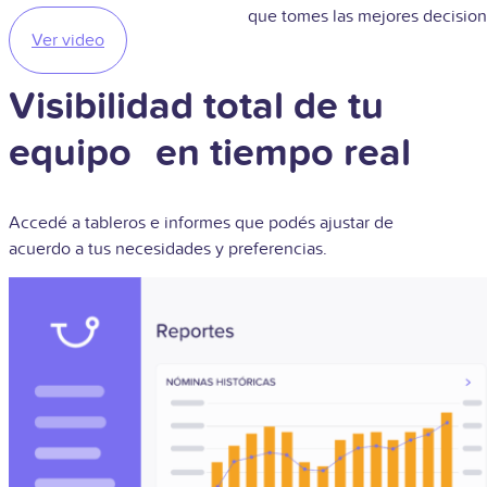
que tomes las mejores decision
Ver video
Visibilidad total de tu
equipo en tiempo real
Accedé a tableros e informes que podés ajustar
de
acuerdo a tus necesidades y preferencias.