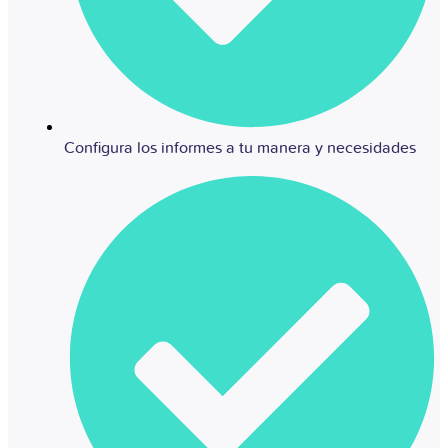
Configura los informes a tu manera y necesidades