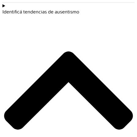
Identificá tendencias de ausentismo