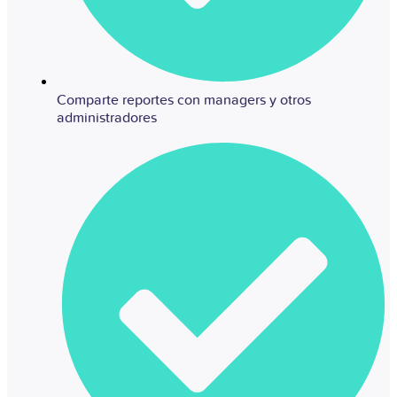
Comparte reportes con managers y otros
administradores