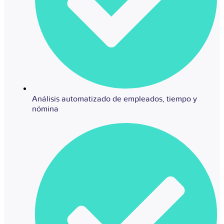
Análisis automatizado de empleados, tiempo y
nómina