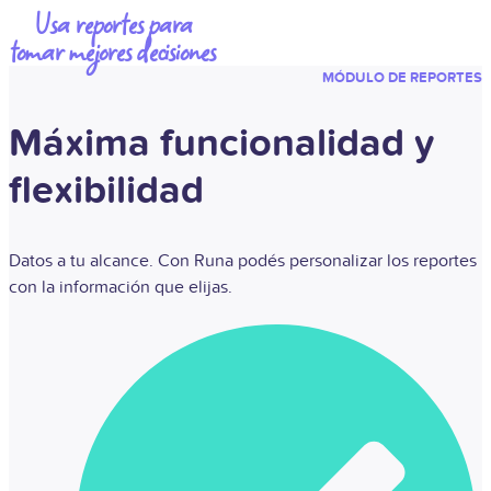
Usa reportes para
tomar mejores decisiones
MÓDULO DE REPORTES
Máxima funcionalidad y
flexibilidad
Datos a tu alcance. Con Runa podés personalizar
los reportes
con la información que elijas.