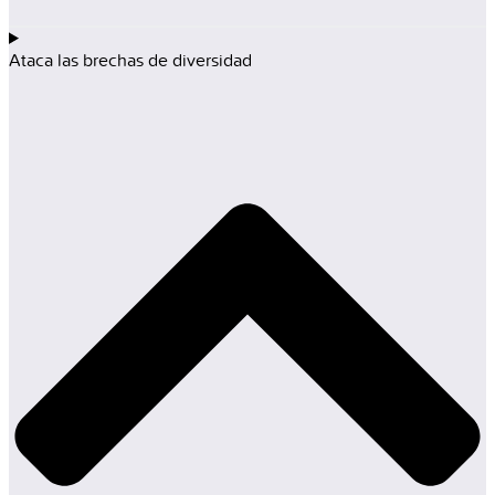
Ataca las brechas de diversidad