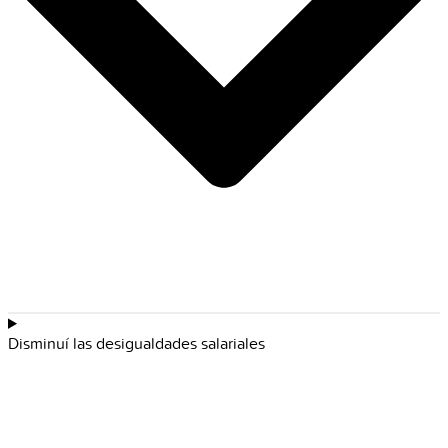
Disminuí las desigualdades salariales