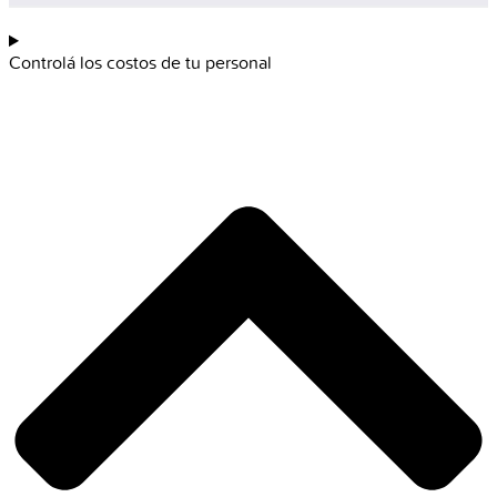
Controlá los costos de tu personal