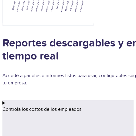
Reportes descargables y e
tiempo real
Accedé a paneles e informes listos para usar,
configurables se
tu empresa.
Controla los costos de los empleados