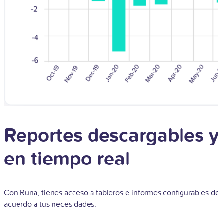
Reportes descargables 
en tiempo real
Con Runa, tienes acceso a tableros e informes configurables d
acuerdo a tus necesidades.