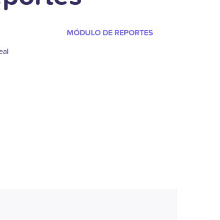
MÓDULO DE REPORTES
eal