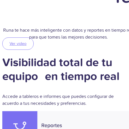
Runa te hace más inteligente con datos y reportes en tiempo r
para que tomes las mejores decisiones.
Ver video
Visibilidad total de tu
equipo en tiempo real
Accede a tableros e informes que puedes configurar de
acuerdo a tus necesidades y preferencias.