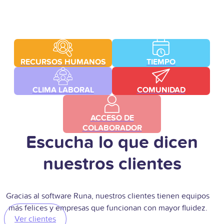
RECURSOS HUMANOS
TIEMPO
CLIMA LABORAL
COMUNIDAD
ACCESO DE
COLABORADOR
Escucha lo que dicen
nuestros clientes
Gracias al software Runa, nuestros clientes tienen equipos
más felices y empresas que funcionan con mayor fluidez.
Ver clientes