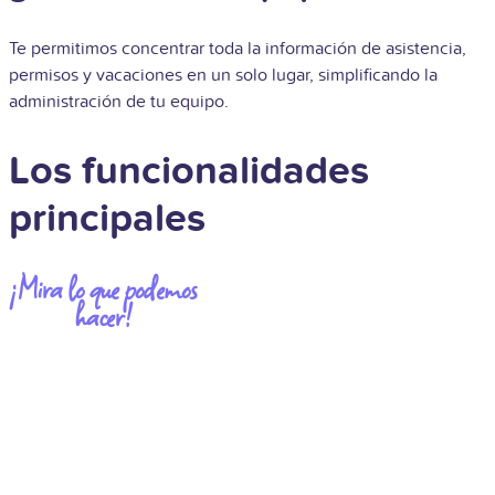
Te permitimos concentrar toda la información de asistencia,
permisos y vacaciones en un solo lugar, simplificando la
administración de tu equipo.
Los funcionalidades
principales
¡Mira lo que podemos
hacer!