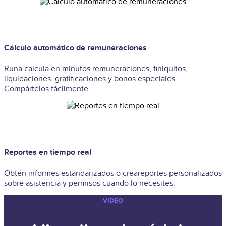
Cálculo automático de remuneraciones
Runa calcula en minutos remuneraciones, finiquitos,
liquidaciones, gratificaciones y bonos especiales.
Compártelos fácilmente.
Reportes en tiempo real
Obtén informes estandarizados o creareportes personalizados
sobre asistencia y permisos cuando lo necesites.
VIDEO