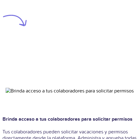
Brinda acceso a tus colaboradores para solicitar permisos
Tus colaboradores pueden solicitar vacaciones y permisos
directamente desde la plataforma. Administra y aprueba todas