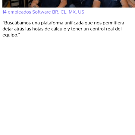
14 empleados
Software
BR, CL, MX, US
“Buscábamos una plataforma unificada que nos permitiera
dejar atrás las hojas de cálculo y tener un control real del
equipo.”