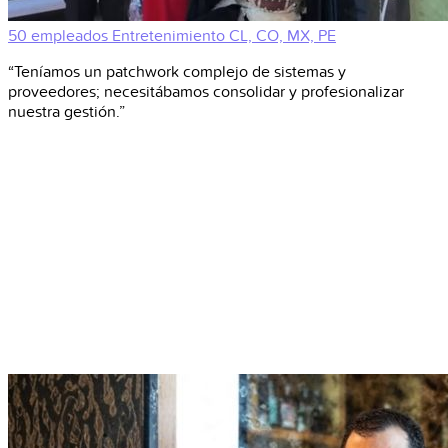
50 empleados
Entretenimiento
CL, CO, MX, PE
“Teníamos un patchwork complejo de sistemas y
proveedores; necesitábamos consolidar y profesionalizar
nuestra gestión.”