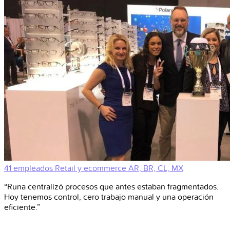
41 empleados
Retail y ecommerce
AR, BR, CL, MX
“Runa centralizó procesos que antes estaban fragmentados.
Hoy tenemos control, cero trabajo manual y una operación
eficiente.”