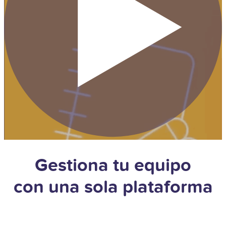
Gestiona tu equipo
con una sola plataforma