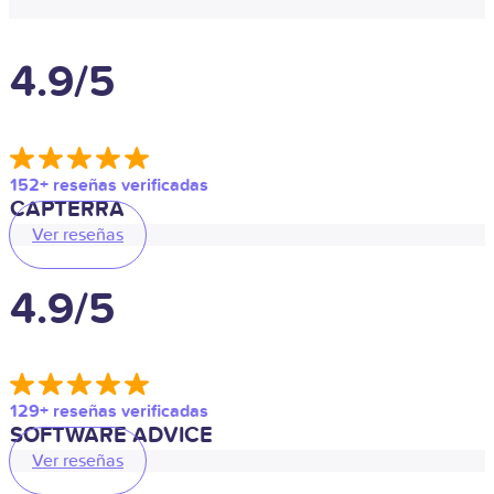
4.9/5
152+ reseñas verificadas
CAPTERRA
Ver reseñas
4.9/5
129+ reseñas verificadas
SOFTWARE ADVICE
Ver reseñas