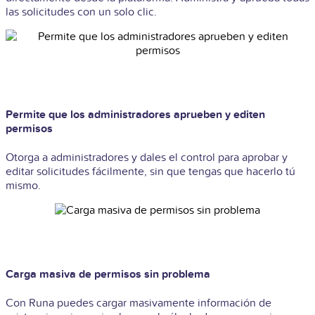
las solicitudes con un solo clic.
Permite que los administradores aprueben y editen
permisos
Otorga a administradores y dales el control para aprobar y
editar solicitudes fácilmente, sin que tengas que hacerlo tú
mismo.
Carga masiva de permisos sin problema
Con Runa puedes cargar masivamente información de