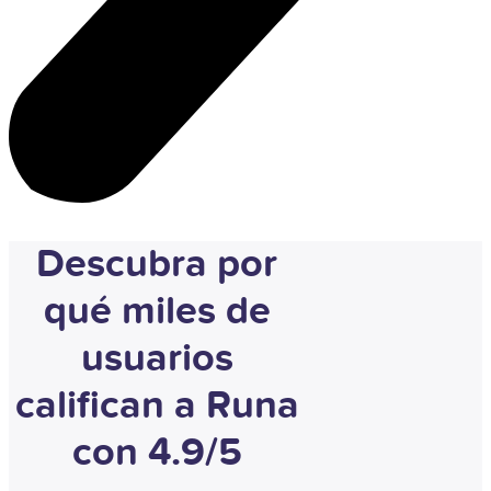
Descubra por
qué miles de
usuarios
califican a Runa
con 4.9/5