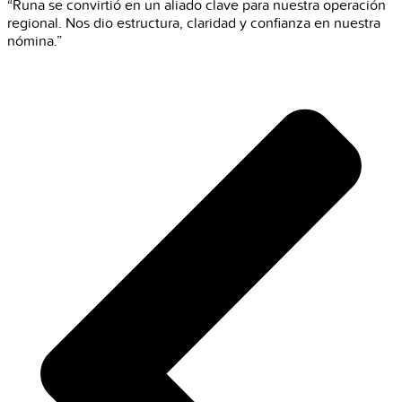
“Runa se convirtió en un aliado clave para nuestra operación
regional. Nos dio estructura, claridad y confianza en nuestra
nómina.”