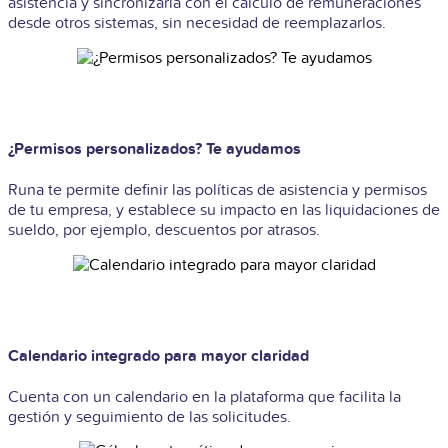
asistencia y sincronizarla con el cálculo de remuneraciones
desde otros sistemas, sin necesidad de reemplazarlos.
¿Permisos personalizados? Te ayudamos
Runa te permite definir las políticas de asistencia y permisos
de tu empresa, y establece su impacto en las liquidaciones de
sueldo, por ejemplo, descuentos por atrasos.
Calendario integrado para mayor claridad
Cuenta con un calendario en la plataforma que facilita la
gestión y seguimiento de las solicitudes.