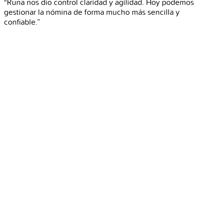
“Runa nos dio control claridad y agilidad. Hoy podemos
gestionar la nómina de forma mucho más sencilla y
confiable.”