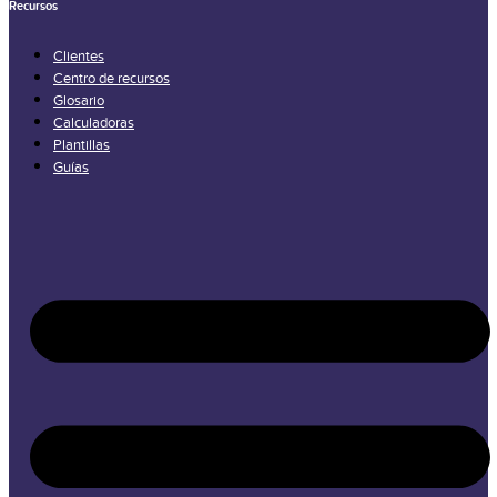
Recursos
Clientes
Centro de recursos
Glosario
Calculadoras
Plantillas
Guías