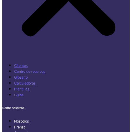
Clientes
Centro de recursos
Glosario
Calculadoras
Plantillas
Guías
Sobre nosotros
Nosotros
Prensa