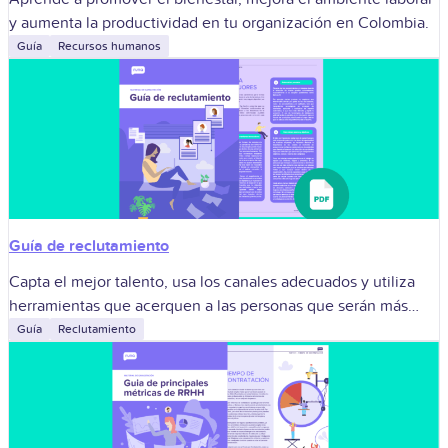
y aumenta la productividad en tu organización en Colombia.
Guía
Recursos humanos
Guía de reclutamiento
Capta el mejor talento, usa los canales adecuados y utiliza
herramientas que acerquen a las personas que serán más
valiosas.
Guía
Reclutamiento