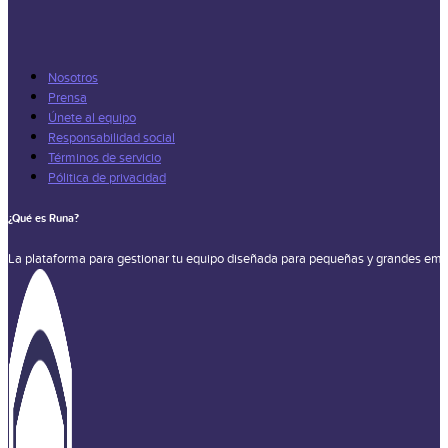
Nosotros
Prensa
Únete al equipo
Responsabilidad social
Términos de servicio
Pólitica de privacidad
¿Qué es Runa?
La plataforma para gestionar tu equipo diseñada para pequeñas y grandes emp