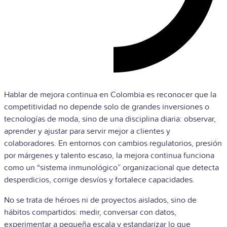
Hablar de mejora continua en Colombia es reconocer que la
competitividad no depende solo de grandes inversiones o
tecnologías de moda, sino de una disciplina diaria: observar,
aprender y ajustar para servir mejor a clientes y
colaboradores. En entornos con cambios regulatorios, presión
por márgenes y talento escaso, la mejora continua funciona
como un “sistema inmunológico” organizacional que detecta
desperdicios, corrige desvíos y fortalece capacidades.
No se trata de héroes ni de proyectos aislados, sino de
hábitos compartidos: medir, conversar con datos,
experimentar a pequeña escala y estandarizar lo que