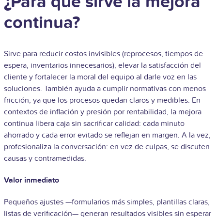
¿Para qué sirve la mejora
continua?
Sirve para reducir costos invisibles (reprocesos, tiempos de
espera, inventarios innecesarios), elevar la satisfacción del
cliente y fortalecer la moral del equipo al darle voz en las
soluciones. También ayuda a cumplir normativas con menos
fricción, ya que los procesos quedan claros y medibles. En
contextos de inflación y presión por rentabilidad, la mejora
continua libera caja sin sacrificar calidad: cada minuto
ahorrado y cada error evitado se reflejan en margen. A la vez,
profesionaliza la conversación: en vez de culpas, se discuten
causas y contramedidas.
Valor inmediato
Pequeños ajustes —formularios más simples, plantillas claras,
listas de verificación— generan resultados visibles sin esperar