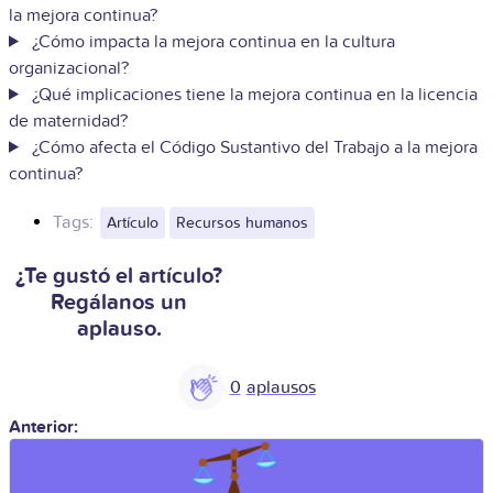
la mejora continua?
¿Cómo impacta la mejora continua en la cultura
organizacional?
¿Qué implicaciones tiene la mejora continua en la licencia
de maternidad?
¿Cómo afecta el Código Sustantivo del Trabajo a la mejora
continua?
Tags:
Artículo
Recursos humanos
¿Te gustó el artículo?
Regálanos un
aplauso.
0
Anterior: