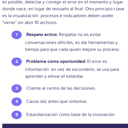
es posible, detectar y corregir el error en el momento y lugar
donde nace, en lugar de revisarlo al final. Otro principio clave
es la visualización: procesos e indicadores deben poder
“verse” sin abrir 10 archivos.
Respeto activo:
Respetar no es evitar
conversaciones difíciles, es dar herramientas y
tiempo para que cada quien mejore su proceso.
Problema como oportunidad:
El error es
información: en vez de esconderlo, se usa para
aprender y elevar el estándar.
Cliente al centro de las decisiones.
Causa raíz antes que síntomas.
Estandarización como base de la innovación.