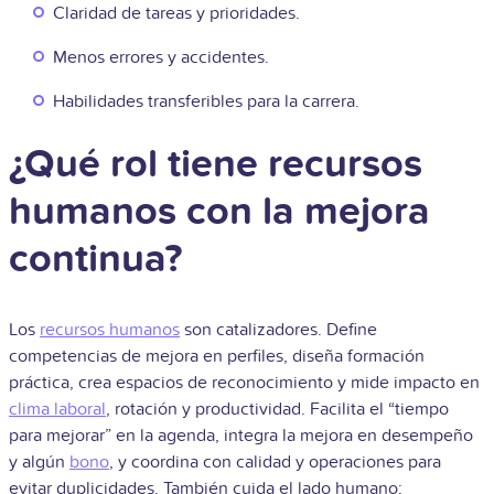
Claridad de tareas y prioridades.
Menos errores y accidentes.
Habilidades transferibles para la carrera.
¿Qué rol tiene recursos
humanos con la mejora
continua?
Los
recursos humanos
son catalizadores. Define
competencias de mejora en perfiles, diseña formación
práctica, crea espacios de reconocimiento y mide impacto en
clima laboral
, rotación y productividad. Facilita el “tiempo
para mejorar” en la agenda, integra la mejora en desempeño
y algún
bono
, y coordina con calidad y operaciones para
evitar duplicidades. También cuida el lado humano: