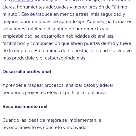
claras, herramientas adecuadas y menor presión de “último
minuto”. Eso se traduce en menos estrés, más seguridad y
mejores oportunidades de aprendizaje. Además, participar en
soluciones fortalece el sentido de pertenencia y la
empleabilidad: se desarrollan habilidades de análisis,
facilitación y comunicación que abren puertas dentro y fuera
de la empresa. En términos de bienestar, la jornada se vuelve
más predecible y el esfuerzo rinde más.
Desarrollo profesional
Aprender a mapear procesos, analizar datos y liderar
pequeños proyectos eleva el perfil y la confianza.
Reconocimiento real
Cuando las ideas de mejora se implementan, el
reconocimiento es concreto y motivador.