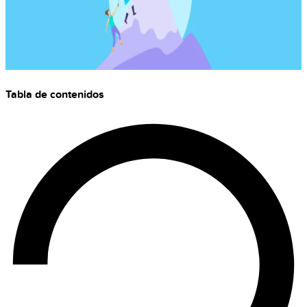
Tabla de contenidos