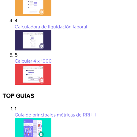
4
Calculadora de liquidación laboral
5
Calcular 4 x 1000
TOP GUÍAS
1
Guía de principales métricas de RRHH