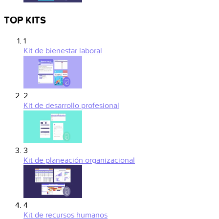
TOP KITS
1
Kit de bienestar laboral
2
Kit de desarrollo profesional
3
Kit de planeación organizacional
4
Kit de recursos humanos