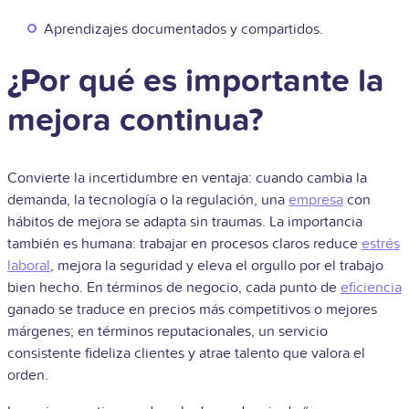
Aprendizajes documentados y compartidos.
¿Por qué es importante la
mejora continua?
Convierte la incertidumbre en ventaja: cuando cambia la
demanda, la tecnología o la regulación, una
empresa
con
hábitos de mejora se adapta sin traumas. La importancia
también es humana: trabajar en procesos claros reduce
estrés
laboral
, mejora la seguridad y eleva el orgullo por el trabajo
bien hecho. En términos de negocio, cada punto de
eficiencia
ganado se traduce en precios más competitivos o mejores
márgenes; en términos reputacionales, un servicio
consistente fideliza clientes y atrae talento que valora el
orden.