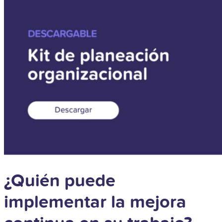
¿Quién puede
implementar la mejora