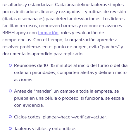
resultados y estandarizar. Cada área define tableros simples —
pocos indicadores líderes y rezagados— y rutinas de revisión
(diarias o semanales) para detectar desviaciones. Los líderes
facilitan recursos, remueven barreras y reconocen avances.
RRHH apoya con
formación
, roles y evaluación de
competencias. Con el tiempo, la organización aprende a
resolver problemas en el punto de origen, evita “parches” y
documenta lo aprendido para replicarlo.
Reuniones de 10–15 minutos al inicio del turno o del día
ordenan prioridades, comparten alertas y definen micro-
acciones.
Antes de “mandar” un cambio a toda la empresa, se
prueba en una célula o proceso; si funciona, se escala
con evidencia.
Ciclos cortos: planear–hacer–verificar–actuar.
Tableros visibles y entendibles.