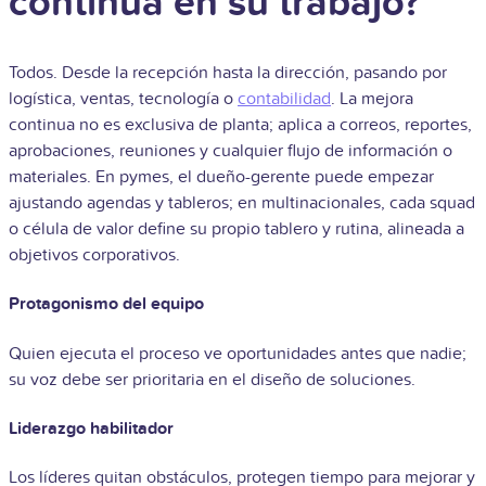
continua en su trabajo?
Todos. Desde la recepción hasta la dirección, pasando por
logística, ventas, tecnología o
contabilidad
. La mejora
continua no es exclusiva de planta; aplica a correos, reportes,
aprobaciones, reuniones y cualquier flujo de información o
materiales. En pymes, el dueño-gerente puede empezar
ajustando agendas y tableros; en multinacionales, cada squad
o célula de valor define su propio tablero y rutina, alineada a
objetivos corporativos.
Protagonismo del equipo
Quien ejecuta el proceso ve oportunidades antes que nadie;
su voz debe ser prioritaria en el diseño de soluciones.
Liderazgo habilitador
Los líderes quitan obstáculos, protegen tiempo para mejorar y