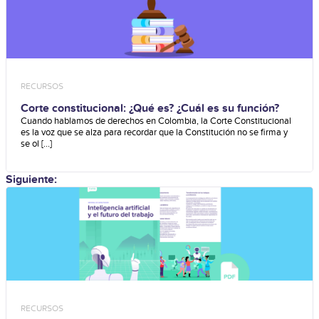
RECURSOS
Corte constitucional: ¿Qué es? ¿Cuál es su función?
Cuando hablamos de derechos en Colombia, la Corte Constitucional
es la voz que se alza para recordar que la Constitución no se firma y
se ol [...]
Siguiente:
RECURSOS