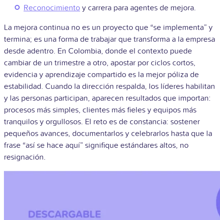
Reconocimiento
y carrera para agentes de mejora.
La mejora continua no es un proyecto que “se implementa” y
termina; es una forma de trabajar que transforma a la empresa
desde adentro. En Colombia, donde el contexto puede
cambiar de un trimestre a otro, apostar por ciclos cortos,
evidencia y aprendizaje compartido es la mejor póliza de
estabilidad. Cuando la dirección respalda, los líderes habilitan
y las personas participan, aparecen resultados que importan:
procesos más simples, clientes más fieles y equipos más
tranquilos y orgullosos. El reto es de constancia: sostener
pequeños avances, documentarlos y celebrarlos hasta que la
frase “así se hace aquí” signifique estándares altos, no
resignación.