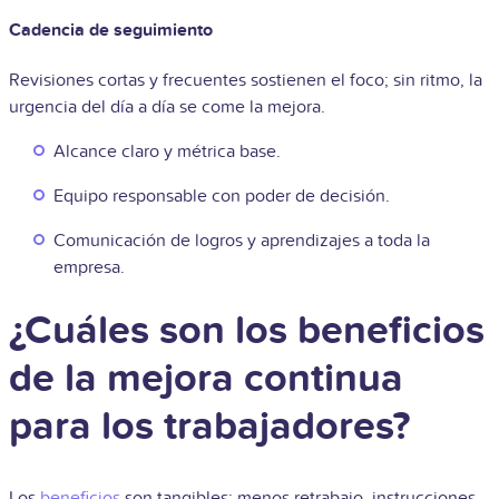
Cadencia de seguimiento
Revisiones cortas y frecuentes sostienen el foco; sin ritmo, la
urgencia del día a día se come la mejora.
Alcance claro y métrica base.
Equipo responsable con poder de decisión.
Comunicación de logros y aprendizajes a toda la
empresa.
¿Cuáles son los beneficios
de la mejora continua
para los trabajadores?
Los
beneficios
son tangibles: menos retrabajo, instrucciones