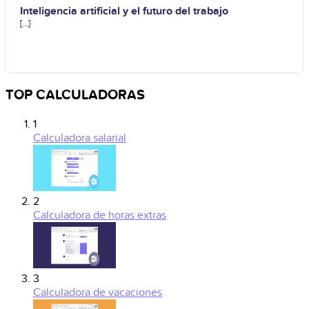
Inteligencia artificial y el futuro del trabajo
[...]
TOP CALCULADORAS
1
Calculadora salarial
2
Calculadora de horas extras
3
Calculadora de vacaciones