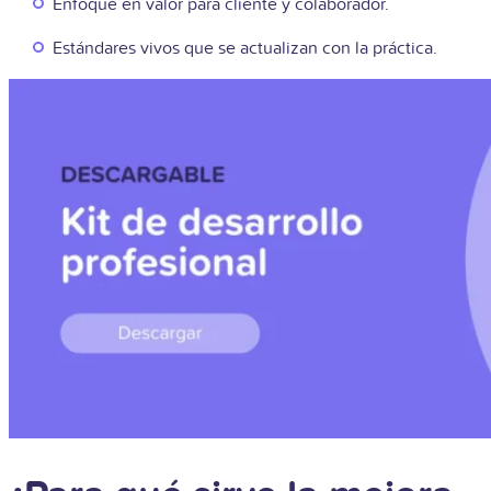
Enfoque en valor para cliente y colaborador.
Estándares vivos que se actualizan con la práctica.