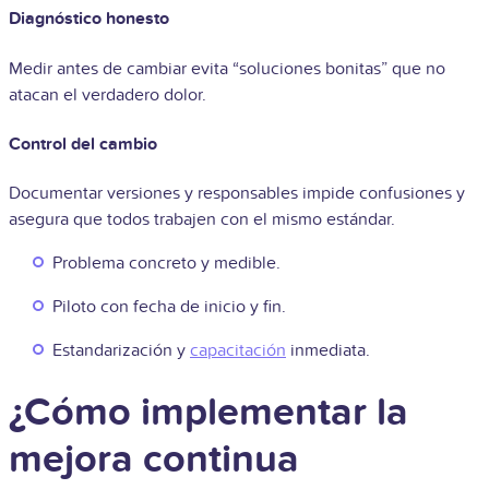
Diagnóstico honesto
Medir antes de cambiar evita “soluciones bonitas” que no
atacan el verdadero dolor.
Control del cambio
Documentar versiones y responsables impide confusiones y
asegura que todos trabajen con el mismo estándar.
Problema concreto y medible.
Piloto con fecha de inicio y fin.
Estandarización y
capacitación
inmediata.
¿Cómo implementar la
mejora continua