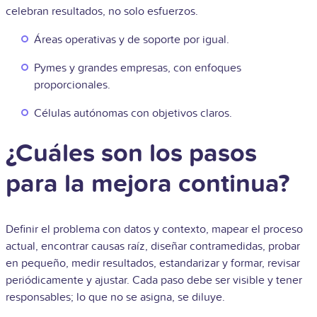
celebran resultados, no solo esfuerzos.
Áreas operativas y de soporte por igual.
Pymes y grandes empresas, con enfoques
proporcionales.
Células autónomas con objetivos claros.
¿Cuáles son los pasos
para la mejora continua?
Definir el problema con datos y contexto, mapear el proceso
actual, encontrar causas raíz, diseñar contramedidas, probar
en pequeño, medir resultados, estandarizar y formar, revisar
periódicamente y ajustar. Cada paso debe ser visible y tener
responsables; lo que no se asigna, se diluye.