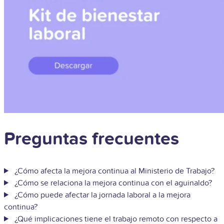
Preguntas frecuentes
¿Cómo afecta la mejora continua al Ministerio de Trabajo?
¿Cómo se relaciona la mejora continua con el aguinaldo?
¿Cómo puede afectar la jornada laboral a la mejora
continua?
¿Qué implicaciones tiene el trabajo remoto con respecto a