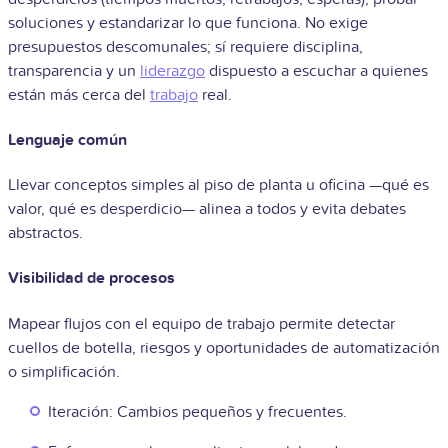
soluciones y estandarizar lo que funciona. No exige
presupuestos descomunales; sí requiere disciplina,
transparencia y un
liderazgo
dispuesto a escuchar a quienes
están más cerca del
trabajo
real.
Lenguaje común
Llevar conceptos simples al piso de planta u oficina —qué es
valor, qué es desperdicio— alinea a todos y evita debates
abstractos.
Visibilidad de procesos
Mapear flujos con el equipo de trabajo permite detectar
cuellos de botella, riesgos y oportunidades de automatización
o simplificación.
Iteración: Cambios pequeños y frecuentes.