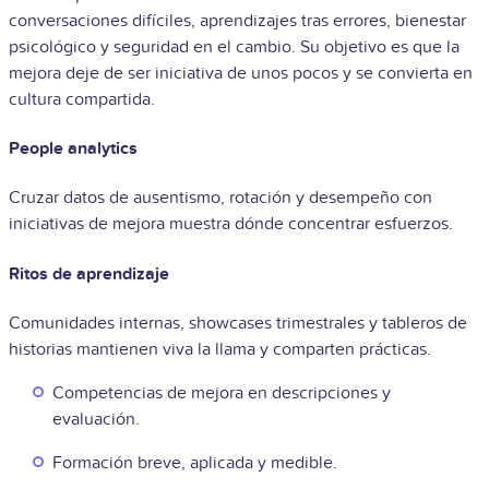
conversaciones difíciles, aprendizajes tras errores, bienestar
psicológico y seguridad en el cambio. Su objetivo es que la
mejora deje de ser iniciativa de unos pocos y se convierta en
cultura compartida.
People analytics
Cruzar datos de ausentismo, rotación y desempeño con
iniciativas de mejora muestra dónde concentrar esfuerzos.
Ritos de aprendizaje
Comunidades internas, showcases trimestrales y tableros de
historias mantienen viva la llama y comparten prácticas.
Competencias de mejora en descripciones y
evaluación.
Formación breve, aplicada y medible.