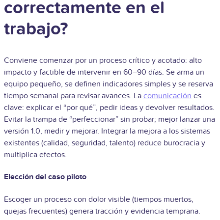
correctamente en el
trabajo?
Conviene comenzar por un proceso crítico y acotado: alto
impacto y factible de intervenir en 60–90 días. Se arma un
equipo pequeño, se definen indicadores simples y se reserva
tiempo semanal para revisar avances. La
comunicación
es
clave: explicar el “por qué”, pedir ideas y devolver resultados.
Evitar la trampa de “perfeccionar” sin probar; mejor lanzar una
versión 1.0, medir y mejorar. Integrar la mejora a los sistemas
existentes (calidad, seguridad, talento) reduce burocracia y
multiplica efectos.
Elección del caso piloto
Escoger un proceso con dolor visible (tiempos muertos,
quejas frecuentes) genera tracción y evidencia temprana.