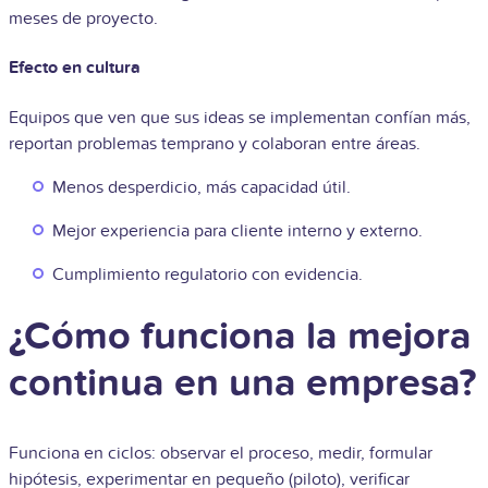
meses de proyecto.
Efecto en cultura
Equipos que ven que sus ideas se implementan confían más,
reportan problemas temprano y colaboran entre áreas.
Menos desperdicio, más capacidad útil.
Mejor experiencia para cliente interno y externo.
Cumplimiento regulatorio con evidencia.
¿Cómo funciona la mejora
continua en una empresa?
Funciona en ciclos: observar el proceso, medir, formular
hipótesis, experimentar en pequeño (piloto), verificar