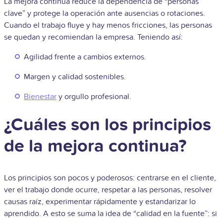
La mejora continua reduce la dependencia de “personas
clave” y protege la operación ante ausencias o rotaciones.
Cuando el trabajo fluye y hay menos fricciones, las personas
se quedan y recomiendan la empresa. Teniendo así:
Agilidad frente a cambios externos.
Margen y calidad sostenibles.
Bienestar
y orgullo profesional.
¿Cuáles son los principios
de la mejora continua?
Los principios son pocos y poderosos: centrarse en el cliente,
ver el trabajo donde ocurre, respetar a las personas, resolver
causas raíz, experimentar rápidamente y estandarizar lo
aprendido. A esto se suma la idea de “calidad en la fuente”: si