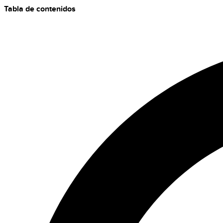
Tabla de contenidos