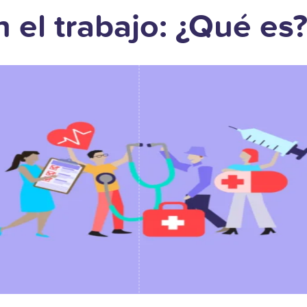
 el trabajo: ¿Qué es?