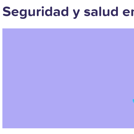
Seguridad y salud en