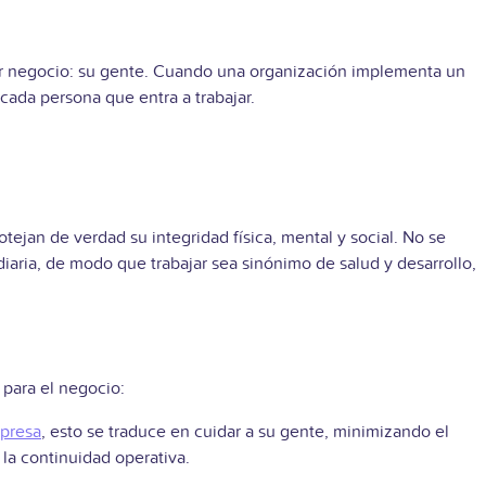
er negocio: su gente. Cuando una organización implementa un
cada persona que entra a trabajar.
ejan de verdad su integridad física, mental y social. No se
iaria, de modo que trabajar sea sinónimo de salud y desarrollo,
 para el negocio:
presa
, esto se traduce en cuidar a su gente, minimizando el
la continuidad operativa.