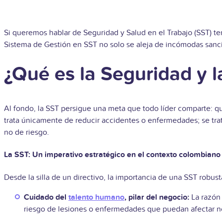
Si queremos hablar de Seguridad y Salud en el Trabajo (SST) 
Sistema de Gestión en SST no solo se aleja de incómodas sancio
¿Qué es la Seguridad y l
Al fondo, la SST persigue una meta que todo líder comparte: qu
trata únicamente de reducir accidentes o enfermedades; se tra
no de riesgo.
La SST: Un imperativo estratégico en el contexto colombiano
Desde la silla de un directivo, la importancia de una SST robust
Cuidado del
talento humano
, pilar del negocio:
La razón 
riesgo de lesiones o enfermedades que puedan afectar no s