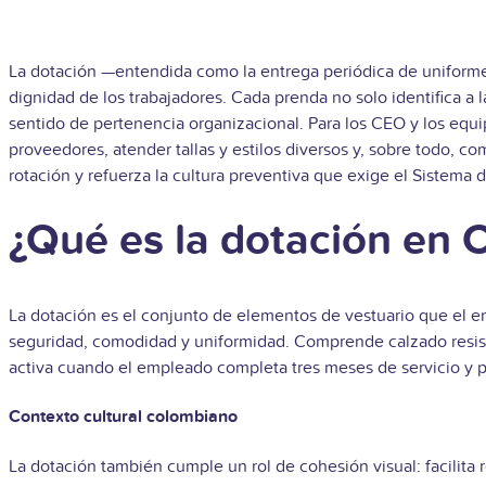
La dotación —entendida como la entrega periódica de uniform
dignidad de los trabajadores. Cada prenda no solo identifica a 
sentido de pertenencia organizacional. Para los CEO y los equi
proveedores, atender tallas y estilos diversos y, sobre todo, c
rotación y refuerza la cultura preventiva que exige el Sistema 
¿Qué es la dotación en 
La dotación es el conjunto de elementos de vestuario que el 
seguridad, comodidad y uniformidad. Comprende calzado resiste
activa cuando el empleado completa tres meses de servicio y p
Contexto cultural colombiano
La dotación también cumple un rol de cohesión visual: facilita 