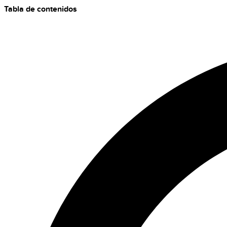
Tabla de contenidos