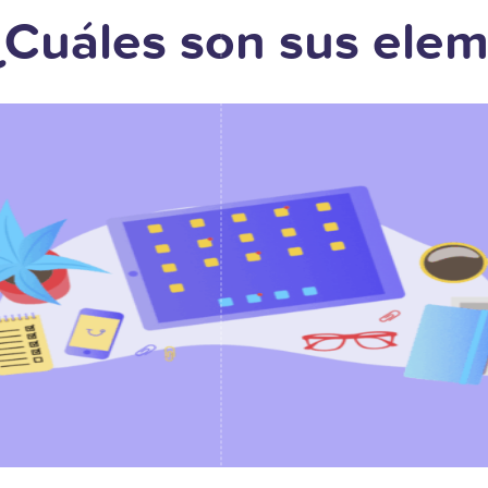
¿Cuáles son sus ele