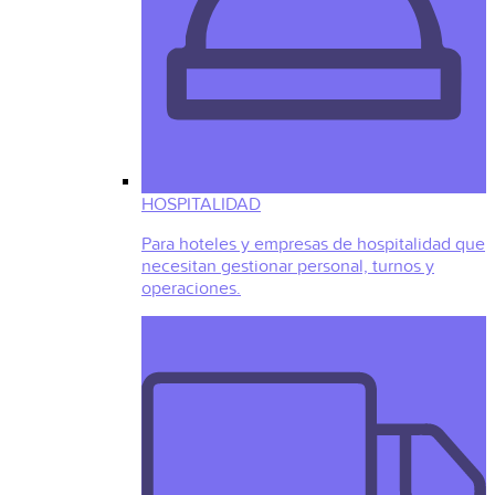
HOSPITALIDAD
Para hoteles y empresas de hospitalidad que
necesitan gestionar personal, turnos y
operaciones.