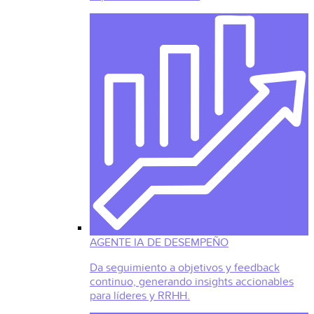
AGENTE IA DE DESEMPEÑO
Da seguimiento a objetivos y feedback
continuo, generando insights accionables
para líderes y RRHH.