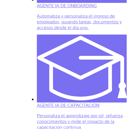
AGENTE IA DE ONBOARDING
Automatiza y personaliza el ingreso de
empleados, guiando tareas, documentos y
accesos desde el día uno.
AGENTE IA DE CAPACITACIÓN
Personaliza el aprendizaje por rol, refuerza
conocimientos y mide el impacto de la
capacitación continua.