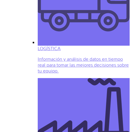
LOGÍSTICA
Información y análisis de datos en tiempo
real para tomar las mejores decisiones sobre
tu equipo.