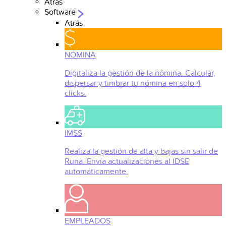
Atrás
Software
Atrás
NÓMINA
Digitaliza la gestión de la nómina. Calcular,
dispersar y timbrar tu nómina en solo 4
clicks.
IMSS
Realiza la gestión de alta y bajas sin salir de
Runa. Envía actualizaciones al IDSE
automáticamente.
EMPLEADOS