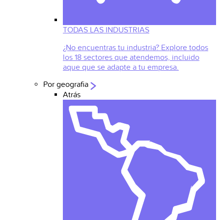
TODAS LAS INDUSTRIAS
¿No encuentras tu industria? Explore todos
los 18 sectores que atendemos, incluido
aque que se adapte a tu empresa.
Por geografia
Atrás