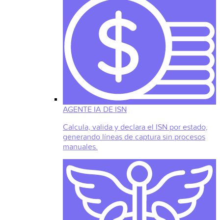
AGENTE IA DE ISN
Calcula, valida y declara el ISN por estado,
generando líneas de captura sin procesos
manuales.