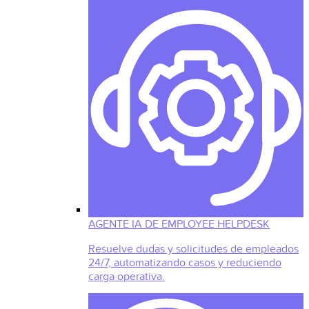
AGENTE IA DE EMPLOYEE HELPDESK
Resuelve dudas y solicitudes de empleados
24/7, automatizando casos y reduciendo
carga operativa.