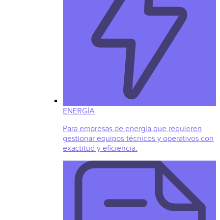
ENERGÍA
Para empresas de energía que requieren
gestionar equipos técnicos y operativos con
exactitud y eficiencia.