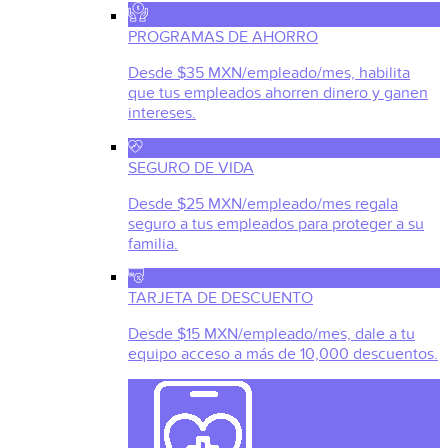
PROGRAMAS DE AHORRO
Desde $35 MXN/empleado/mes, habilita
que tus empleados ahorren dinero y ganen
intereses.
SEGURO DE VIDA
Desde $25 MXN/empleado/mes regala
seguro a tus empleados para proteger a su
familia.
TARJETA DE DESCUENTO
Desde $15 MXN/empleado/mes, dale a tu
equipo acceso a más de 10,000 descuentos.