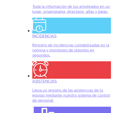
Toda la información de tus empleados en un
lugar: organigrama, directorio, altas y bajas.
INCIDENCIAS
Registro de incidencias contabilizadas en la
nómina y monitoreo de reportes en
segundos.
ASISTENCIAS
Lleva un registro de las asistencias de tu
equipo mediante nuestro sistema de control
de personal.