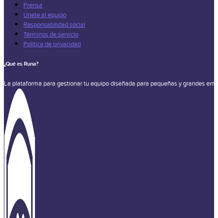
Prensa
Únete al equipo
Responsabilidad social
Términos de servicio
Política de privacidad
¿Qué es Runa?
La plataforma para gestionar tu equipo diseñada para pequeñas y grandes emp