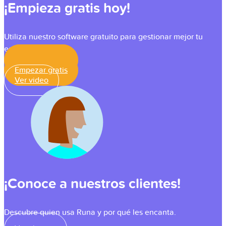
¡Empieza gratis hoy!
Utiliza nuestro software gratuito para gestionar mejor tu
equipo.
Empezar gratis
Empezar gratis
Ver video
¡Conoce a nuestros clientes!
Descubre quien usa Runa y por qué les encanta.