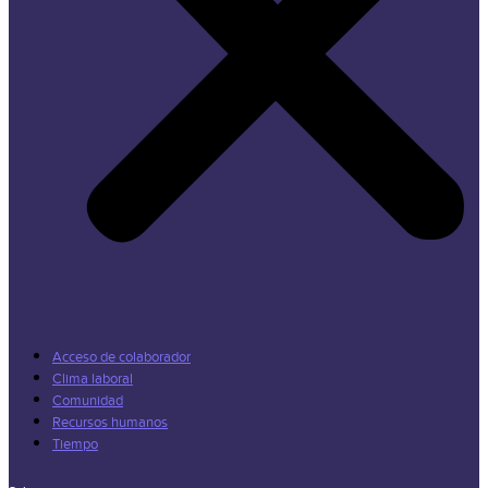
Acceso de colaborador
Clima laboral
Comunidad
Recursos humanos
Tiempo