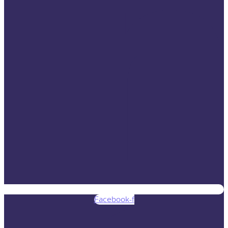
Facebook-f