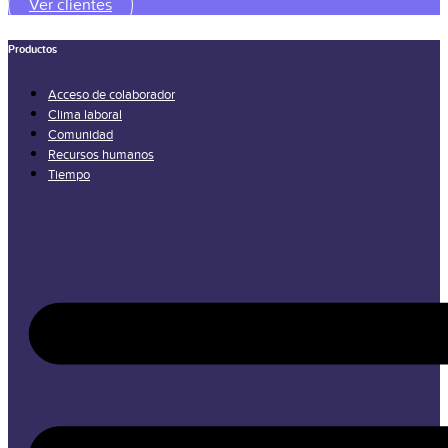
Ver clientes
Productos
Acceso de colaborador
Clima laboral
Comunidad
Recursos humanos
Tiempo