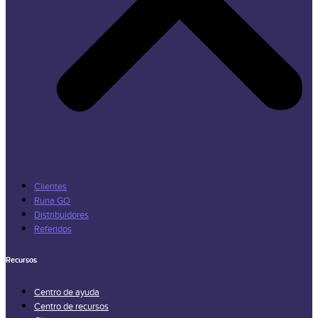
Clientes
Runa GO
Distribuidores
Referidos
Recursos
Centro de ayuda
Centro de recursos