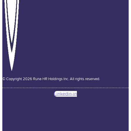
© Copyright 2026 Runa HR Holdings Inc. All rights reserved.
Linkedin-in