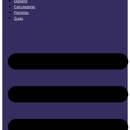
Glosario
Calculadoras
Plantillas
Guías