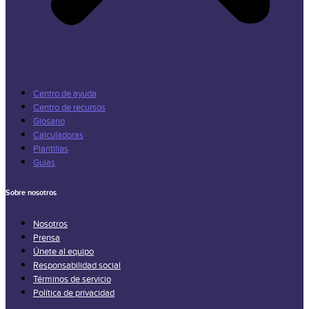
Centro de ayuda
Centro de recursos
Glosario
Calculadoras
Plantillas
Guías
Sobre nosotros
Nosotros
Prensa
Únete al equipo
Responsabilidad social
Términos de servicio
Política de privacidad