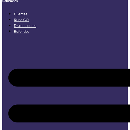
Soluciones
Clientes
Runa GO
Distribuidores
Referidos