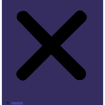
Nosotros