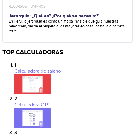
RECURSOS HUMANOS
Jerarquía: ¿Qué es? ¿Por qué se necesita?
En Perú, la jerarquía es como un mapa invisible que guía nuestras
relaciones, desde el respeto a los mayores en casa, hasta la dinámica
en e [...]
TOP CALCULADORAS
1
Calculadora de salario
2
Calculadora CTS
3