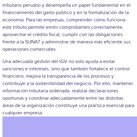
tributario peruano y desempeña un papel fundamental en el
financiamiento del gasto público y en la formalización de la
economía. Para las empresas, comprender cómo funciona
este tributo permite emitir comprobantes correctamente,
aprovechar el crédito fiscal, cumplir con las obligaciones
frente a la SUNAT y administrar de manera más eficiente sus
operaciones comerciales.
Una adecuada gestión del IGV no solo ayuda a evitar
sanciones e intereses, sino que también fortalece el control
financiero, mejora la transparencia de los procesos y
contribuye a la sostenibilidad del negocio. Por ello, mantener
información tributaria ordenada, realizar declaraciones
oportunas y coordinar adecuadamente entre las distintas
áreas de la organización constituye una práctica esencial para
cualquier empresa.