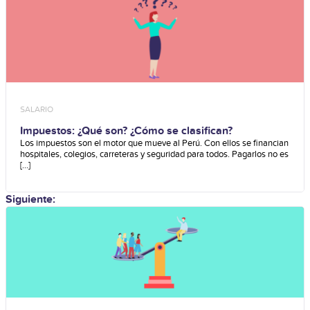
SALARIO
Impuestos: ¿Qué son? ¿Cómo se clasifican?
Los impuestos son el motor que mueve al Perú. Con ellos se financian
hospitales, colegios, carreteras y seguridad para todos. Pagarlos no es
[...]
Siguiente: