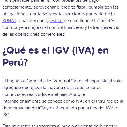
indispensable para emitir comprobantes de pago
correctamente, aprovechar el crédito fiscal, cumplir con las
obligaciones tributarias y evitar sanciones por parte de la
SUNAT
. Una adecuada
gestión
de este impuesto también
contribuye a mejorar el control financiero y la transparencia
de las operaciones comerciales.
¿Qué es el IGV (IVA) en
Perú?
El Impuesto General a las Ventas (IGV) es el impuesto al valor
agregado que grava la mayoría de las operaciones
comerciales realizadas en el país. Aunque
internacionalmente se conoce como IVA, en el Perú recibe la
denominación de IGV y está regulado por la Ley del IGV e
ISC.
Este impuesto se incorpora al precio de venta de bienes y