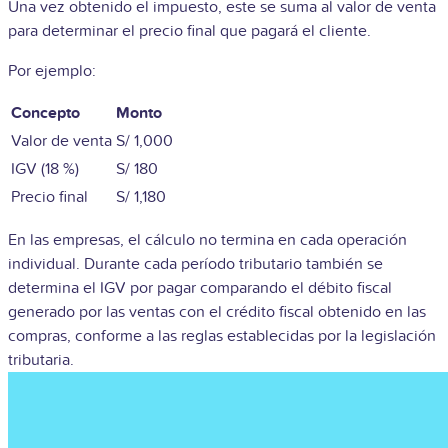
Una vez obtenido el impuesto, este se suma al valor de venta
para determinar el precio final que pagará el cliente.
Por ejemplo:
Concepto
Monto
Valor de venta
S/ 1,000
IGV (18 %)
S/ 180
Precio final
S/ 1,180
En las empresas, el cálculo no termina en cada operación
individual. Durante cada período tributario también se
determina el IGV por pagar comparando el débito fiscal
generado por las ventas con el crédito fiscal obtenido en las
compras, conforme a las reglas establecidas por la legislación
tributaria.