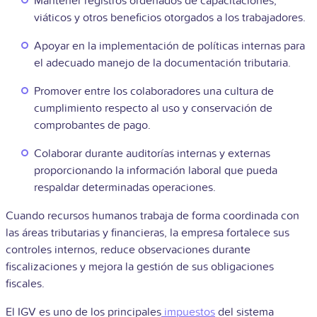
Mantener registros ordenados de capacitaciones,
viáticos y otros beneficios otorgados a los trabajadores.
Apoyar en la implementación de políticas internas para
el adecuado manejo de la documentación tributaria.
Promover entre los colaboradores una cultura de
cumplimiento respecto al uso y conservación de
comprobantes de pago.
Colaborar durante auditorías internas y externas
proporcionando la información laboral que pueda
respaldar determinadas operaciones.
Cuando recursos humanos trabaja de forma coordinada con
las áreas tributarias y financieras, la empresa fortalece sus
controles internos, reduce observaciones durante
fiscalizaciones y mejora la gestión de sus obligaciones
fiscales.
El IGV es uno de los principales
impuestos
del sistema