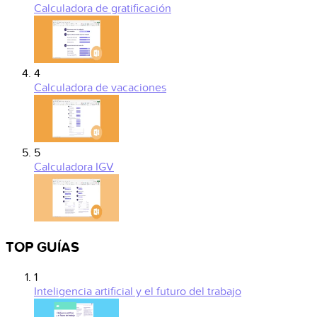
Calculadora de gratificación
4
Calculadora de vacaciones
5
Calculadora IGV
TOP GUÍAS
1
Inteligencia artificial y el futuro del trabajo