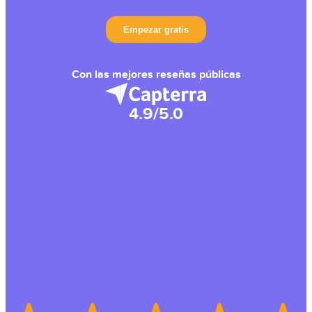
Con las mejores reseñas públicas
4.9/5.0