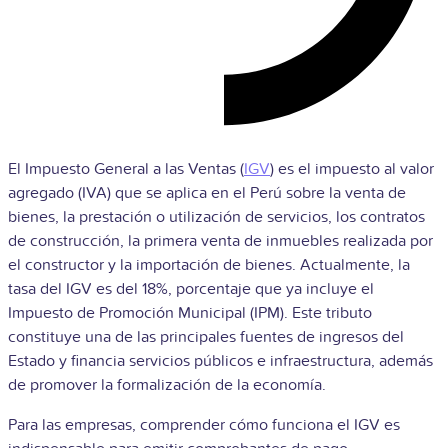
El Impuesto General a las Ventas (
IGV
) es el impuesto al valor
agregado (IVA) que se aplica en el Perú sobre la venta de
bienes, la prestación o utilización de servicios, los contratos
de construcción, la primera venta de inmuebles realizada por
el constructor y la importación de bienes. Actualmente, la
tasa del IGV es del 18%, porcentaje que ya incluye el
Impuesto de Promoción Municipal (IPM). Este tributo
constituye una de las principales fuentes de ingresos del
Estado y financia servicios públicos e infraestructura, además
de promover la formalización de la economía.
Para las empresas, comprender cómo funciona el IGV es