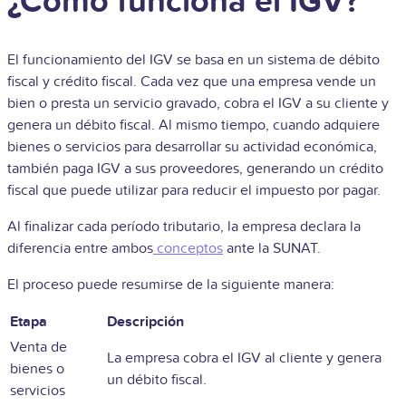
¿Cómo funciona el IGV?
El funcionamiento del IGV se basa en un sistema de débito
fiscal y crédito fiscal. Cada vez que una empresa vende un
bien o presta un servicio gravado, cobra el IGV a su cliente y
genera un débito fiscal. Al mismo tiempo, cuando adquiere
bienes o servicios para desarrollar su actividad económica,
también paga IGV a sus proveedores, generando un crédito
fiscal que puede utilizar para reducir el impuesto por pagar.
Al finalizar cada período tributario, la empresa declara la
diferencia entre ambos
conceptos
ante la SUNAT.
El proceso puede resumirse de la siguiente manera:
Etapa
Descripción
Venta de
La empresa cobra el IGV al cliente y genera
bienes o
un débito fiscal.
servicios