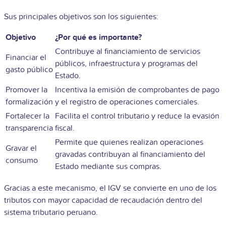
Sus principales objetivos son los siguientes:
Objetivo
¿Por qué es importante?
Contribuye al financiamiento de servicios
Financiar el
públicos, infraestructura y programas del
gasto público
Estado.
Promover la
Incentiva la emisión de comprobantes de pago
formalización
y el registro de operaciones comerciales.
Fortalecer la
Facilita el control tributario y reduce la evasión
transparencia
fiscal.
Permite que quienes realizan operaciones
Gravar el
gravadas contribuyan al financiamiento del
consumo
Estado mediante sus compras.
Gracias a este mecanismo, el IGV se convierte en uno de los
tributos con mayor capacidad de recaudación dentro del
sistema tributario peruano.