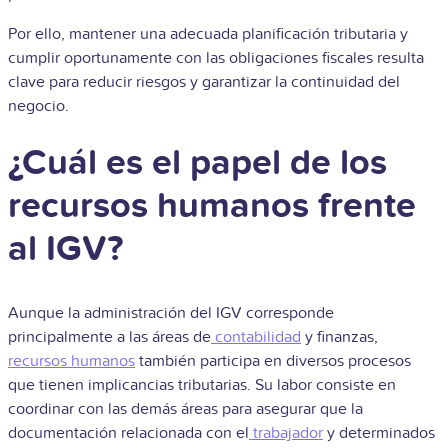
Por ello, mantener una adecuada planificación tributaria y
cumplir oportunamente con las obligaciones fiscales resulta
clave para reducir riesgos y garantizar la continuidad del
negocio.
¿Cuál es el papel de los
recursos humanos frente
al IGV?
Aunque la administración del IGV corresponde
principalmente a las áreas de
contabilidad
y finanzas,
recursos humanos
también participa en diversos procesos
que tienen implicancias tributarias. Su labor consiste en
coordinar con las demás áreas para asegurar que la
documentación relacionada con el
trabajador
y determinados