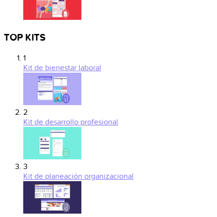
TOP KITS
1
Kit de bienestar laboral
2
Kit de desarrollo profesional
3
Kit de planeación organizacional