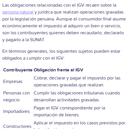
Las obligaciones relacionadas con el IGV recaen sobre la
persona natural
y jurídica que realizan operaciones gravadas
por la legislación peruana. Aunque el consumidor final asume
económicamente el impuesto al adquirir un bien o servicio,
son los contribuyentes quienes deben recaudarlo, declararlo
y pagarlo a la SUNAT.
En términos generales, los siguientes sujetos pueden estar
obligados a cumplir con el IGV:
Contribuyente
Obligación frente al IGV
Cobrar, declarar y pagar el impuesto por las
Empresas
operaciones gravadas que realizan.
Personas con
Cumplir las obligaciones tributarias cuando
negocio
desarrollan actividades gravadas.
Pagar el IGV correspondiente por la
Importadores
importación de bienes.
Aplicar el impuesto en los casos previstos por
Constructores