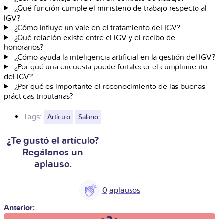
¿Qué función cumple el ministerio de trabajo respecto al
IGV?
¿Cómo influye un vale en el tratamiento del IGV?
¿Qué relación existe entre el IGV y el recibo de
honorarios?
¿Cómo ayuda la inteligencia artificial en la gestión del IGV?
¿Por qué una encuesta puede fortalecer el cumplimiento
del IGV?
¿Por qué es importante el reconocimiento de las buenas
prácticas tributarias?
Tags:
Artículo
Salario
¿Te gustó el artículo?
Regálanos un
aplauso.
0
Anterior: