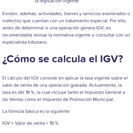
la legislación vigente.
Existen, además, actividades, bienes y servicios exonerados o
inafectos que cuentan con un tratamiento especial. Por ello,
antes de determinar si una operación genera IGV, es
recomendable revisar la normativa vigente o consultar con un
especialista tributario.
¿Cómo se calcula el IGV?
El cálculo del IGV consiste en aplicar la tasa vigente sobre el
valor de venta de una operación gravada. Actualmente, la
tasa es del 18 %, la cual incluye tanto el Impuesto General a
las Ventas como el Impuesto de Promoción Municipal.
La fórmula básica es la siguiente:
IGV = Valor de venta × 18 %