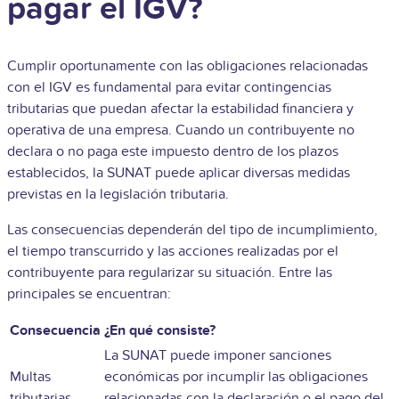
pagar el IGV?
Cumplir oportunamente con las obligaciones relacionadas
con el IGV es fundamental para evitar contingencias
tributarias que puedan afectar la estabilidad financiera y
operativa de una empresa. Cuando un contribuyente no
declara o no paga este impuesto dentro de los plazos
establecidos, la SUNAT puede aplicar diversas medidas
previstas en la legislación tributaria.
Las consecuencias dependerán del tipo de incumplimiento,
el tiempo transcurrido y las acciones realizadas por el
contribuyente para regularizar su situación. Entre las
principales se encuentran:
Consecuencia
¿En qué consiste?
La SUNAT puede imponer sanciones
Multas
económicas por incumplir las obligaciones
tributarias
relacionadas con la declaración o el pago del