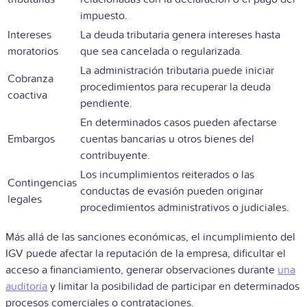
impuesto.
Intereses
La deuda tributaria genera intereses hasta
moratorios
que sea cancelada o regularizada.
La administración tributaria puede iniciar
Cobranza
procedimientos para recuperar la deuda
coactiva
pendiente.
En determinados casos pueden afectarse
Embargos
cuentas bancarias u otros bienes del
contribuyente.
Los incumplimientos reiterados o las
Contingencias
conductas de evasión pueden originar
legales
procedimientos administrativos o judiciales.
Más allá de las sanciones económicas, el incumplimiento del
IGV puede afectar la reputación de la empresa, dificultar el
acceso a financiamiento, generar observaciones durante
una
auditoría
y limitar la posibilidad de participar en determinados
procesos comerciales o contrataciones.