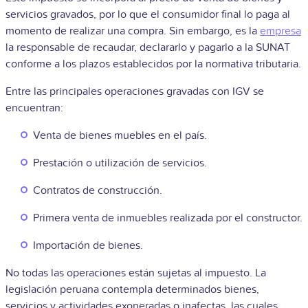
servicios gravados, por lo que el consumidor final lo paga al
momento de realizar una compra. Sin embargo, es la
empresa
la responsable de recaudar, declararlo y pagarlo a la SUNAT
conforme a los plazos establecidos por la normativa tributaria.
Entre las principales operaciones gravadas con IGV se
encuentran:
Venta de bienes muebles en el país.
Prestación o utilización de servicios.
Contratos de construcción.
Primera venta de inmuebles realizada por el constructor.
Importación de bienes.
No todas las operaciones están sujetas al impuesto. La
legislación peruana contempla determinados bienes,
servicios y actividades exoneradas o inafectas, las cuales