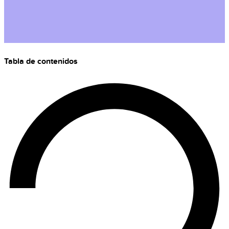
Tabla de contenidos