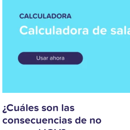
¿Cuáles son las
consecuencias de no