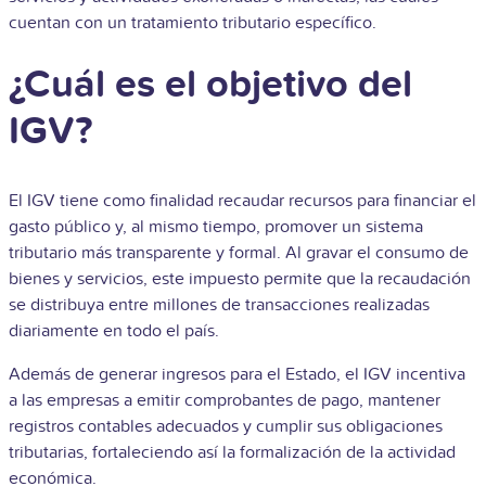
cuentan con un tratamiento tributario específico.
¿Cuál es el objetivo del
IGV?
El IGV tiene como finalidad recaudar recursos para financiar el
gasto público y, al mismo tiempo, promover un sistema
tributario más transparente y formal. Al gravar el consumo de
bienes y servicios, este impuesto permite que la recaudación
se distribuya entre millones de transacciones realizadas
diariamente en todo el país.
Además de generar ingresos para el Estado, el IGV incentiva
a las empresas a emitir comprobantes de pago, mantener
registros contables adecuados y cumplir sus obligaciones
tributarias, fortaleciendo así la formalización de la actividad
económica.