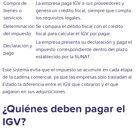
Compra de
La empresa paga IGV a sus proveedores y
bienes o
genera un crédito fiscal, siempre que cumpla
servicios
los requisitos legales.
Determinación
Se compara el débito fiscal con el crédito
del impuesto
fiscal para calcular el IGV por pagar.
La empresa presenta su declaración y paga el
Declaración y
impuesto correspondiente dentro del plazo
pago
establecido por la SUNAT.
Este sistema evita que el impuesto se acumule en cada etapa
de la cadena comercial, ya que las empresas solo trasladan al
Estado la diferencia entre el IGV que cobraron y el que
pagaron en sus adquisiciones.
¿Quiénes deben pagar el
IGV?