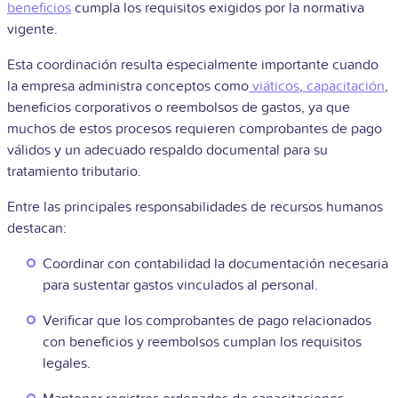
beneficios
cumpla los requisitos exigidos por la normativa
vigente.
Esta coordinación resulta especialmente importante cuando
la empresa administra conceptos como
viáticos
,
capacitación
,
beneficios corporativos o reembolsos de gastos, ya que
muchos de estos procesos requieren comprobantes de pago
válidos y un adecuado respaldo documental para su
tratamiento tributario.
Entre las principales responsabilidades de recursos humanos
destacan:
Coordinar con contabilidad la documentación necesaria
para sustentar gastos vinculados al personal.
Verificar que los comprobantes de pago relacionados
con beneficios y reembolsos cumplan los requisitos
legales.