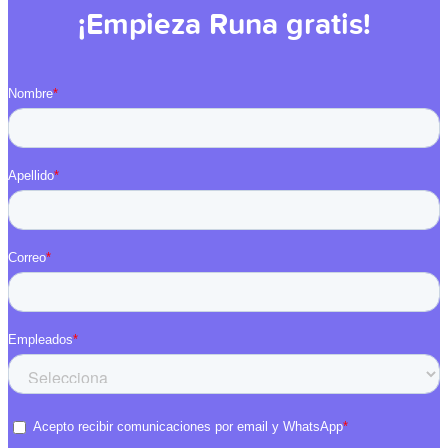
¡Empieza Runa gratis!