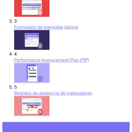
3
Formulario de bienestar laboral
4
Performance Improvement Plan (PIP)
5
Registro de asistencia de trabajadores