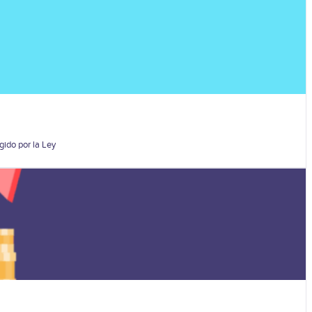
gido por la Ley