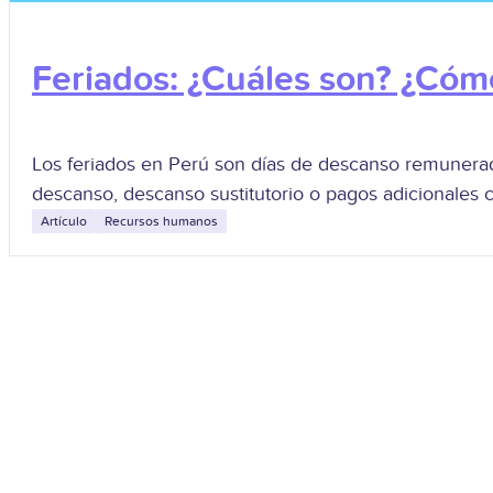
Feriados: ¿Cuáles son? ¿Cóm
Los feriados en Perú son días de descanso remunerado
descanso, descanso sustitutorio o pagos adicionales
Artículo
Recursos humanos