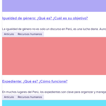
Igualdad de género: ¿Qué es? ¿Cuál es su objetivo?
La igualdad de género no es solo un discurso en Perú, es una lucha diaria. Au
Artículo
Recursos humanos
Expediente: ¿Qué es? ¿Cómo funciona?
En muchos lugares del Perú, los expedientes son clave para organizar y manejar 
Artículo
Recursos humanos