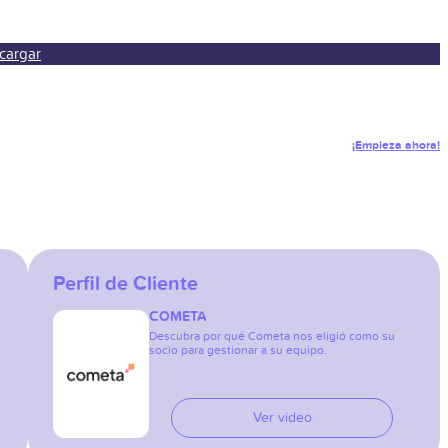
cargar
¡Empieza ahora!
Perfil de Cliente
COMETA
Descubra por qué Cometa nos eligió como su
socio para gestionar a su equipo.
Ver video