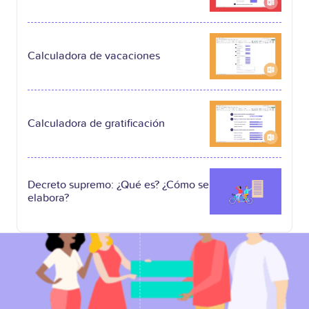
Calculadora de vacaciones
Calculadora de gratificación
Decreto supremo: ¿Qué es? ¿Cómo se
elabora?