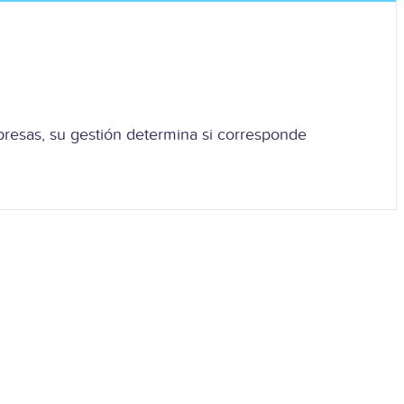
presas, su gestión determina si corresponde