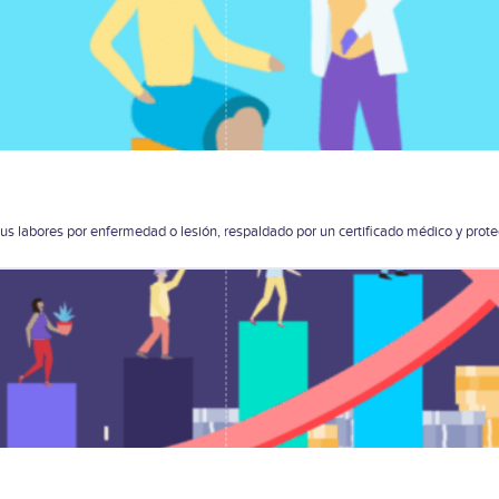
s labores por enfermedad o lesión, respaldado por un certificado médico y prote