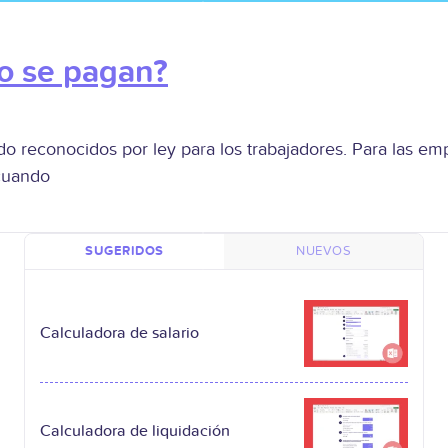
o se pagan?
 reconocidos por ley para los trabajadores. Para las em
 cuando
SUGERIDOS
NUEVOS
Calculadora de salario
Calculadora de liquidación