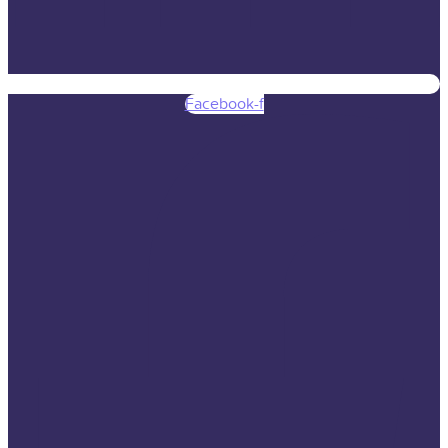
Facebook-f