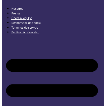
Nosotros
Prensa
Únete al equipo
Responsabilidad social
Términos de servicio
Política de privacidad