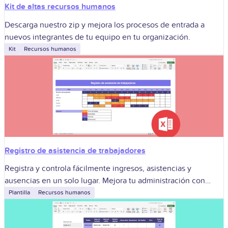
Kit de altas recursos humanos
Descarga nuestro zip y mejora los procesos de entrada a
nuevos integrantes de tu equipo en tu organización.
Kit
Recursos humanos
Registro de asistencia de trabajadores
Registra y controla fácilmente ingresos, asistencias y
ausencias en un solo lugar. Mejora tu administración con
nuestra herramienta.
Plantilla
Recursos humanos