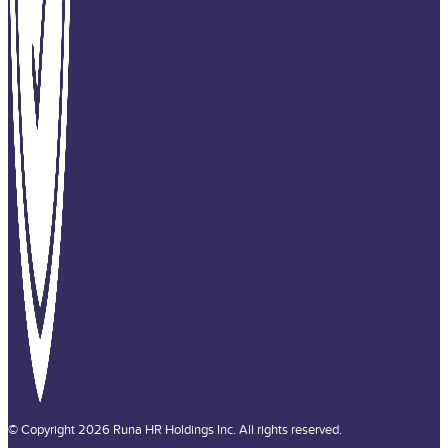
© Copyright 2026 Runa HR Holdings Inc. All rights reserved.