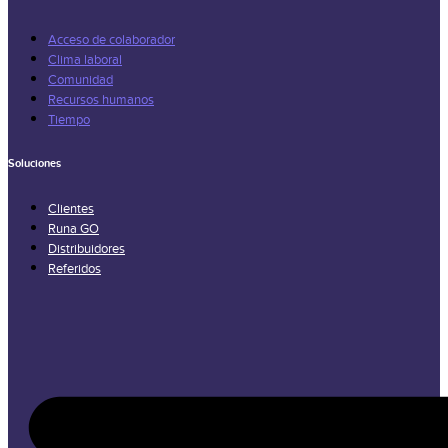
Acceso de colaborador
Clima laboral
Comunidad
Recursos humanos
Tiempo
Soluciones
Clientes
Runa GO
Distribuidores
Referidos