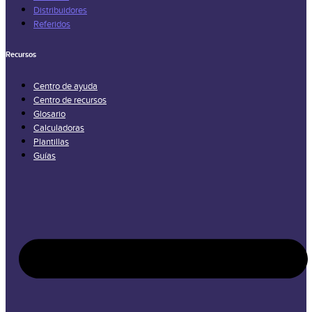
Distribuidores
Referidos
Recursos
Centro de ayuda
Centro de recursos
Glosario
Calculadoras
Plantillas
Guías