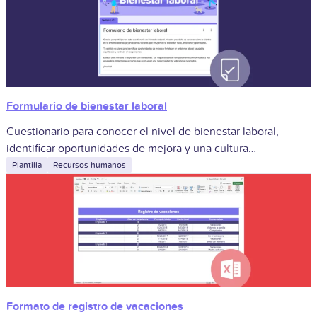
Formulario de bienestar laboral
Cuestionario para conocer el nivel de bienestar laboral,
identificar oportunidades de mejora y una cultura
organizacional saludable.
Plantilla
Recursos humanos
Formato de registro de vacaciones