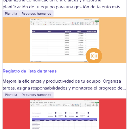
planificación de tu equipo para una gestión de talento más
eficiente.
Plantilla
Recursos humanos
Registro de lista de tareas
Mejora la eficiencia y productividad de tu equipo. Organiza
tareas, asigna responsabilidades y monitorea el progreso de
tu equipo.
Plantilla
Recursos humanos