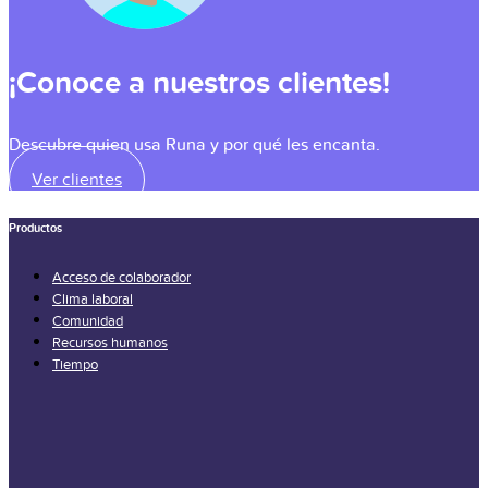
¡Conoce a nuestros clientes!
Descubre quien usa Runa y por qué les encanta.
Ver clientes
Productos
Acceso de colaborador
Clima laboral
Comunidad
Recursos humanos
Tiempo