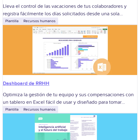
Lleva el control de las vacaciones de tus colaboradores y
registra fácilmente los días solicitados desde una sola
plataforma.
Plantilla
Recursos humanos
Dashboard de RRHH
Optimiza la gestión de tu equipo y sus compensaciones con
un tablero en Excel fácil de usar y diseñado para tomar
mejores decisiones.
Plantilla
Recursos humanos