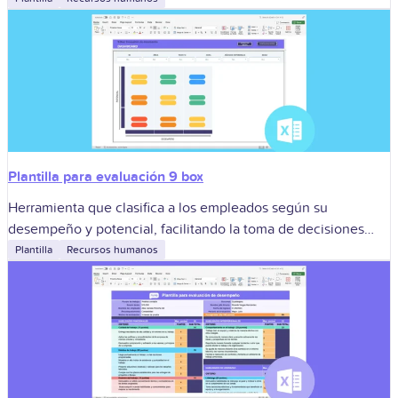
Plantilla para evaluación 9 box
Herramienta que clasifica a los empleados según su
desempeño y potencial, facilitando la toma de decisiones
estratégicas.
Plantilla
Recursos humanos