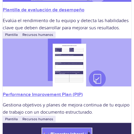
Plantilla de evaluación de desempeño
Evalúa el rendimiento de tu equipo y detecta las habilidades
clave que deben desarrollar para mejorar sus resultados.
Plantilla
Recursos humanos
Performance Improvement Plan (PIP)
Gestiona objetivos y planes de mejora continua de tu equipo
de trabajo con un documento estructurado.
Plantilla
Recursos humanos