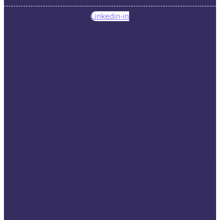
Linkedin-in