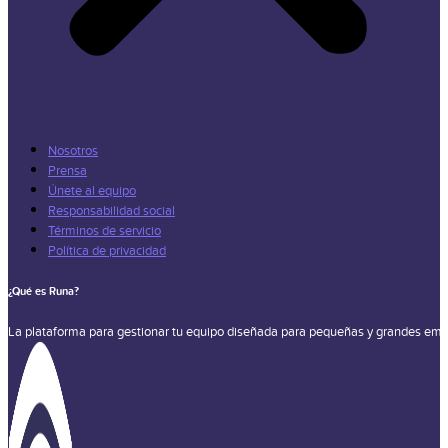
Nosotros
Prensa
Únete al equipo
Responsabilidad social
Términos de servicio
Política de privacidad
¿Qué es Runa?
La plataforma para gestionar tu equipo diseñada para pequeñas y grandes emp