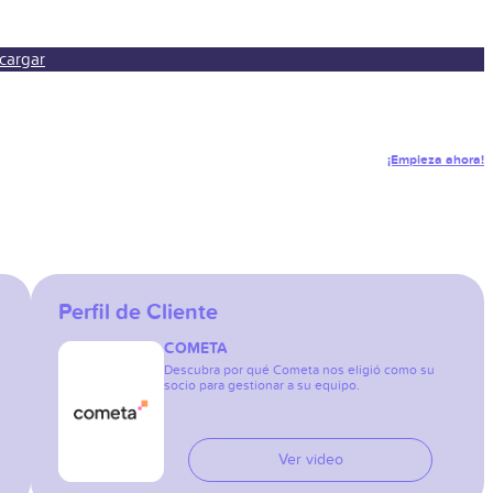
cargar
¡Empieza ahora!
Perfil de Cliente
COMETA
Descubra por qué Cometa nos eligió como su
socio para gestionar a su equipo.
Ver video