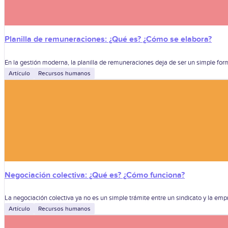
Planilla de remuneraciones: ¿Qué es? ¿Cómo se elabora?
En la gestión moderna, la planilla de remuneraciones deja de ser un simple form
Artículo
Recursos humanos
Negociación colectiva: ¿Qué es? ¿Cómo funciona?
La negociación colectiva ya no es un simple trámite entre un sindicato y la empre
Artículo
Recursos humanos