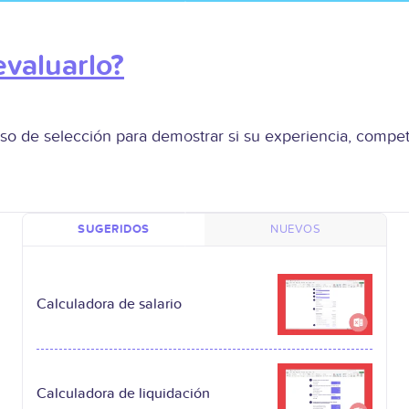
valuarlo?
so de selección para demostrar si su experiencia, compete
SUGERIDOS
NUEVOS
Calculadora de salario
Calculadora de liquidación