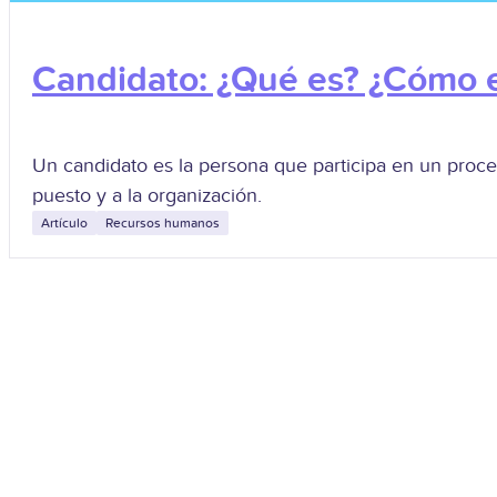
Candidato: ¿Qué es? ¿Cómo e
Un candidato es la persona que participa en un proce
puesto y a la organización.
Artículo
Recursos humanos