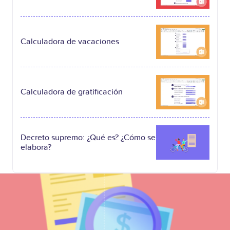
Calculadora de vacaciones
Calculadora de gratificación
Decreto supremo: ¿Qué es? ¿Cómo se
elabora?