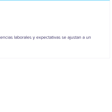
ncias laborales y expectativas se ajustan a un