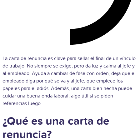
La carta de renuncia es clave para sellar el final de un vínculo
de trabajo. No siempre se exige, pero da luz y calma al jefe y
al empleado. Ayuda a cambiar de fase con orden, deja que el
empleado diga por qué se va y al jefe, que empiece los
papeles para el adiós. Además, una carta bien hecha puede
cuidar una buena onda laboral, algo útil si se piden
referencias luego.
¿Qué es una carta de
renuncia?