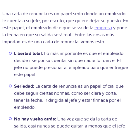
Una carta de renuncia es un papel serio donde un empleado
le cuenta a su jefe, por escrito, que quiere dejar su puesto. En
este papel, el empleado dice que se va de la
empresa
y pone
la fecha en que su salida será real. Entre las cosas más
importantes de una carta de renuncia, vemos esto:
Libertad total:
Lo más importante es que el empleado
decide irse por su cuenta, sin que nadie lo fuerce. El
jefe no puede presionar al empleado para que entregue
este papel.
Seriedad:
La carta de renuncia es un papel oficial que
debe seguir ciertas normas, como ser clara y corta,
tener la fecha, ir dirigida al jefe y estar firmada por el
empleado.
No hay vuelta atrás:
Una vez que se da la carta de
salida, casi nunca se puede quitar, a menos que el jefe