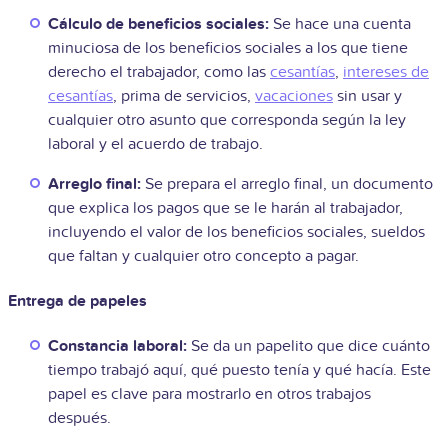
Cálculo de beneficios sociales:
Se hace una cuenta
minuciosa de los beneficios sociales a los que tiene
derecho el trabajador, como las
cesantías
,
intereses de
cesantías
, prima de servicios,
vacaciones
sin usar y
cualquier otro asunto que corresponda según la ley
laboral y el acuerdo de trabajo.
Arreglo final:
Se prepara el arreglo final, un documento
que explica los pagos que se le harán al trabajador,
incluyendo el valor de los beneficios sociales, sueldos
que faltan y cualquier otro concepto a pagar.
Entrega de papeles
Constancia laboral:
Se da un papelito que dice cuánto
tiempo trabajó aquí, qué puesto tenía y qué hacía. Este
papel es clave para mostrarlo en otros trabajos
después.