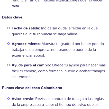
renunciar, sin dar muchas explicaciones que no hacen
falta.
Datos clave
Fecha de salida:
Indica sin duda la fecha en la que
quieres que tu renuncia se haga válida.
Agradecimiento:
Muestra tu gratitud por haber podido
trabajar en la empresa, nombrando lo bueno de la
experiencia laboral.
Ayuda para el cambio:
Ofrece tu ayuda para hacer más
fácil el cambio, como formar al nuevo o acabar trabajos
sin terminar.
Puntos clave del caso Colombiano
Aviso previo:
Revisa el contrato de trabajo o las reglas
de la empresa para saber el tiempo de aviso que se