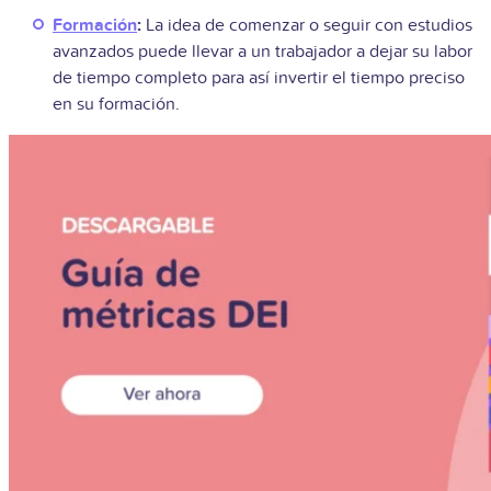
Formación
:
La idea de comenzar o seguir con estudios
avanzados puede llevar a un trabajador a dejar su labor
de tiempo completo para así invertir el tiempo preciso
en su formación.