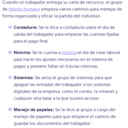
Cuando un trabajador entrega su carta de renuncia, el grupo
de
talento humano
empieza varios caminos para manejar de
forma organizada y eficaz la partida del individuo.
Contaduría:
Se le dice a contaduría sobre el día de
salida del trabajador para empezar las cuentas fijadas
para el pago final.
Nómina:
Se le cuenta a
nómina
el día de cese laboral
para hacer los ajustes necesarios en el sistema de
pagos y prevenir fallas en futuras nóminas.
Sistemas:
Se avisa al grupo de sistemas para que
apague las entradas del trabajador a los sistemas
digitales de la empresa, como el correo, la intranet y
cualquier otra base a la que tuviera acceso.
Manejo de papeles:
Se le dice al grupo a cargo del
manejo de papeles para que empiece el camino de
guardar los documentos del trabajador.