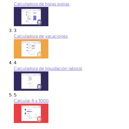
Calculadora de horas extras
3
Calculadora de vacaciones
4
Calculadora de liquidación laboral
5
Calcular 4 x 1000