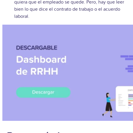
quiera que el empleado se quede. Pero, hay que leer
bien lo que dice el contrato de trabajo o el acuerdo
laboral.