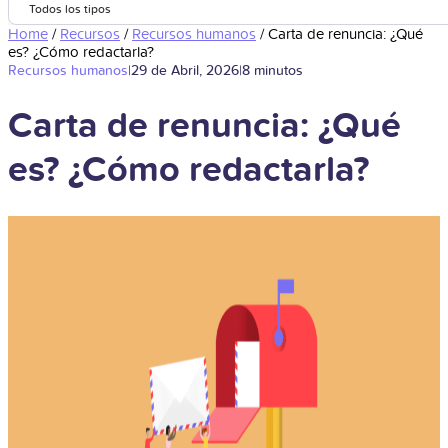
Todos los tipos
Home
/
Recursos
/
Recursos humanos
/
Carta de renuncia: ¿Qué
es? ¿Cómo redactarla?
Recursos humanos
|
29 de Abril, 2026
|
8 minutos
Carta de renuncia: ¿Qué
es? ¿Cómo redactarla?