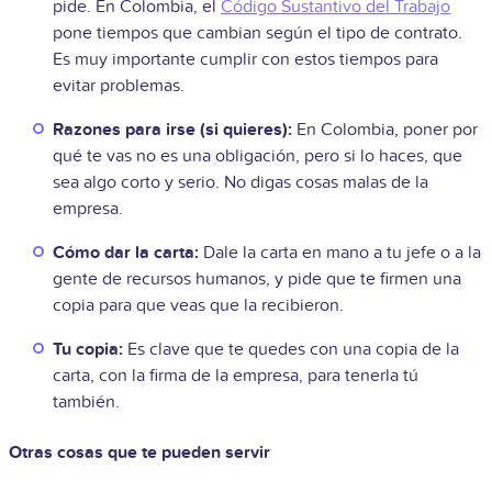
pide. En Colombia, el
Código Sustantivo del Trabajo
pone tiempos que cambian según el tipo de contrato.
Es muy importante cumplir con estos tiempos para
evitar problemas.
Razones para irse (si quieres):
En Colombia, poner por
qué te vas no es una obligación, pero si lo haces, que
sea algo corto y serio. No digas cosas malas de la
empresa.
Cómo dar la carta:
Dale la carta en mano a tu jefe o a la
gente de recursos humanos, y pide que te firmen una
copia para que veas que la recibieron.
Tu copia:
Es clave que te quedes con una copia de la
carta, con la firma de la empresa, para tenerla tú
también.
Otras cosas que te pueden servir