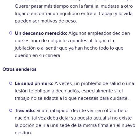
Querer pasar más tiempo con la familia, mudarse a otro
lugar o encontrar un equilibrio entre el trabajo y la vida
pueden ser motivos de peso.
Un descanso merecido:
Algunos empleados deciden
que es hora de colgar los guantes al llegar a la
jubilación o al sentir que ya han hecho todo lo que
querían en su carrera.
Otros senderos
La salud primero:
A veces, un problema de salud o una
lesión te obligan a decir adiós, especialmente si el
trabajo no se adapta a lo que necesitas para cuidarte.
Traslado:
Si un trabajador decide vivir en otra urbe o
nación, tal vez deba dejar su puesto actual si no existe
la opción de ir a una sede de la misma firma en el nuevo
destino.