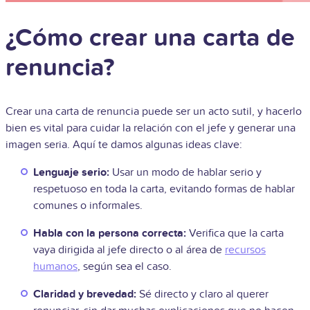
¿Cómo crear una carta de
renuncia?
Crear una carta de renuncia puede ser un acto sutil, y hacerlo
bien es vital para cuidar la relación con el jefe y generar una
imagen seria. Aquí te damos algunas ideas clave:
Lenguaje serio:
Usar un modo de hablar serio y
respetuoso en toda la carta, evitando formas de hablar
comunes o informales.
Habla con la persona correcta:
Verifica que la carta
vaya dirigida al jefe directo o al área de
recursos
humanos
, según sea el caso.
Claridad y brevedad:
Sé directo y claro al querer