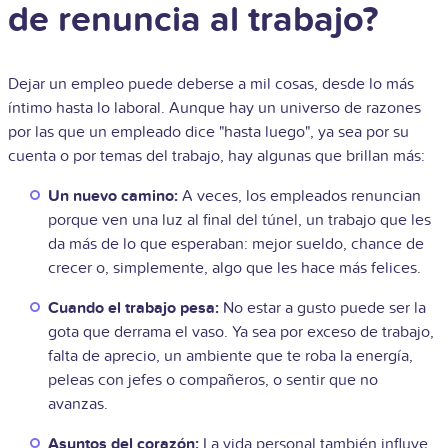
de renuncia al trabajo?
Dejar un empleo puede deberse a mil cosas, desde lo más
íntimo hasta lo laboral. Aunque hay un universo de razones
por las que un empleado dice "hasta luego", ya sea por su
cuenta o por temas del trabajo, hay algunas que brillan más:
Un nuevo camino:
A veces, los empleados renuncian
porque ven una luz al final del túnel, un trabajo que les
da más de lo que esperaban: mejor sueldo, chance de
crecer o, simplemente, algo que les hace más felices.
Cuando el trabajo pesa:
No estar a gusto puede ser la
gota que derrama el vaso. Ya sea por exceso de trabajo,
falta de aprecio, un ambiente que te roba la energía,
peleas con jefes o compañeros, o sentir que no
avanzas.
Asuntos del corazón:
La vida personal también influye.