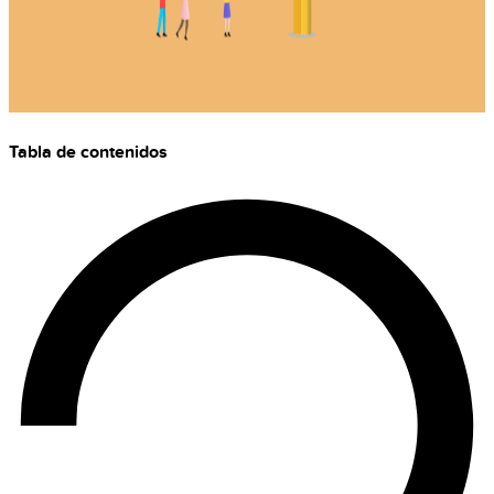
Tabla de contenidos