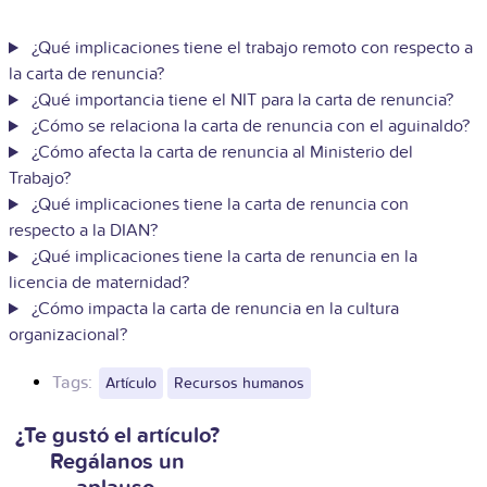
¿Qué implicaciones tiene el trabajo remoto con respecto a
la carta de renuncia?
¿Qué importancia tiene el NIT para la carta de renuncia?
¿Cómo se relaciona la carta de renuncia con el aguinaldo?
¿Cómo afecta la carta de renuncia al Ministerio del
Trabajo?
¿Qué implicaciones tiene la carta de renuncia con
respecto a la DIAN?
¿Qué implicaciones tiene la carta de renuncia en la
licencia de maternidad?
¿Cómo impacta la carta de renuncia en la cultura
organizacional?
Tags:
Artículo
Recursos humanos
¿Te gustó el artículo?
Regálanos un