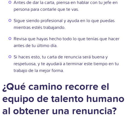
Antes de dar la carta, piensa en hablar con tu jefe en
persona para contarle que te vas.
Sigue siendo profesional y ayuda en lo que puedas
mientras estés trabajando.
Revisa que hayas hecho todo lo que tenías que hacer
antes de tu último día.
Si haces esto, tu carta de renuncia será buena y
respetuosa, y te ayudará a terminar este tiempo en tu
trabajo de la mejor forma.
¿Qué camino recorre el
equipo de talento humano
al obtener una renuncia?