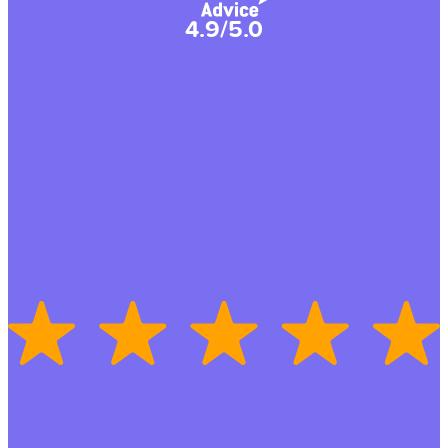
4.9/5.0