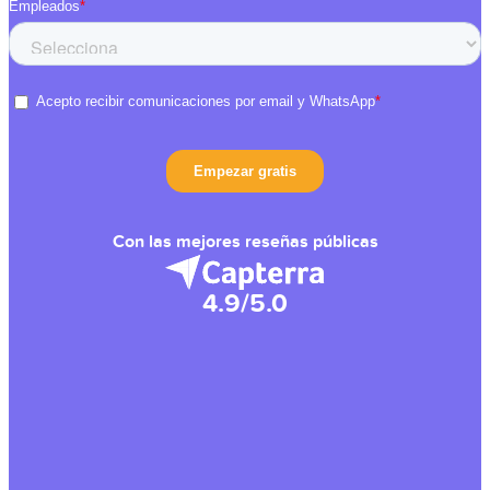
Con las mejores reseñas públicas
4.9/5.0