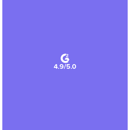
4.9/5.0