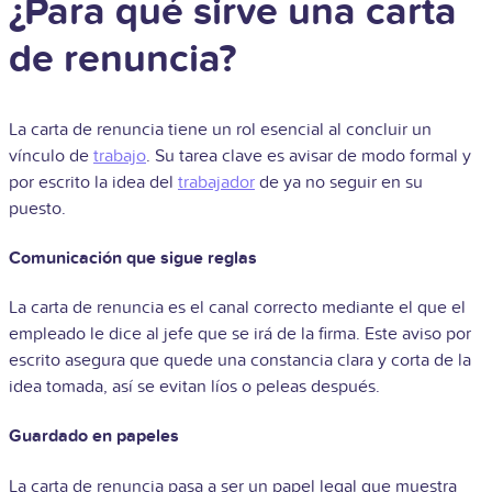
¿Para qué sirve una carta
de renuncia?
La carta de renuncia tiene un rol esencial al concluir un
vínculo de
trabajo
. Su tarea clave es avisar de modo formal y
por escrito la idea del
trabajador
de ya no seguir en su
puesto.
Comunicación que sigue reglas
La carta de renuncia es el canal correcto mediante el que el
empleado le dice al jefe que se irá de la firma. Este aviso por
escrito asegura que quede una constancia clara y corta de la
idea tomada, así se evitan líos o peleas después.
Guardado en papeles
La carta de renuncia pasa a ser un papel legal que muestra