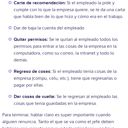
Carta de recomendación:
Si el empleado la pide y
cumple con lo que la empresa quiere, se le da una carta
que habla bien de lo que hizo y cómo era en el trabajo.
Dar de baja la cuenta del empleado
Quitar permisos:
Se le quitan al empleado todos los
permisos para entrar a las cosas de la empresa en la
computadora, como su correo, la intranet y todo lo
demás.
Regreso de cosas:
Si el empleado tenía cosas de la
empresa (compu, celu, etc.), tiene que regresarlas o
pagar por ellas.
Dar cosas de vuelta:
Se le regresan al empleado las
cosas que tenía guardadas en la empresa.
Para terminar, hablar claro es super importante cuando
alguien renuncia. Tanto el que se va como el jefe deben