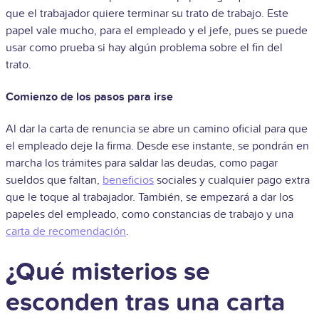
que el trabajador quiere terminar su trato de trabajo. Este
papel vale mucho, para el empleado y el jefe, pues se puede
usar como prueba si hay algún problema sobre el fin del
trato.
Comienzo de los pasos para irse
Al dar la carta de renuncia se abre un camino oficial para que
el empleado deje la firma. Desde ese instante, se pondrán en
marcha los trámites para saldar las deudas, como pagar
sueldos que faltan,
beneficios
sociales y cualquier pago extra
que le toque al trabajador. También, se empezará a dar los
papeles del empleado, como constancias de trabajo y una
carta de recomendación
.
¿Qué misterios se
esconden tras una carta