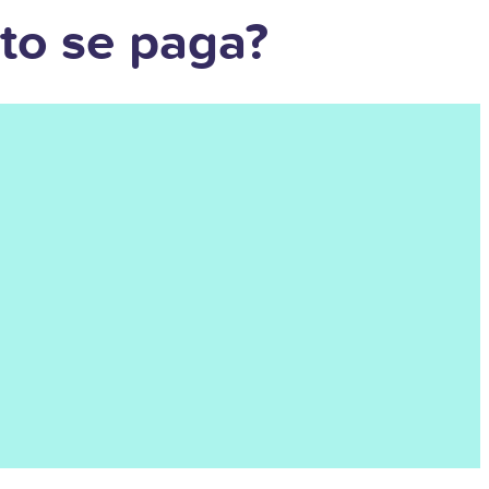
to se paga?