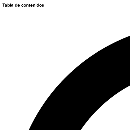
Tabla de contenidos