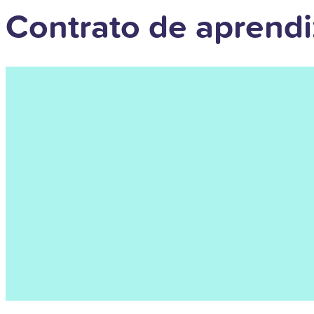
Contrato de aprendi