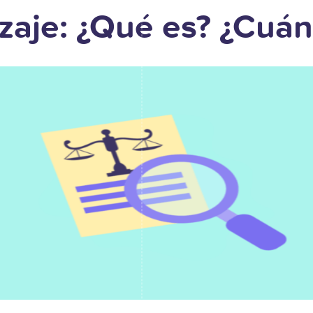
zaje: ¿Qué es? ¿Cuán