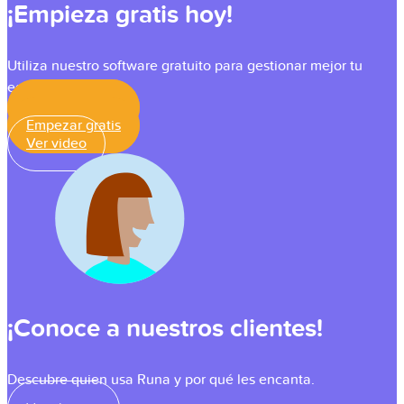
¡Empieza gratis hoy!
Utiliza nuestro software gratuito para gestionar mejor tu
equipo.
Empezar gratis
Empezar gratis
Ver video
¡Conoce a nuestros clientes!
Descubre quien usa Runa y por qué les encanta.