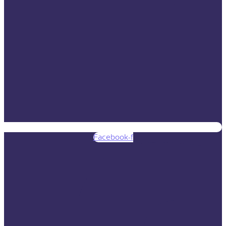
Facebook-f