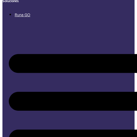
Soluciones
Runa GO