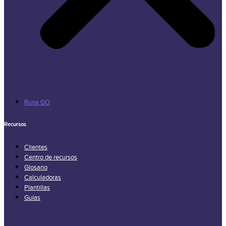
Runa GO
Recursos
Clientes
Centro de recursos
Glosario
Calculadoras
Plantillas
Guías