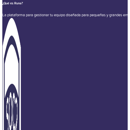
¿Qué es Runa?
La plataforma para gestionar tu equipo diseñada para pequeñas y grandes emp