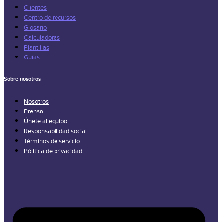
Clientes
Centro de recursos
Glosario
Calculadoras
Plantillas
Guías
Sobre nosotros
Nosotros
Prensa
Únete al equipo
Responsabilidad social
Términos de servicio
Pólitica de privacidad