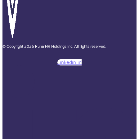
© Copyright 2026 Runa HR Holdings Inc. All rights reserved.
Linkedin-in