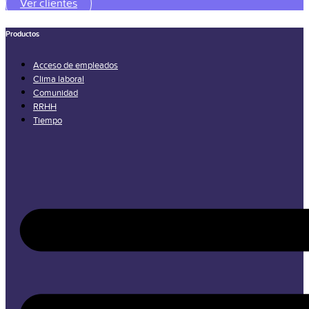
Ver clientes
Productos
Acceso de empleados
Clima laboral
Comunidad
RRHH
Tiempo