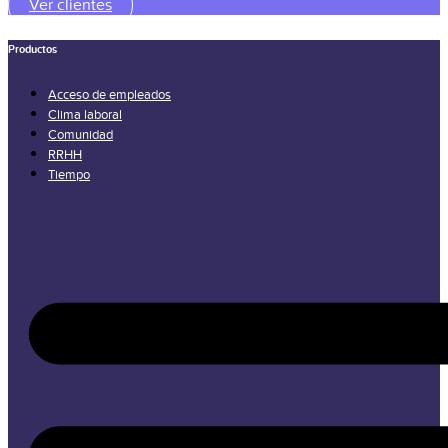
Ver clientes
Productos
Acceso de empleados
Clima laboral
Comunidad
RRHH
Tiempo