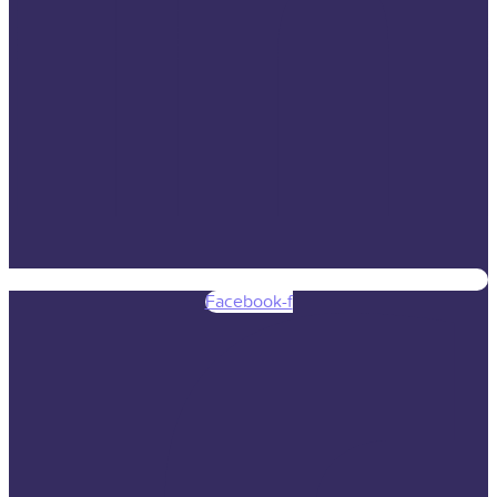
Facebook-f