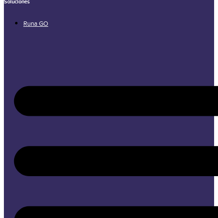
Soluciones
Runa GO