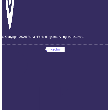
© Copyright 2026 Runa HR Holdings Inc. All rights reserved.
Linkedin-in