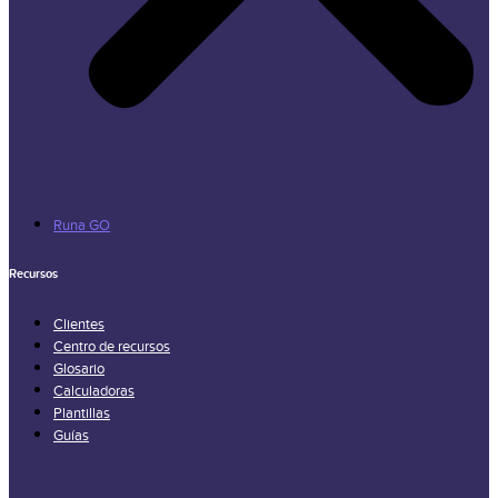
Runa GO
Recursos
Clientes
Centro de recursos
Glosario
Calculadoras
Plantillas
Guías