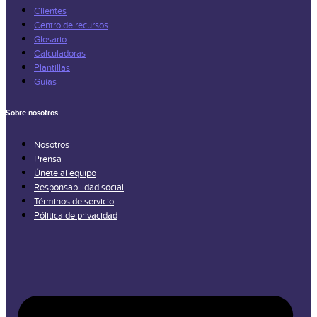
Clientes
Centro de recursos
Glosario
Calculadoras
Plantillas
Guías
Sobre nosotros
Nosotros
Prensa
Únete al equipo
Responsabilidad social
Términos de servicio
Pólitica de privacidad