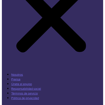
Nosotros
Prensa
Únete al equipo
Responsabilidad social
Términos de servicio
Pólitica de privacidad