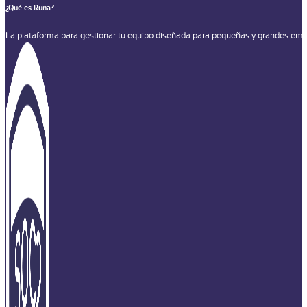
¿Qué es Runa?
La plataforma para gestionar tu equipo diseñada para pequeñas y grandes emp