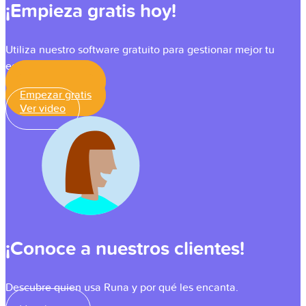
¡Empieza gratis hoy!
Utiliza nuestro software gratuito para gestionar mejor tu
equipo.
Empezar gratis
Empezar gratis
Ver video
¡Conoce a nuestros clientes!
Descubre quien usa Runa y por qué les encanta.