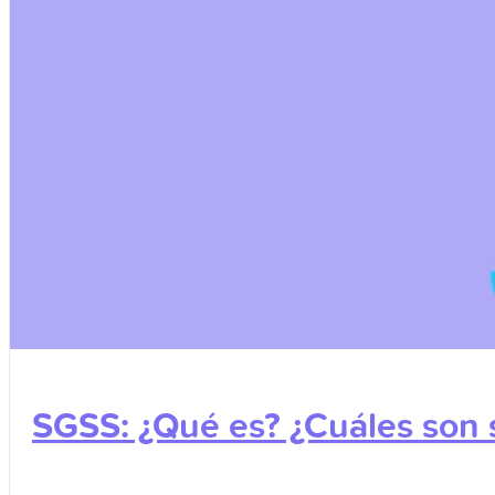
SGSS: ¿Qué es? ¿Cuáles son