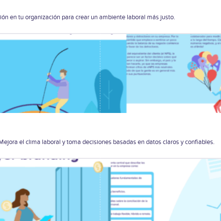
ión en tu organización para crear un ambiente laboral más justo.
ejora el clima laboral y toma decisiones basadas en datos claros y confiables.