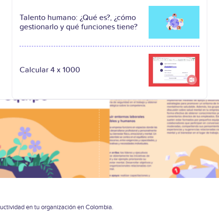
Talento humano: ¿Qué es?, ¿cómo
gestionarlo y qué funciones tiene?
Calcular 4 x 1000
uctividad en tu organización en Colombia.