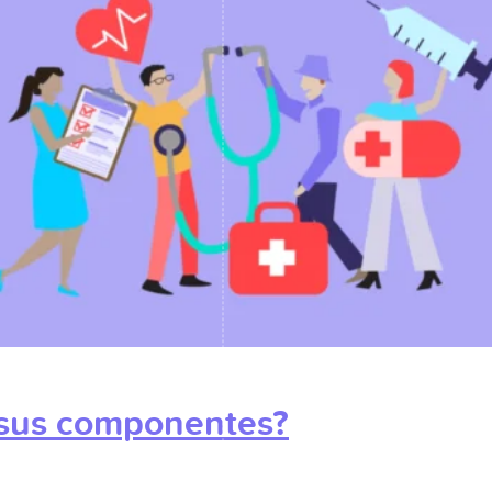
 sus componentes?