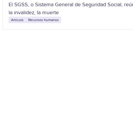
El SGSS, o Sistema General de Seguridad Social, reúne
la invalidez, la muerte
Artículo
Recursos humanos