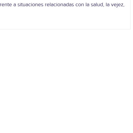
nte a situaciones relacionadas con la salud, la vejez,