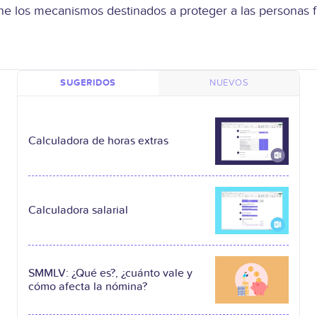
 los mecanismos destinados a proteger a las personas fre
SUGERIDOS
NUEVOS
Calculadora de horas extras
Calculadora salarial
SMMLV: ¿Qué es?, ¿cuánto vale y
cómo afecta la nómina?