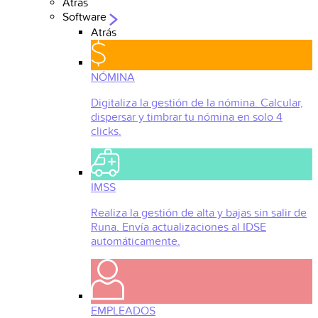
Atrás
Software
Atrás
NÓMINA
Digitaliza la gestión de la nómina. Calcular,
dispersar y timbrar tu nómina en solo 4
clicks.
IMSS
Realiza la gestión de alta y bajas sin salir de
Runa. Envía actualizaciones al IDSE
automáticamente.
EMPLEADOS