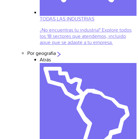
TODAS LAS INDUSTRIAS
¿No encuentras tu industria? Explore todos
los 18 sectores que atendemos, incluido
aque que se adapte a tu empresa.
Por geografia
Atrás