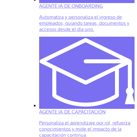
AGENTE IA DE ONBOARDING
Automatiza y personaliza el ingreso de
empleados, guiando tareas, documentos y
accesos desde el día uno.
AGENTE IA DE CAPACITACIÓN
Personaliza el aprendizaje por rol, refuerza
conocimientos y mide el impacto de la
capacitación continua.