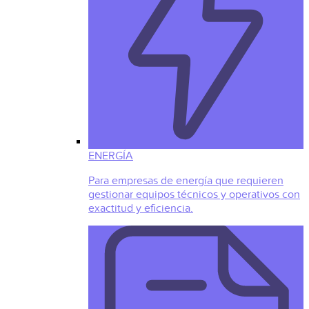
ENERGÍA
Para empresas de energía que requieren
gestionar equipos técnicos y operativos con
exactitud y eficiencia.