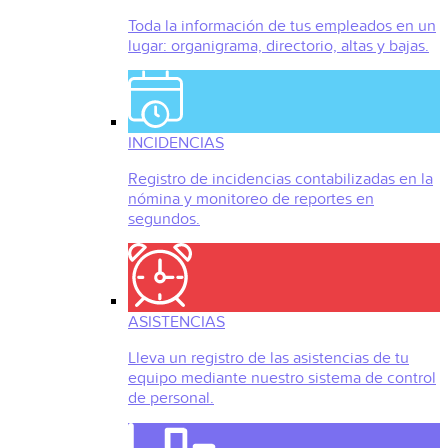
Toda la información de tus empleados en un
lugar: organigrama, directorio, altas y bajas.
INCIDENCIAS
Registro de incidencias contabilizadas en la
nómina y monitoreo de reportes en
segundos.
ASISTENCIAS
Lleva un registro de las asistencias de tu
equipo mediante nuestro sistema de control
de personal.