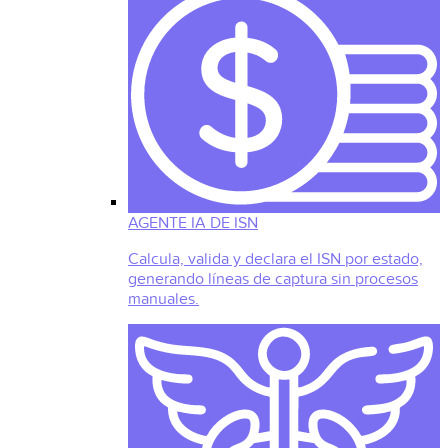
AGENTE IA DE ISN
Calcula, valida y declara el ISN por estado,
generando líneas de captura sin procesos
manuales.