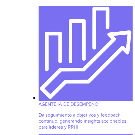
AGENTE IA DE DESEMPEÑO
Da seguimiento a objetivos y feedback
continuo, generando insights accionables
para líderes y RRHH.