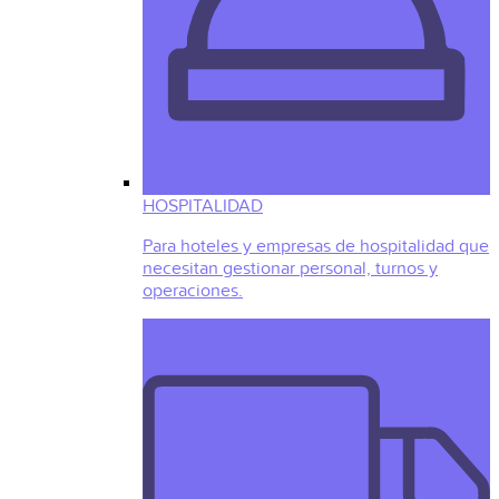
HOSPITALIDAD
Para hoteles y empresas de hospitalidad que
necesitan gestionar personal, turnos y
operaciones.