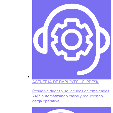
AGENTE IA DE EMPLOYEE HELPDESK
Resuelve dudas y solicitudes de empleados
24/7, automatizando casos y reduciendo
carga operativa.