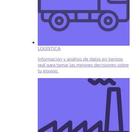
LOGÍSTICA
Información y análisis de datos en tiempo
real para tomar las mejores decisiones sobre
tu equipo.