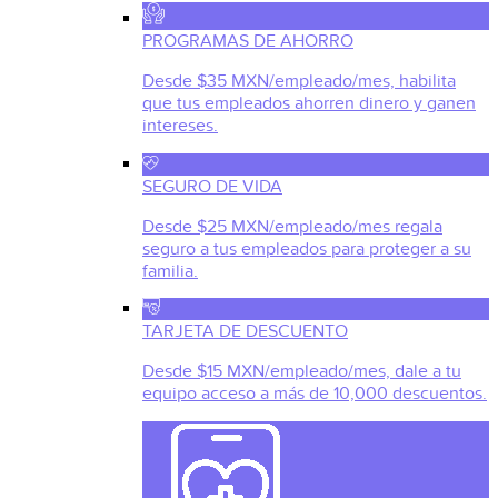
PROGRAMAS DE AHORRO
Desde $35 MXN/empleado/mes, habilita
que tus empleados ahorren dinero y ganen
intereses.
SEGURO DE VIDA
Desde $25 MXN/empleado/mes regala
seguro a tus empleados para proteger a su
familia.
TARJETA DE DESCUENTO
Desde $15 MXN/empleado/mes, dale a tu
equipo acceso a más de 10,000 descuentos.