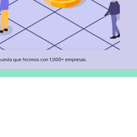
uesta que hicimos con 1,000+ empresas.