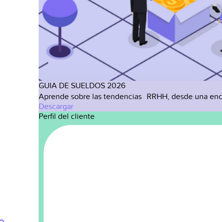
GUIA DE SUELDOS 2026
Aprende sobre las tendencias RRHH, desde una enc
Descargar
Perfil del cliente