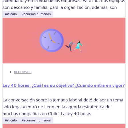
calendario y en la vida de las empresas. Para muchos equipos
son descanso y familia; para la organización, además, son
Artículo
Recursos humanos
RECURSOS
Ley 40 horas: ¿Cuál es su objetivo? ¿Cuándo entra en vigor?
La conversación sobre la jornada laboral dejó de ser un tema
solo legal y entró de lleno en la agenda estratégica de
muchas compañías en Chile. La ley 40 horas
Artículo
Recursos humanos