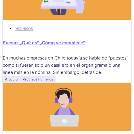
RECURSOS
Puesto: ¿Qué es? ¿Cómo se establece?
En muchas empresas en Chile todavía se habla de “puestos”
como si fueran solo un casillero en el organigrama o una
línea más en la nómina. Sin embargo, detrás de
Artículo
Recursos humanos