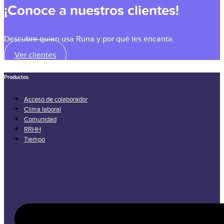
¡Conoce a nuestros clientes!
Descubre quien usa Runa y por qué les encanta.
Ver clientes
Productos
Acceso de colaborador
Clima laboral
Comunidad
RRHH
Tiempo