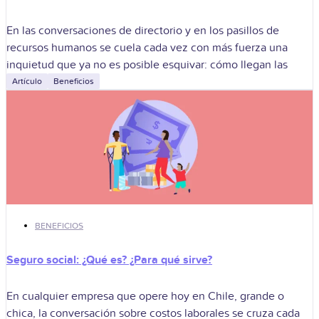
En las conversaciones de directorio y en los pasillos de
recursos humanos se cuela cada vez con más fuerza una
inquietud que ya no es posible esquivar: cómo llegan las
Artículo
Beneficios
BENEFICIOS
Seguro social: ¿Qué es? ¿Para qué sirve?
En cualquier empresa que opere hoy en Chile, grande o
chica, la conversación sobre costos laborales se cruza cada