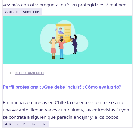
vez más con otra pregunta: qué tan protegida está realmente
la
Artículo
Beneficios
RECLUTAMIENTO
Perfil profesional: ¿Qué debe incluir? ¿Cómo evaluarlo?
En muchas empresas en Chile la escena se repite: se abre
una vacante, llegan varios currículums, las entrevistas fluyen,
se contrata a alguien que parecía encajar y, a los pocos
Artículo
Reclutamiento