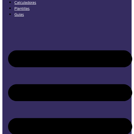
Calculadoras
Plantillas
Guías