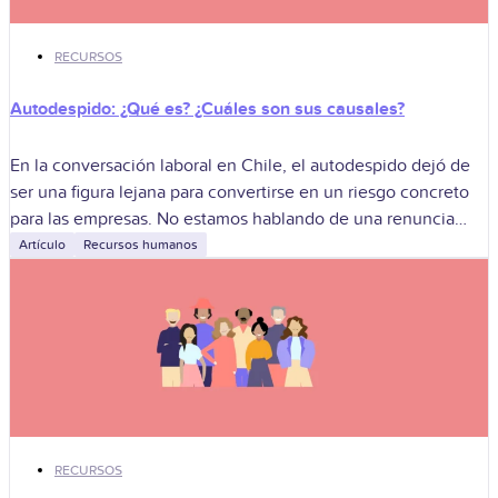
RECURSOS
Autodespido: ¿Qué es? ¿Cuáles son sus causales?
En la conversación laboral en Chile, el autodespido dejó de
ser una figura lejana para convertirse en un riesgo concreto
para las empresas. No estamos hablando de una renuncia
más,
Artículo
Recursos humanos
RECURSOS