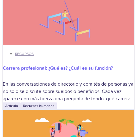
RECURSOS
Carrera profesional: ¿Qué es? ¿Cuál es su función?
En las conversaciones de directorio y comités de personas ya
no solo se discute sobre sueldos o beneficios. Cada vez
aparece con más fuerza una pregunta de fondo: qué carrera
Artículo
Recursos humanos