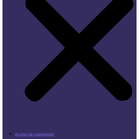
Acceso de colaborador