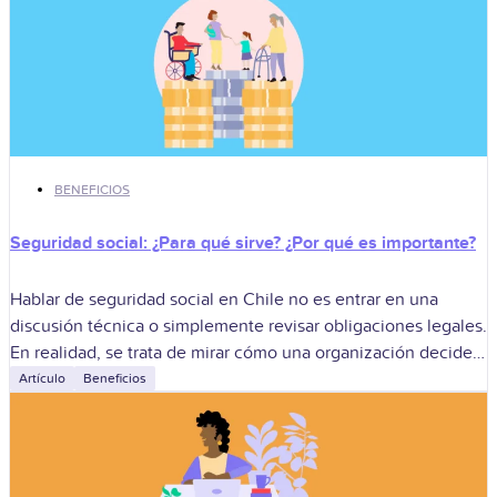
BENEFICIOS
Seguridad social: ¿Para qué sirve? ¿Por qué es importante?
Hablar de seguridad social en Chile no es entrar en una
discusión técnica o simplemente revisar obligaciones legales.
En realidad, se trata de mirar cómo una organización decide
proteger, acompañar
Artículo
Beneficios