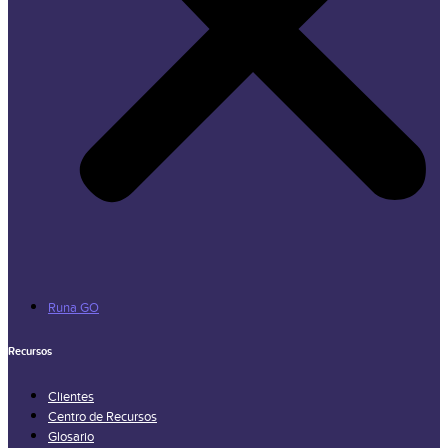
Runa GO
Recursos
Clientes
Centro de Recursos
Glosario