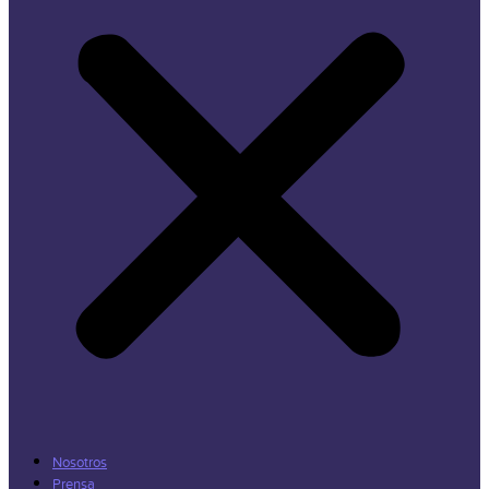
Nosotros
Prensa