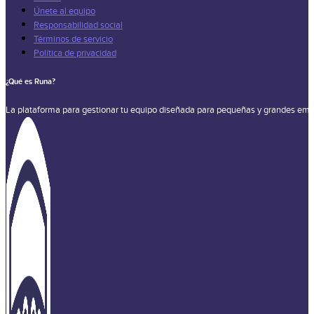
Únete al equipo
Responsabilidad social
Términos de servicio
Política de privacidad
¿Qué es Runa?
La plataforma para gestionar tu equipo diseñada para pequeñas y grandes emp