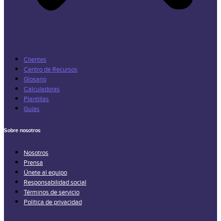
Clientes
Centro de Recursos
Glosario
Calculadoras
Plantillas
Guías
Sobre nosotros
Nosotros
Prensa
Únete al equipo
Responsabilidad social
Términos de servicio
Política de privacidad