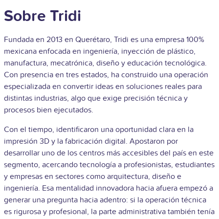
Sobre Tridi
Fundada en 2013 en Querétaro, Tridi es una empresa 100%
mexicana enfocada en ingeniería, inyección de plástico,
manufactura, mecatrónica, diseño y educación tecnológica.
Con presencia en tres estados, ha construido una operación
especializada en convertir ideas en soluciones reales para
distintas industrias, algo que exige precisión técnica y
procesos bien ejecutados.
Con el tiempo, identificaron una oportunidad clara en la
impresión 3D y la fabricación digital. Apostaron por
desarrollar uno de los centros más accesibles del país en este
segmento, acercando tecnología a profesionistas, estudiantes
y empresas en sectores como arquitectura, diseño e
ingeniería. Esa mentalidad innovadora hacia afuera empezó a
generar una pregunta hacia adentro: si la operación técnica
es rigurosa y profesional, la parte administrativa también tenía