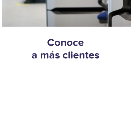
Conoce
a más clientes