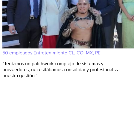
50 empleados
Entretenimiento
CL, CO, MX, PE
“Teníamos un patchwork complejo de sistemas y
proveedores; necesitábamos consolidar y profesionalizar
nuestra gestión.”