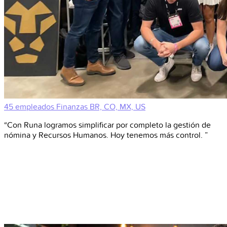
45 empleados
Finanzas
BR, CO, MX, US
“Con Runa logramos simplificar por completo la gestión de
nómina y Recursos Humanos. Hoy tenemos más control. ”