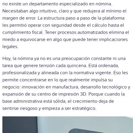
no existe un departamento especializado en nómina.
Necesitaban algo intuitivo, claro y que redujera al mínimo el
margen de error. La estructura paso a paso de la plataforma
les permitió operar con seguridad desde el cálculo hasta el
cumplimiento fiscal. Tener procesos automatizados elimina el
miedo a equivocarse en algo que puede tener implicaciones
legales.
Hoy, la nómina ya no es una preocupación constante ni una
tarea que genere tensión cada quincena. Está ordenada,
profesionalizada y alineada con la normativa vigente. Eso les
permite concentrarse en lo que realmente impulsa su
negocio: innovación en manufactura, desarrollo tecnológico y
expansión de su centro de impresión 3D. Porque cuando la
base administrativa está sólida, el crecimiento deja de
sentirse riesgoso y empieza a ser estratégico.