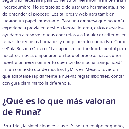
seguridad necesaria para correr su primera nómina interna sin
incertidumbre. No se trató solo de usar una herramienta, sino
de entender el proceso. Los talleres y webinars también
jugaron un papel importante. Para una empresa que no tenía
experiencia previa en gestión laboral interna, estos espacios
ayudaron a resolver dudas concretas y a fortalecer criterios en
temas de recursos humanos y cumplimiento normativo. Como
señala Susana Orozco: “La capacitación fue fundamental para
nosotros; nos acompañaron en todo el proceso hasta correr
nuestra primera nómina, lo que nos dio mucha tranquilidad”.
En un contexto donde muchas PyMEs en México tuvieron
que adaptarse rápidamente a nuevas reglas laborales, contar
con guía clara marcó la diferencia.
¿Qué es lo que más valoran
de Runa?
Para Tridi, la simplicidad es clave. Al ser un equipo pequeño,