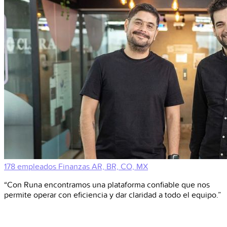
178 empleados
Finanzas
AR, BR, CO, MX
“Con Runa encontramos una plataforma confiable que nos
permite operar con eficiencia y dar claridad a todo el equipo.”