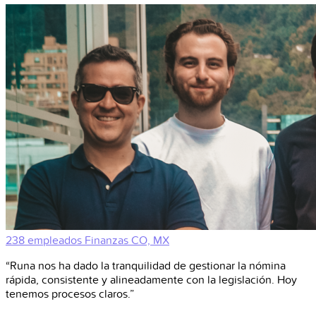
238 empleados
Finanzas
CO, MX
“Runa nos ha dado la tranquilidad de gestionar la nómina
rápida, consistente y alineadamente con la legislación. Hoy
tenemos procesos claros.”