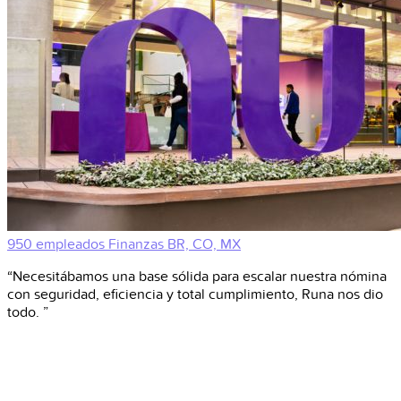
950 empleados
Finanzas
BR, CO, MX
“Necesitábamos una base sólida para escalar nuestra nómina
con seguridad, eficiencia y total cumplimiento, Runa nos dio
todo. ”