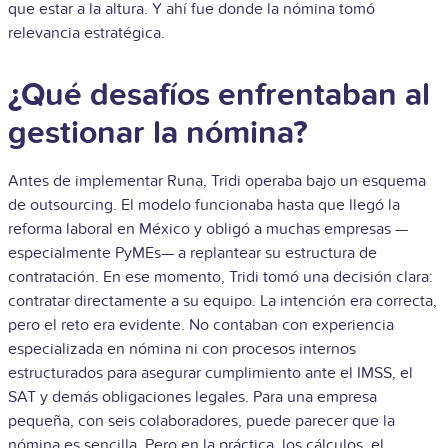
que estar a la altura. Y ahí fue donde la nómina tomó
relevancia estratégica.
¿Qué desafíos enfrentaban al
gestionar la nómina?
Antes de implementar Runa, Tridi operaba bajo un esquema
de outsourcing. El modelo funcionaba hasta que llegó la
reforma laboral en México y obligó a muchas empresas —
especialmente PyMEs— a replantear su estructura de
contratación. En ese momento, Tridi tomó una decisión clara:
contratar directamente a su equipo. La intención era correcta,
pero el reto era evidente. No contaban con experiencia
especializada en nómina ni con procesos internos
estructurados para asegurar cumplimiento ante el IMSS, el
SAT y demás obligaciones legales. Para una empresa
pequeña, con seis colaboradores, puede parecer que la
nómina es sencilla. Pero en la práctica, los cálculos, el