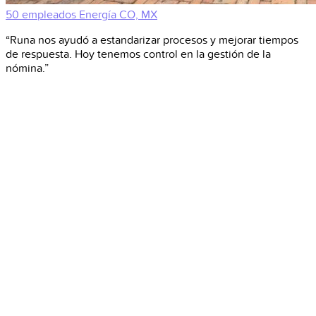
50 empleados
Energía
CO, MX
“Runa nos ayudó a estandarizar procesos y mejorar tiempos
de respuesta. Hoy tenemos control en la gestión de la
nómina.”