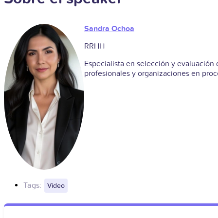
Sandra Ochoa
RRHH
Especialista en selección y evaluación
profesionales y organizaciones en proc
Tags:
Video