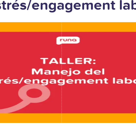
estrés/engagement la