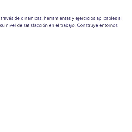
 través de dinámicas, herramientas y ejercicios aplicables al
 su nivel de satisfacción en el trabajo. Construye
entornos