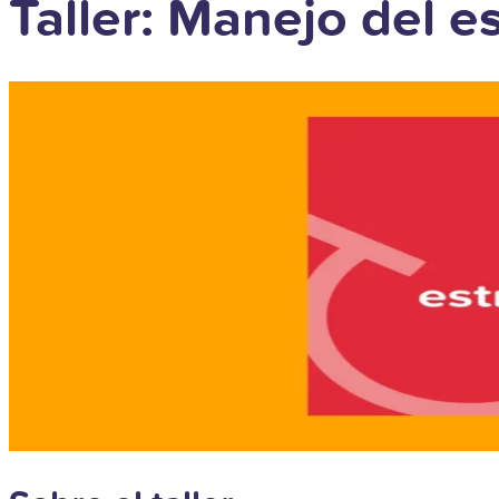
Taller: Manejo del 