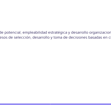
 de potencial, empleabilidad estratégica y desarrollo organizac
esos de selección, desarrollo y toma de decisiones basadas en 