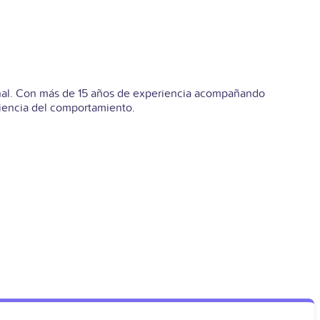
ional. Con más de 15 años de experiencia acompañando
ciencia del comportamiento.