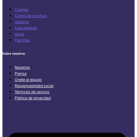
Clientes
Centro de recursos
Glosario
Calculadoras
Guías
Plantillas
Sobre nosotros
Nosotros
Prensa
Únete al equipo
Responsabilidad social
Términos de servicio
Pólitica de privacidad