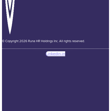
© Copyright 2026 Runa HR Holdings Inc. All rights reserved.
Linkedin-in