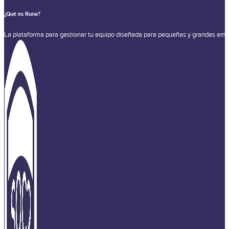
¿Qué es Runa?
La plataforma para gestionar tu equipo diseñada para pequeñas y grandes emp