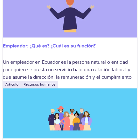
Empleador: ¿Qué es? ¿Cuál es su función?
Un empleador en Ecuador es la persona natural o entidad
para quien se presta un servicio bajo una relación laboral y
que asume la dirección, la remuneración y el cumplimiento
Artículo
Recursos humanos