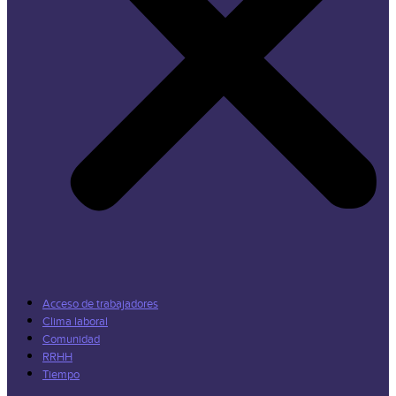
Acceso de trabajadores
Clima laboral
Comunidad
RRHH
Tiempo