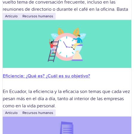
vuelto tema de conversación frecuente, incluso en las
reuniones de directorio o durante el café en la oficina. Basta
Artículo
Recursos humanos
Eficiencia: ¿Qué es? ¿Cuál es su objetivo?
En Ecuador, la eficiencia y la eficacia son temas que cada vez
pesan más en el día a día, tanto al interior de las empresas
como en la vida personal.
Artículo
Recursos humanos