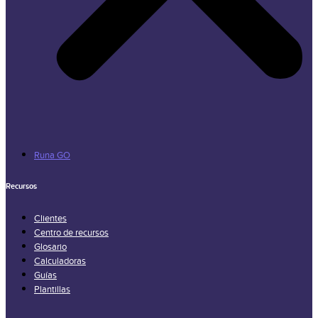
Runa GO
Recursos
Clientes
Centro de recursos
Glosario
Calculadoras
Guías
Plantillas