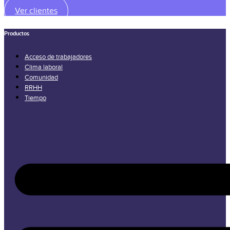
Ver clientes
Productos
Acceso de trabajadores
Clima laboral
Comunidad
RRHH
Tiempo