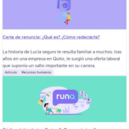
Carta de renuncia: ¿Qué es? ¿Cómo redactarla?
La historia de Lucía seguro le resulta familiar a muchos: tras
años en una empresa en Quito, le surgió una oferta laboral
que suponía un salto importante en su carrera.
Artículo
Recursos humanos