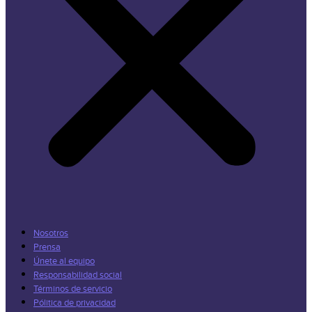
Nosotros
Prensa
Únete al equipo
Responsabilidad social
Términos de servicio
Pólitica de privacidad