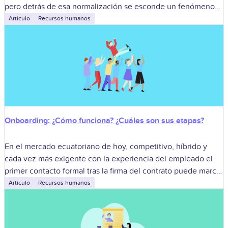
pero detrás de esa normalización se esconde un fenómeno
que
Artículo
Recursos humanos
Onboarding: ¿Cómo funciona? ¿Cuáles son sus etapas?
En el mercado ecuatoriano de hoy, competitivo, híbrido y
cada vez más exigente con la experiencia del empleado el
primer contacto formal tras la firma del contrato puede marcar
el
Artículo
Recursos humanos