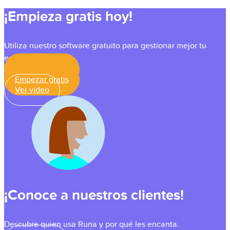
¡Empieza gratis hoy!
Utiliza nuestro software gratuito para gestionar mejor tu
equipo.
Empezar gratis
Empezar gratis
Ver video
¡Conoce a nuestros clientes!
Descubre quien usa Runa y por qué les encanta.