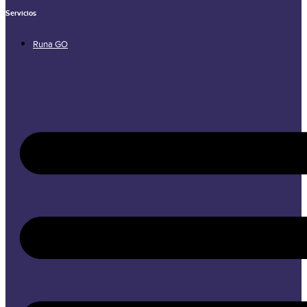
Servicios
Runa GO