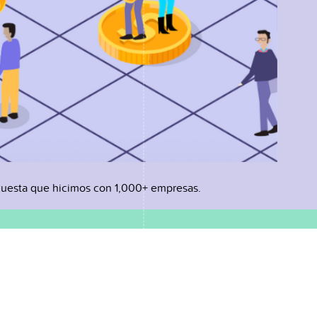
uesta que hicimos con 1,000+ empresas.