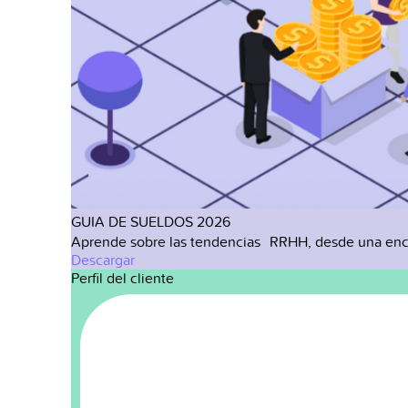
GUIA DE SUELDOS 2026
Aprende sobre las tendencias RRHH, desde una enc
Descargar
Perfil del cliente