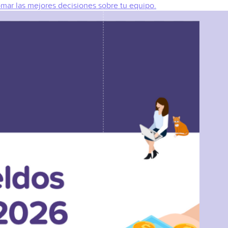
omar las mejores decisiones sobre tu equipo.