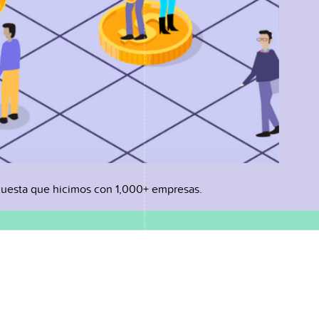
uesta que hicimos con 1,000+ empresas.