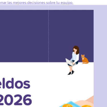
omar las mejores decisiones sobre tu equipo.