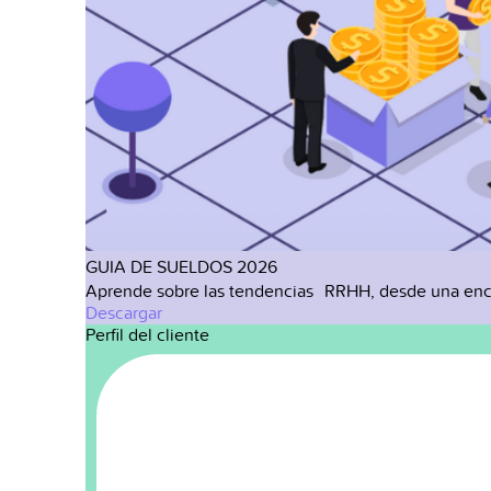
GUIA DE SUELDOS 2026
Aprende sobre las tendencias RRHH, desde una enc
Descargar
Perfil del cliente