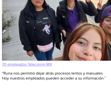
70 empleados
Telecomm
MX
“Runa nos permitió dejar atrás procesos lentos y manuales.
Hoy nuestros empleados pueden acceder a su información.”