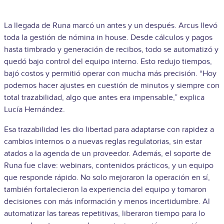
La llegada de Runa marcó un antes y un después. Arcus llevó
toda la gestión de nómina in house. Desde cálculos y pagos
hasta timbrado y generación de recibos, todo se automatizó y
quedó bajo control del equipo interno. Esto redujo tiempos,
bajó costos y permitió operar con mucha más precisión. “Hoy
podemos hacer ajustes en cuestión de minutos y siempre con
total trazabilidad, algo que antes era impensable,” explica
Lucía Hernández.
Esa trazabilidad les dio libertad para adaptarse con rapidez a
cambios internos o a nuevas reglas regulatorias, sin estar
atados a la agenda de un proveedor. Además, el soporte de
Runa fue clave: webinars, contenidos prácticos, y un equipo
que responde rápido. No solo mejoraron la operación en sí,
también fortalecieron la experiencia del equipo y tomaron
decisiones con más información y menos incertidumbre. Al
automatizar las tareas repetitivas, liberaron tiempo para lo