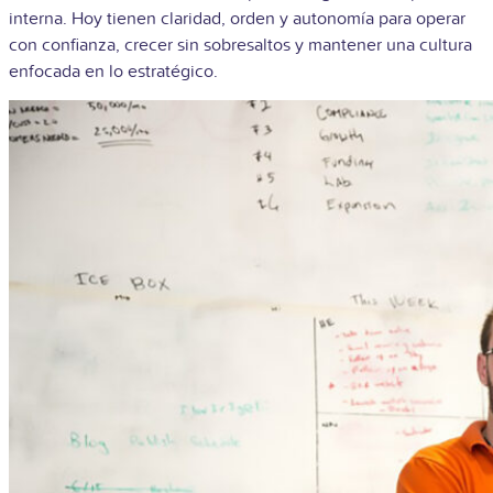
interna. Hoy tienen claridad, orden y autonomía para operar
con confianza, crecer sin sobresaltos y mantener una cultura
enfocada en lo estratégico.