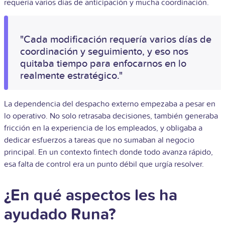
requería varios días de anticipación y mucha coordinación.
"Cada modificación requería varios días de
coordinación y seguimiento, y eso nos
quitaba tiempo para enfocarnos en lo
realmente estratégico."
La dependencia del despacho externo empezaba a pesar en
lo operativo. No solo retrasaba decisiones, también generaba
fricción en la experiencia de los empleados, y obligaba a
dedicar esfuerzos a tareas que no sumaban al negocio
principal. En un contexto fintech donde todo avanza rápido,
esa falta de control era un punto débil que urgía resolver.
¿En qué aspectos les ha
ayudado Runa?