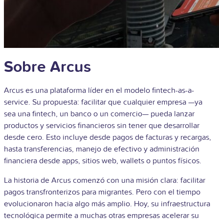
Sobre Arcus
Arcus es una plataforma líder en el modelo fintech-as-a-
service. Su propuesta: facilitar que cualquier empresa —ya
sea una fintech, un banco o un comercio— pueda lanzar
productos y servicios financieros sin tener que desarrollar
desde cero. Esto incluye desde pagos de facturas y recargas,
hasta transferencias, manejo de efectivo y administración
financiera desde apps, sitios web, wallets o puntos físicos.
La historia de Arcus comenzó con una misión clara: facilitar
pagos transfronterizos para migrantes. Pero con el tiempo
evolucionaron hacia algo más amplio. Hoy, su infraestructura
tecnológica permite a muchas otras empresas acelerar su