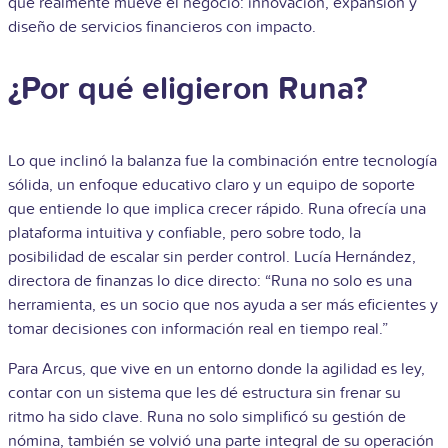
que realmente mueve el negocio: innovación, expansión y
diseño de servicios financieros con impacto.
¿Por qué eligieron Runa?
Lo que inclinó la balanza fue la combinación entre tecnología
sólida, un enfoque educativo claro y un equipo de soporte
que entiende lo que implica crecer rápido. Runa ofrecía una
plataforma intuitiva y confiable, pero sobre todo, la
posibilidad de escalar sin perder control. Lucía Hernández,
directora de finanzas lo dice directo: “Runa no solo es una
herramienta, es un socio que nos ayuda a ser más eficientes y
tomar decisiones con información real en tiempo real.”
Para Arcus, que vive en un entorno donde la agilidad es ley,
contar con un sistema que les dé estructura sin frenar su
ritmo ha sido clave. Runa no solo simplificó su gestión de
nómina, también se volvió una parte integral de su operación