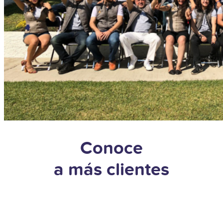
Conoce
a más clientes