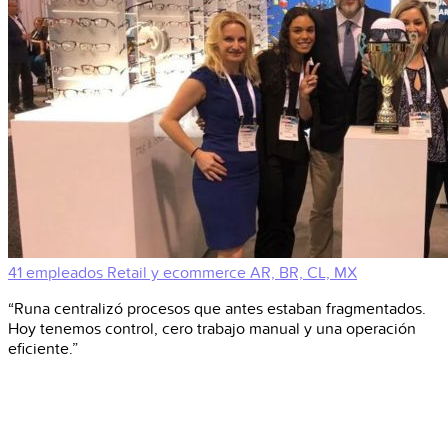
41 empleados
Retail y ecommerce
AR, BR, CL, MX
“Runa centralizó procesos que antes estaban fragmentados.
Hoy tenemos control, cero trabajo manual y una operación
eficiente.”