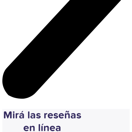
Mirá las reseñas
en línea