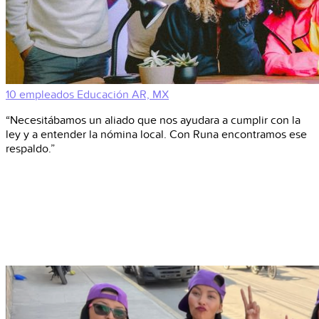
10 empleados
Educación
AR, MX
“Necesitábamos un aliado que nos ayudara a cumplir con la
ley y a entender la nómina local. Con Runa encontramos ese
respaldo.”