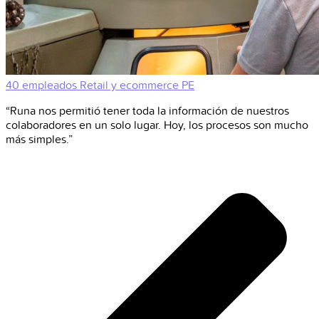
40 empleados
Retail y ecommerce
PE
“Runa nos permitió tener toda la información de nuestros
colaboradores en un solo lugar. Hoy, los procesos son mucho
más simples.”