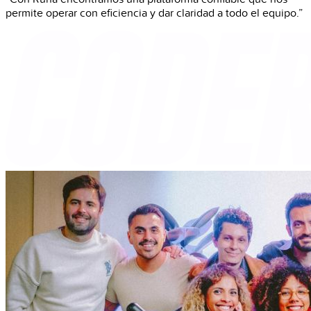
permite operar con eficiencia y dar claridad a todo el equipo.”