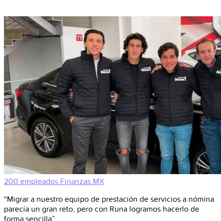
200 empleados
Finanzas
MX
“Migrar a nuestro equipo de prestación de servicios a nómina
parecía un gran reto, pero con Runa logramos hacerlo de
forma sencilla”