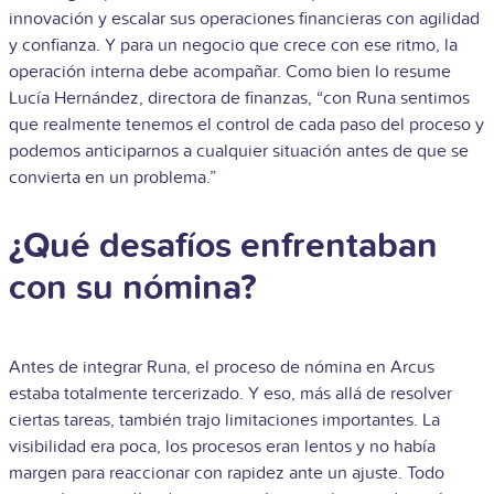
innovación y escalar sus operaciones financieras con agilidad
y confianza. Y para un negocio que crece con ese ritmo, la
operación interna debe acompañar.
Como bien lo resume
Lucía Hernández, directora de finanzas, “con Runa sentimos
que realmente tenemos el control de cada paso del proceso y
podemos anticiparnos a cualquier situación antes de que se
convierta en un problema.”
¿Qué desafíos enfrentaban
con su nómina?
Antes de integrar Runa, el proceso de nómina en Arcus
estaba totalmente tercerizado. Y eso, más allá de resolver
ciertas tareas, también trajo limitaciones importantes. La
visibilidad era poca, los procesos eran lentos y no había
margen para reaccionar con rapidez ante un ajuste. Todo