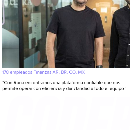
178 empleados
Finanzas
AR, BR, CO, MX
“Con Runa encontramos una plataforma confiable que nos
permite operar con eficiencia y dar claridad a todo el equipo.”