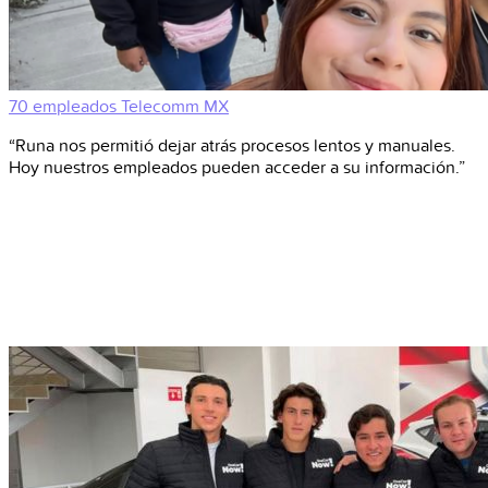
70 empleados
Telecomm
MX
“Runa nos permitió dejar atrás procesos lentos y manuales.
Hoy nuestros empleados pueden acceder a su información.”