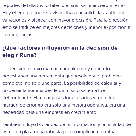
reportes detallados fortaleció el análisis financiero interno.
Hoy el equipo puede revisar cifras consolidadas, anticipar
variaciones y planear con mayor precisión. Para la dirección,
esto se traduce en mejores decisiones y menor exposición a
contingencias.
¿Qué factores influyeron en la decisión de
elegir Runa?
La decisión estuvo marcada por algo muy concreto:
necesitaban una herramienta que resolviera el problema
completo, no solo una parte. La posibilidad de calcular y
dispersar la nómina desde un mismo sistema fue
determinante. Eliminar pasos innecesarios y reducir el
margen de error no era solo una mejora operativa, era una
necesidad para una empresa en crecimiento.
También influyó la claridad de la información y la facilidad de
uso. Una plataforma robusta pero complicada termina