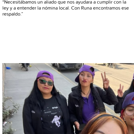
“Necesitábamos un aliado que nos ayudara a cumplir con la
ley y a entender la nómina local. Con Runa encontramos ese
respaldo.”