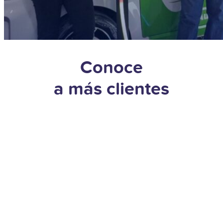
Conoce
a más clientes