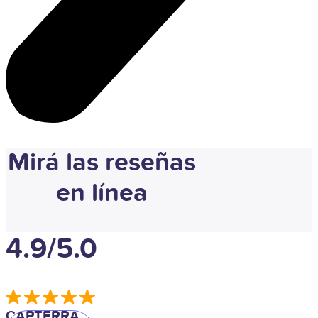
Mirá las reseñas
en línea
4.9/5.0
CAPTERRA