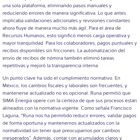
una sola plataforma, eliminando pasos manuales y
reduciendo errores de manera significativa. Lo que antes
implicaba validaciones adicionales y revisiones constantes
ahora fluye de manera mucho más ágil.
Para el área de
Recursos Humanos, esto significó menos carga operativa y
mayor tranquilidad. Para los colaboradores, pagos puntuales y
recibos disponibles sin fricciones. La automatización del
envío de recibos de nómina también eliminó tareas
repetitivas y mejoró la transparencia interna.
Un punto clave ha sido el cumplimiento normativo. En
México, los cambios fiscales y laborales son frecuentes, y
mantenerse actualizado no es opcional. Runa permitió que
SIMA Energía opere con la certeza de que sus procesos están
alineados con la normativa vigente. Como señala Francisco
Laguna, “Runa nos ha permitido reducir errores, validar pagos
de forma oportuna y mantenernos actualizados con la
normatividad sin tener que preocuparnos por cambios
inesperados”.
Además, contar con acumulados claros y