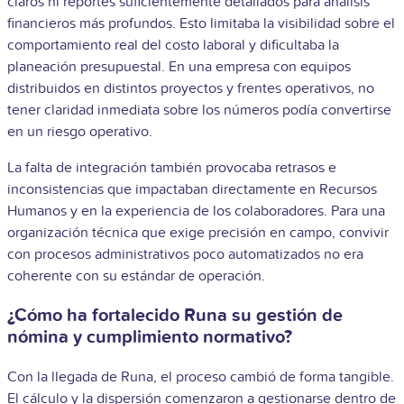
claros ni reportes suficientemente detallados para análisis
financieros más profundos. Esto limitaba la visibilidad sobre el
comportamiento real del costo laboral y dificultaba la
planeación presupuestal. En una empresa con equipos
distribuidos en distintos proyectos y frentes operativos, no
tener claridad inmediata sobre los números podía convertirse
en un riesgo operativo.
La falta de integración también provocaba retrasos e
inconsistencias que impactaban directamente en Recursos
Humanos y en la experiencia de los colaboradores. Para una
organización técnica que exige precisión en campo, convivir
con procesos administrativos poco automatizados no era
coherente con su estándar de operación.
¿Cómo ha fortalecido Runa su gestión de
nómina y cumplimiento normativo?
Con la llegada de Runa, el proceso cambió de forma tangible.
El cálculo y la dispersión comenzaron a gestionarse dentro de