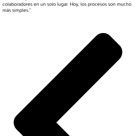
colaboradores en un solo lugar. Hoy, los procesos son mucho
más simples.”