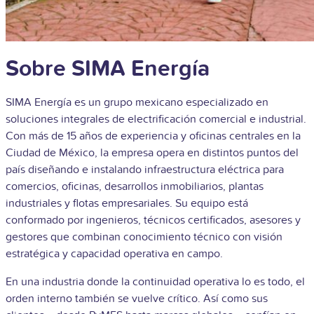
Sobre SIMA Energía
SIMA Energía es un grupo mexicano especializado en
soluciones integrales de electrificación comercial e industrial.
Con más de 15 años de experiencia y oficinas centrales en la
Ciudad de México, la empresa opera en distintos puntos del
país diseñando e instalando infraestructura eléctrica para
comercios, oficinas, desarrollos inmobiliarios, plantas
industriales y flotas empresariales. Su equipo está
conformado por ingenieros, técnicos certificados, asesores y
gestores que combinan conocimiento técnico con visión
estratégica y capacidad operativa en campo.
En una industria donde la continuidad operativa lo es todo, el
orden interno también se vuelve crítico. Así como sus