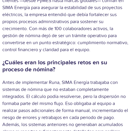
clientes —desde PyMES hasta marcas globales— confían en
SIMA Energía para asegurar la estabilidad de sus proyectos
eléctricos, la empresa entendió que debía fortalecer sus
propios procesos administrativos para sostener su
crecimiento. Con más de 100 colaboradores activos, la
gestión de nómina dejó de ser un trámite operativo para
convertirse en un punto estratégico: cumplimiento normativo,
control financiero y claridad para el equipo.
¿Cuáles eran los principales retos en su
proceso de nómina?
Antes de implementar Runa, SIMA Energía trabajaba con
sistemas de nómina que no estaban completamente
integrados. El cálculo podía resolverse, pero la dispersión no
formaba parte del mismo flujo. Eso obligaba al equipo a
realizar pasos adicionales de forma manual, incrementando el
riesgo de errores y retrabajos en cada periodo de pago.
Además, los sistemas anteriores no generaban acumulados