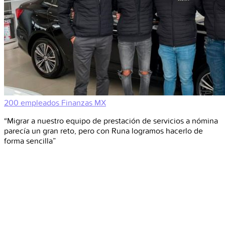
200 empleados
Finanzas
MX
“Migrar a nuestro equipo de prestación de servicios a nómina
parecía un gran reto, pero con Runa logramos hacerlo de
forma sencilla”