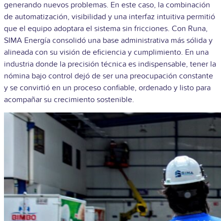
generando nuevos problemas. En este caso, la combinación
de automatización, visibilidad y una interfaz intuitiva permitió
que el equipo adoptara el sistema sin fricciones.
Con Runa,
SIMA Energía consolidó una base administrativa más sólida y
alineada con su visión de eficiencia y cumplimiento. En una
industria donde la precisión técnica es indispensable, tener la
nómina bajo control dejó de ser una preocupación constante
y se convirtió en un proceso confiable, ordenado y listo para
acompañar su crecimiento sostenible.