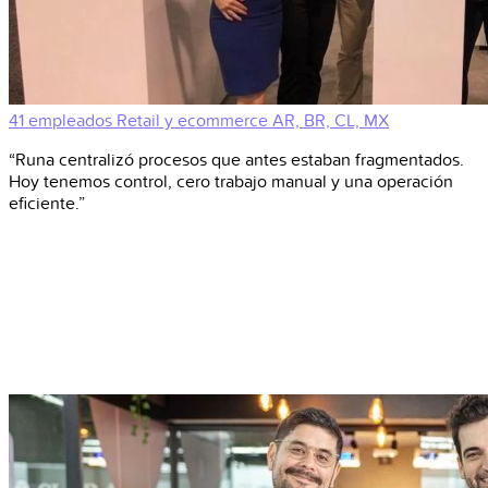
41 empleados
Retail y ecommerce
AR, BR, CL, MX
“Runa centralizó procesos que antes estaban fragmentados.
Hoy tenemos control, cero trabajo manual y una operación
eficiente.”