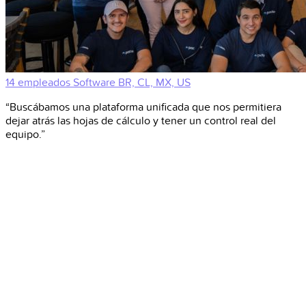
14 empleados
Software
BR, CL, MX, US
“Buscábamos una plataforma unificada que nos permitiera
dejar atrás las hojas de cálculo y tener un control real del
equipo.”