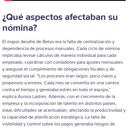
¿Qué aspectos afectaban su
nómina?
El mayor desafío de Belvo era la
falta de centralización y
dependencia de procesos manuales
. Cada ciclo de nómina
implicaba revisar cálculos de manera individual para cada
empleado, coordinar con contadores para ajustes mensuales
y asegurar el cumplimiento de obligaciones fiscales y de
seguridad social. “Los procesos eran largos, poco claros y
propensos a errores. Cada mes se convertía en una carrera
contra el tiempo y generaba estrés en todo el equipo,”
explica Aurora Lastres. Además, con el crecimiento de la
empresa y la incorporación de talento en distintos países,
estas dificultades se acentuaban, afectando la productividad y
la capacidad de planificación estratégica. La falta de
visibilidad y control sobre los pagos generaba riesgos de