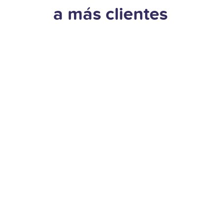
a más clientes