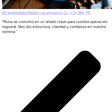
60 empleados
Retail y ecommerce
CL, CO, MX, PE
“Runa se convirtió en un aliado clave para nuestra operación
regional. Nos dio estructura, claridad y confianza en nuestra
nómina.”