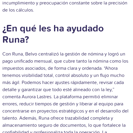
incumplimiento y preocupación constante sobre la precisión
de los cálculos.
¿En qué les ha ayudado
Runa?
Con Runa, Belvo centralizó la gestión de nómina y logró un
pago unificado mensual
, que cubre tanto la nómina como los
impuestos asociados, de forma clara y ordenada. “Ahora
tenemos visibilidad total, control absoluto y un flujo mucho
más ágil. Podemos hacer ajustes rápidamente, revisar cada
detalle y garantizar que todo esté alineado con la ley,”
comenta Aurora Lastres. La plataforma permitió eliminar
errores, reducir tiempos de gestión y liberar al equipo para
concentrarse en proyectos estratégicos y en el desarrollo del
talento. Además, Runa ofrece trazabilidad completa y
almacenamiento seguro de documentos, lo que fortalece la
confiabilidad y profesionaliza toda la operación. La