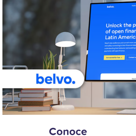
Conoce