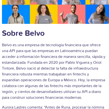
Sobre Belvo
Belvo es una empresa de tecnología financiera que ofrece
una API para que las empresas en Latinoamérica puedan
acceder a información financiera de manera sencilla, rápida y
estandarizada. Fundada en 2020 por Pablo Viguera y Oriol
Tintore, Belvo nació al detectar la falta de infraestructura
financiera robusta mientras trabajaban en fintechs y
expandían operaciones de Europa a México. Hoy, la empresa
colabora con algunas de las fintechs más importantes de la
región, y cientos de desarrolladores utilizan su API a diario
para construir soluciones financieras modernas.
Aurora Lastres comenta: “Antes de Runa, procesar la nómina