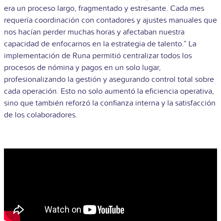
era un proceso largo, fragmentado y estresante. Cada mes
requería coordinación con contadores y ajustes manuales que
nos hacían perder muchas horas y afectaban nuestra
capacidad de enfocarnos en la estrategia de talento.” La
implementación de Runa permitió centralizar todos los
procesos de nómina y pagos en un solo lugar,
profesionalizando la gestión y asegurando control total sobre
cada operación. Esto no solo aumentó la eficiencia operativa,
sino que también reforzó la confianza interna y la satisfacción
de los colaboradores.