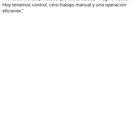
Hoy tenemos control, cero trabajo manual y una operación
eficiente.”