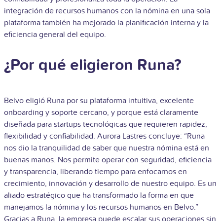
integración de recursos humanos con la nómina en una sola
plataforma también ha mejorado la planificación interna y la
eficiencia general del equipo.
¿Por qué eligieron Runa?
Belvo eligió Runa por su
plataforma intuitiva, excelente
onboarding y soporte cercano
, y porque está claramente
diseñada para startups tecnológicas que requieren rapidez,
flexibilidad y confiabilidad. Aurora Lastres concluye: “Runa
nos dio la tranquilidad de saber que nuestra nómina está en
buenas manos. Nos permite operar con seguridad, eficiencia
y transparencia, liberando tiempo para enfocarnos en
crecimiento, innovación y desarrollo de nuestro equipo. Es un
aliado estratégico que ha transformado la forma en que
manejamos la nómina y los recursos humanos en Belvo.”
Gracias a Runa, la empresa puede escalar sus operaciones sin