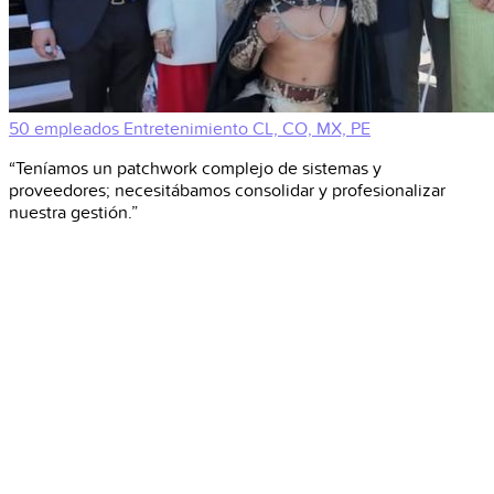
50 empleados
Entretenimiento
CL, CO, MX, PE
“Teníamos un patchwork complejo de sistemas y
proveedores; necesitábamos consolidar y profesionalizar
nuestra gestión.”