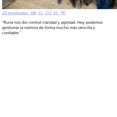
33 empleados
BR, CL, CO, EC, PE
“Runa nos dio control claridad y agilidad. Hoy podemos
gestionar la nómina de forma mucho más sencilla y
confiable.”