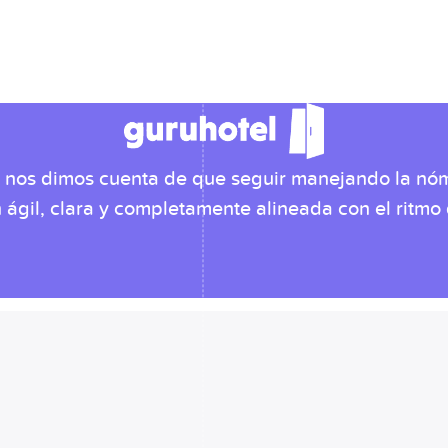
 nos dimos cuenta de que seguir manejando la nóm
 ágil, clara y completamente alineada con el ritmo