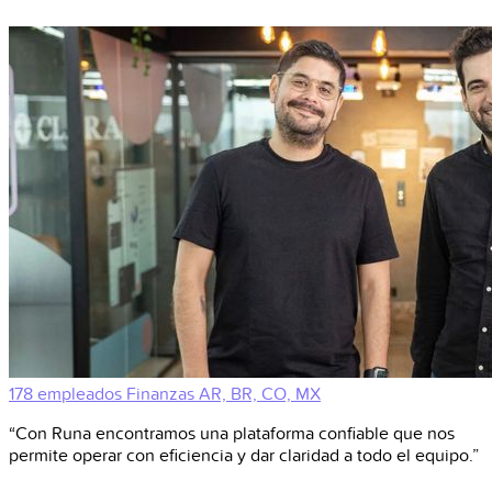
178 empleados
Finanzas
AR, BR, CO, MX
“Con Runa encontramos una plataforma confiable que nos
permite operar con eficiencia y dar claridad a todo el equipo.”