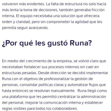
volvieron más evidentes. La falta de estructura no solo hacía
más lenta la toma de decisiones, también generaba fricción
interna. El equipo necesitaba una solución que ofreciera
orden y claridad, pero sin comprometer la agilidad que les
permitía seguir avanzando.
¿Por qué les gustó Runa?
En medio del crecimiento de la empresa, se volvió claro que
necesitaban fortalecer sus procesos internos sin caer en
estructuras pesadas. Desde dirección se decidió implementar
Runa con el objetivo de profesionalizar la gestión de
personas, consolidar políticas claras y automatizar flujos que
hasta entonces se resolvían manualmente. Runa llegó como
una plataforma que les permitió centralizar la administración
del personal, mejorar la comunicación interna y establecer
reglas visibles para todos los colaboradores.