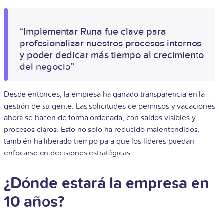
“Implementar Runa fue clave para
profesionalizar nuestros procesos internos
y poder dedicar más tiempo al crecimiento
del negocio”
Desde entonces, la empresa ha ganado transparencia en la
gestión de su gente. Las solicitudes de permisos y vacaciones
ahora se hacen de forma ordenada, con saldos visibles y
procesos claros. Esto no solo ha reducido malentendidos,
también ha liberado tiempo para que los líderes puedan
enfocarse en decisiones estratégicas.
¿Dónde estará la empresa en
10 años?