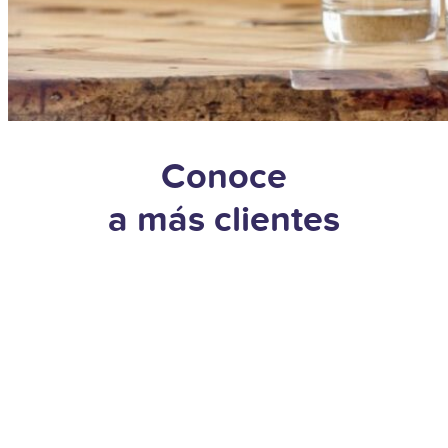
Conoce
a más clientes