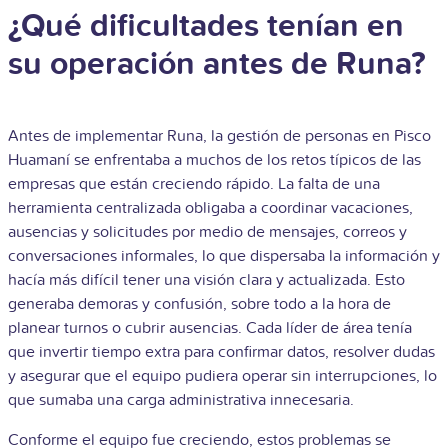
¿Qué dificultades tenían en
su operación antes de Runa?
Antes de implementar Runa, la gestión de personas en Pisco
Huamaní se enfrentaba a muchos de los retos típicos de las
empresas que están creciendo rápido. La falta de una
herramienta centralizada obligaba a coordinar vacaciones,
ausencias y solicitudes por medio de mensajes, correos y
conversaciones informales, lo que dispersaba la información y
hacía más difícil tener una visión clara y actualizada. Esto
generaba demoras y confusión, sobre todo a la hora de
planear turnos o cubrir ausencias. Cada líder de área tenía
que invertir tiempo extra para confirmar datos, resolver dudas
y asegurar que el equipo pudiera operar sin interrupciones, lo
que sumaba una carga administrativa innecesaria.
Conforme el equipo fue creciendo, estos problemas se