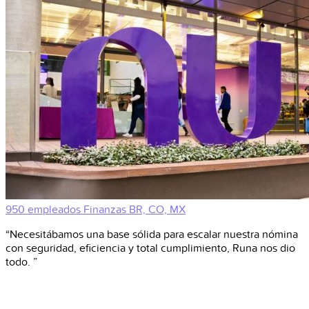
950 empleados
Finanzas
BR, CO, MX
“Necesitábamos una base sólida para escalar nuestra nómina
con seguridad, eficiencia y total cumplimiento, Runa nos dio
todo. ”