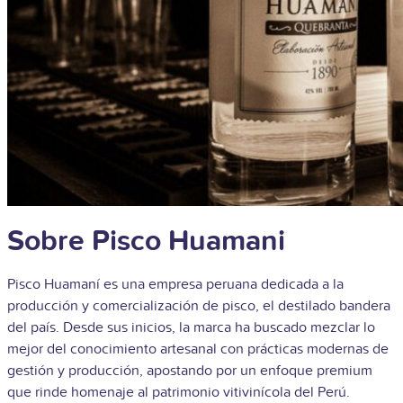
Sobre Pisco Huamani
Pisco Huamaní es una empresa peruana dedicada a la
producción y comercialización de pisco, el destilado bandera
del país. Desde sus inicios, la marca ha buscado mezclar lo
mejor del conocimiento artesanal con prácticas modernas de
gestión y producción, apostando por un enfoque premium
que rinde homenaje al patrimonio vitivinícola del Perú.