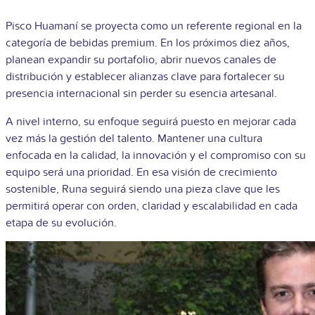
Pisco Huamaní se proyecta como un referente regional en la
categoría de bebidas premium. En los próximos diez años,
planean expandir su portafolio, abrir nuevos canales de
distribución y establecer alianzas clave para fortalecer su
presencia internacional sin perder su esencia artesanal.
A nivel interno, su enfoque seguirá puesto en mejorar cada
vez más la gestión del talento. Mantener una cultura
enfocada en la calidad, la innovación y el compromiso con su
equipo será una prioridad. En esa visión de crecimiento
sostenible, Runa seguirá siendo una pieza clave que les
permitirá operar con orden, claridad y escalabilidad en cada
etapa de su evolución.