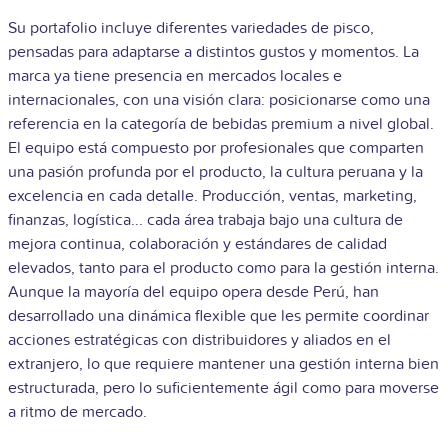
Su portafolio incluye diferentes variedades de pisco,
pensadas para adaptarse a distintos gustos y momentos. La
marca ya tiene presencia en mercados locales e
internacionales, con una visión clara: posicionarse como una
referencia en la categoría de bebidas premium a nivel global.
El equipo está compuesto por profesionales que comparten
una pasión profunda por el producto, la cultura peruana y la
excelencia en cada detalle. Producción, ventas, marketing,
finanzas, logística... cada área trabaja bajo una cultura de
mejora continua, colaboración y estándares de calidad
elevados, tanto para el producto como para la gestión interna.
Aunque la mayoría del equipo opera desde Perú, han
desarrollado una dinámica flexible que les permite coordinar
acciones estratégicas con distribuidores y aliados en el
extranjero, lo que requiere mantener una gestión interna bien
estructurada, pero lo suficientemente ágil como para moverse
a ritmo de mercado.