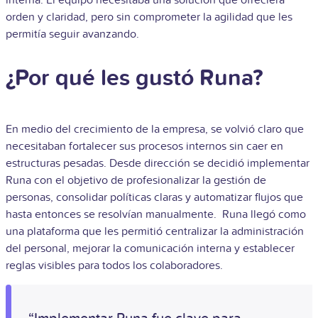
interna. El equipo necesitaba una solución que ofreciera
orden y claridad, pero sin comprometer la agilidad que les
permitía seguir avanzando.
¿Por qué les gustó Runa?
En medio del crecimiento de la empresa, se volvió claro que
necesitaban fortalecer sus procesos internos sin caer en
estructuras pesadas. Desde dirección se decidió implementar
Runa con el objetivo de profesionalizar la gestión de
personas, consolidar políticas claras y automatizar flujos que
hasta entonces se resolvían manualmente. Runa llegó como
una plataforma que les permitió centralizar la administración
del personal, mejorar la comunicación interna y establecer
reglas visibles para todos los colaboradores.