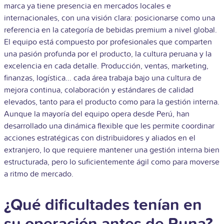
marca ya tiene presencia en mercados locales e
internacionales, con una visión clara: posicionarse como una
referencia en la categoría de bebidas premium a nivel global.
El equipo está compuesto por profesionales que comparten
una pasión profunda por el producto, la cultura peruana y la
excelencia en cada detalle. Producción, ventas, marketing,
finanzas, logística... cada área trabaja bajo una cultura de
mejora continua, colaboración y estándares de calidad
elevados, tanto para el producto como para la gestión interna.
Aunque la mayoría del equipo opera desde Perú, han
desarrollado una dinámica flexible que les permite coordinar
acciones estratégicas con distribuidores y aliados en el
extranjero, lo que requiere mantener una gestión interna bien
estructurada, pero lo suficientemente ágil como para moverse
a ritmo de mercado.
¿Qué dificultades tenían en