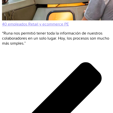
40 empleados
Retail y ecommerce
PE
“Runa nos permitió tener toda la información de nuestros
colaboradores en un solo lugar. Hoy, los procesos son mucho
más simples.”