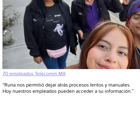
70 empleados
Telecomm
MX
“Runa nos permitió dejar atrás procesos lentos y manuales.
Hoy nuestros empleados pueden acceder a su información.”