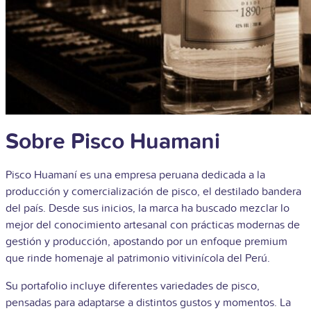
Sobre Pisco Huamani
Pisco Huamaní es una empresa peruana dedicada a la
producción y comercialización de pisco, el destilado bandera
del país. Desde sus inicios, la marca ha buscado mezclar lo
mejor del conocimiento artesanal con prácticas modernas de
gestión y producción, apostando por un enfoque premium
que rinde homenaje al patrimonio vitivinícola del Perú.
Su portafolio incluye diferentes variedades de pisco,
pensadas para adaptarse a distintos gustos y momentos. La