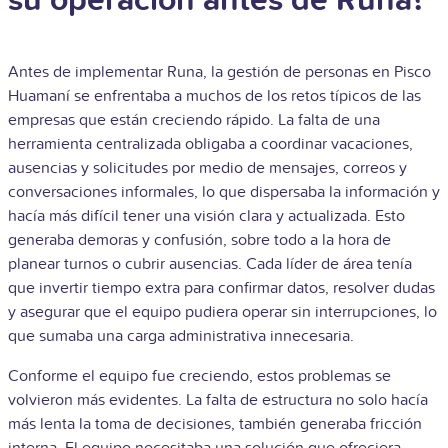
su operación antes de Runa?
Antes de implementar Runa, la gestión de personas en Pisco
Huamaní se enfrentaba a muchos de los retos típicos de las
empresas que están creciendo rápido. La falta de una
herramienta centralizada obligaba a coordinar vacaciones,
ausencias y solicitudes por medio de mensajes, correos y
conversaciones informales, lo que dispersaba la información y
hacía más difícil tener una visión clara y actualizada. Esto
generaba demoras y confusión, sobre todo a la hora de
planear turnos o cubrir ausencias. Cada líder de área tenía
que invertir tiempo extra para confirmar datos, resolver dudas
y asegurar que el equipo pudiera operar sin interrupciones, lo
que sumaba una carga administrativa innecesaria.
Conforme el equipo fue creciendo, estos problemas se
volvieron más evidentes. La falta de estructura no solo hacía
más lenta la toma de decisiones, también generaba fricción