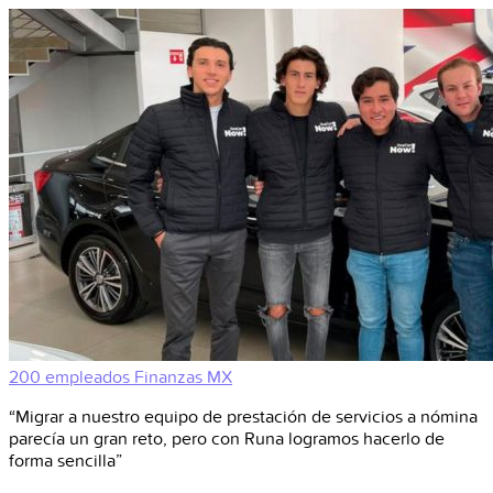
200 empleados
Finanzas
MX
“Migrar a nuestro equipo de prestación de servicios a nómina
parecía un gran reto, pero con Runa logramos hacerlo de
forma sencilla”