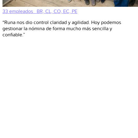
33 empleados
BR, CL, CO, EC, PE
“Runa nos dio control claridad y agilidad. Hoy podemos
gestionar la nómina de forma mucho más sencilla y
confiable.”