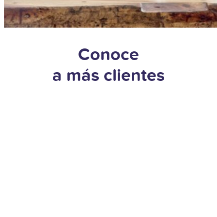
Conoce
a más clientes