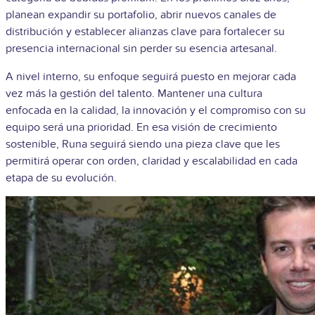
planean expandir su portafolio, abrir nuevos canales de
distribución y establecer alianzas clave para fortalecer su
presencia internacional sin perder su esencia artesanal.
A nivel interno, su enfoque seguirá puesto en mejorar cada
vez más la gestión del talento. Mantener una cultura
enfocada en la calidad, la innovación y el compromiso con su
equipo será una prioridad. En esa visión de crecimiento
sostenible, Runa seguirá siendo una pieza clave que les
permitirá operar con orden, claridad y escalabilidad en cada
etapa de su evolución.