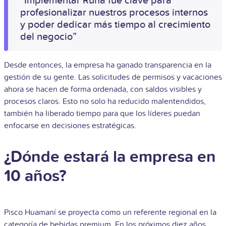
“Implementar Runa fue clave para
profesionalizar nuestros procesos internos
y poder dedicar más tiempo al crecimiento
del negocio”
Desde entonces, la empresa ha ganado transparencia en la
gestión de su gente. Las solicitudes de permisos y vacaciones
ahora se hacen de forma ordenada, con saldos visibles y
procesos claros. Esto no solo ha reducido malentendidos,
también ha liberado tiempo para que los líderes puedan
enfocarse en decisiones estratégicas.
¿Dónde estará la empresa en
10 años?
Pisco Huamaní se proyecta como un referente regional en la
categoría de bebidas premium. En los próximos diez años,