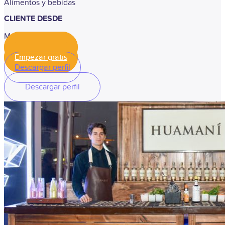
Alimentos y bebidas
CLIENTE DESDE
Marzo, 2025
Empezar gratis
Empezar gratis
Descargar perfil
Descargar perfil