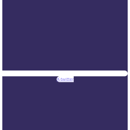
X-twitter