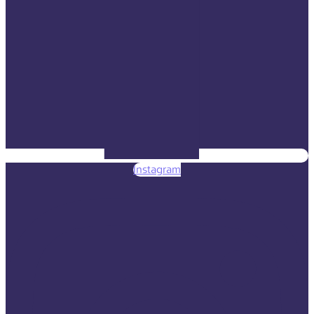
Instagram