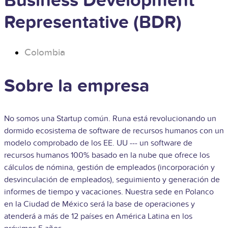
Business Development
Representative (BDR)
Colombia
Sobre la empresa
No somos una Startup común. Runa está revolucionando un
dormido ecosistema de software de recursos humanos con un
modelo comprobado de los EE. UU --- un software de
recursos humanos 100% basado en la nube que ofrece los
cálculos de nómina, gestión de empleados (incorporación y
desvinculación de empleados), seguimiento y generación de
informes de tiempo y vacaciones. Nuestra sede en Polanco
en la Ciudad de México será la base de operaciones y
atenderá a más de 12 países en América Latina en los