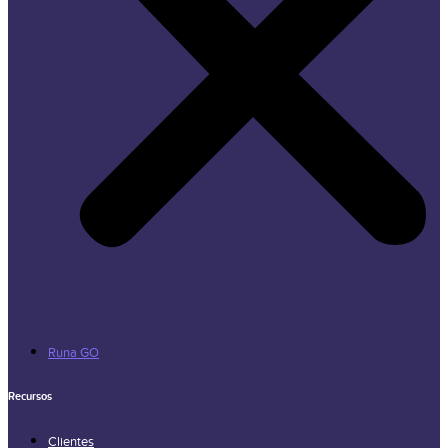
Runa GO
Recursos
Clientes