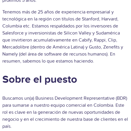
próximos 5 años.
Tenemos más de 25 años de experiencia empresarial y
tecnológica en la región con títulos de Stanford, Harvard,
Columbia etc. Estamos respaldados por los inversores de
Salesforce y inversionistas de Silicon Valley y Sudamérica
que invirtieron acumulativamente en Cabify, Rappi, Clip,
Mercadolibre (dentro de América Latina) y Gusto, Zenefits y
Namely (del área de software de recursos humanos). En
resumen, sabemos lo que estamos haciendo.
Sobre el puesto
Buscamos un(a)
Business Development Representative (BDR)
para sumarse a nuestro equipo comercial en Colombia. Este
rol es clave en la generación de nuevas oportunidades de
negocio y en el crecimiento de nuestra base de clientes en el
país.