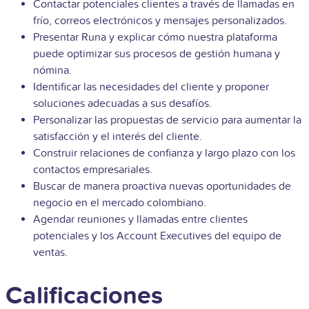
Contactar potenciales clientes a través de
llamadas en
frío, correos electrónicos y mensajes personalizados.
Presentar Runa y explicar cómo nuestra plataforma
puede optimizar sus procesos de gestión humana y
nómina.
Identificar las necesidades del cliente y proponer
soluciones adecuadas a sus desafíos.
Personalizar las propuestas de servicio para aumentar la
satisfacción y el interés del cliente.
Construir relaciones de confianza y largo plazo con los
contactos empresariales.
Buscar de manera proactiva nuevas oportunidades de
negocio en el mercado colombiano.
Agendar reuniones y llamadas entre clientes
potenciales y los Account Executives del equipo de
ventas.
Calificaciones