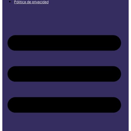
Pólitica de privacidad