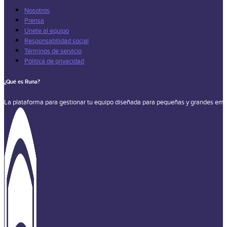
Nosotros
Prensa
Únete al equipo
Responsabilidad social
Términos de servicio
Pólitica de privacidad
¿Qué es Runa?
La plataforma para gestionar tu equipo diseñada para pequeñas y grandes emp