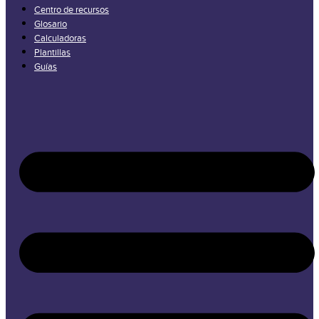
Centro de recursos
Glosario
Calculadoras
Plantillas
Guías