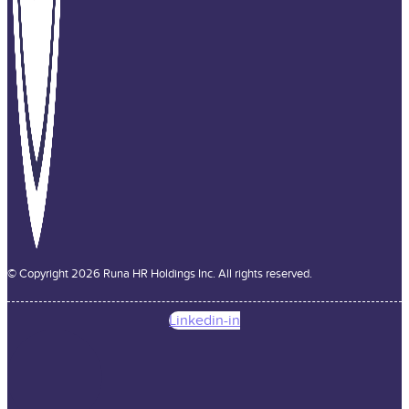
© Copyright 2026 Runa HR Holdings Inc. All rights reserved.
Linkedin-in