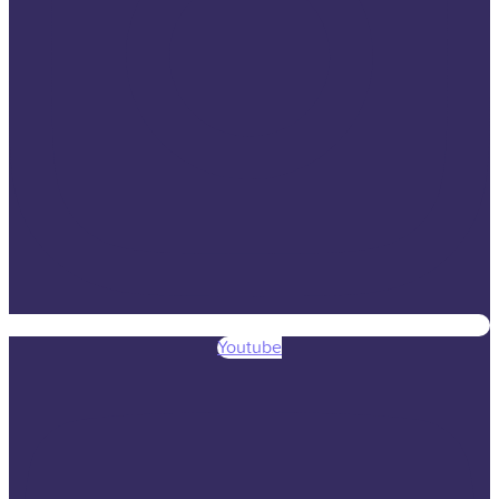
Youtube