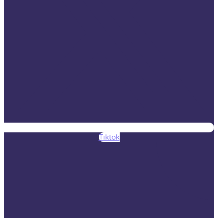
Tiktok