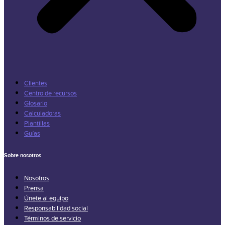
Clientes
Centro de recursos
Glosario
Calculadoras
Plantillas
Guías
Sobre nosotros
Nosotros
Prensa
Únete al equipo
Responsabilidad social
Términos de servicio