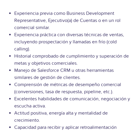
Experiencia previa como
Business Development
Representative, Ejecutivo(a) de Cuentas o en un rol
comercial similar.
Experiencia práctica con diversas técnicas de ventas,
incluyendo prospectación y llamadas en frío (cold
calling).
Historial comprobado de cumplimiento y superación de
metas y objetivos comerciales.
Manejo de Salesforce CRM u otras herramientas
similares de gestión de clientes.
Comprensión de métricas de desempeño comercial
(conversiones, tasa de respuesta, pipeline, etc.).
Excelentes habilidades de comunicación, negociación y
escucha activa.
Actitud positiva, energía alta y mentalidad de
crecimiento.
Capacidad para recibir y aplicar retroalimentación