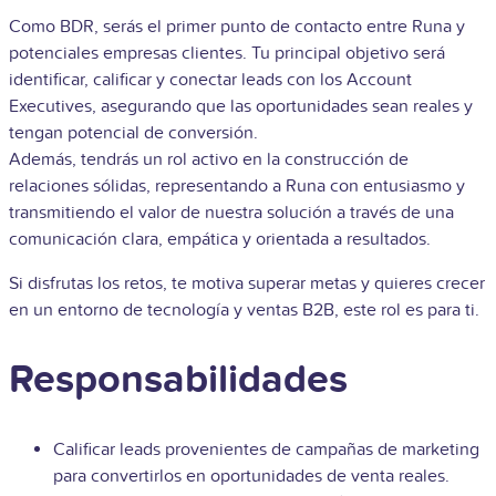
Como BDR, serás el primer punto de contacto entre
Runa y
potenciales empresas clientes. Tu principal objetivo será
identificar, calificar y conectar leads con los Account
Executives, asegurando que las oportunidades sean reales y
tengan potencial de conversión.
Además, tendrás un rol activo en la construcción de
relaciones sólidas, representando a Runa con entusiasmo y
transmitiendo el valor de nuestra solución a través de una
comunicación clara, empática y orientada a resultados.
Si disfrutas los retos, te motiva superar metas y quieres crecer
en un entorno de tecnología y ventas B2B, este rol es para ti.
Responsabilidades
Calificar leads provenientes de campañas de marketing
para convertirlos en oportunidades de venta reales.