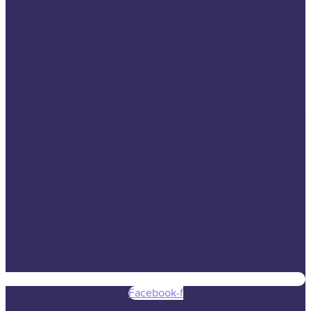
Facebook-f