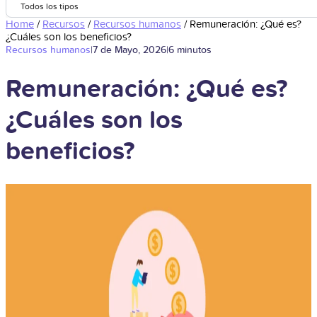
Todos los tipos
Home
/
Recursos
/
Recursos humanos
/
Remuneración: ¿Qué es?
¿Cuáles son los beneficios?
Recursos humanos
|
7 de Mayo, 2026
|
6 minutos
Remuneración: ¿Qué es?
¿Cuáles son los
beneficios?