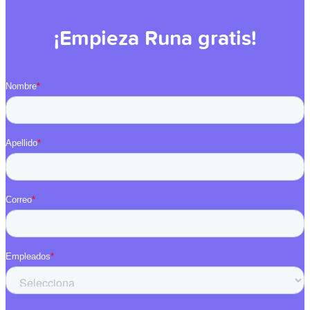
¡Empieza Runa gratis!