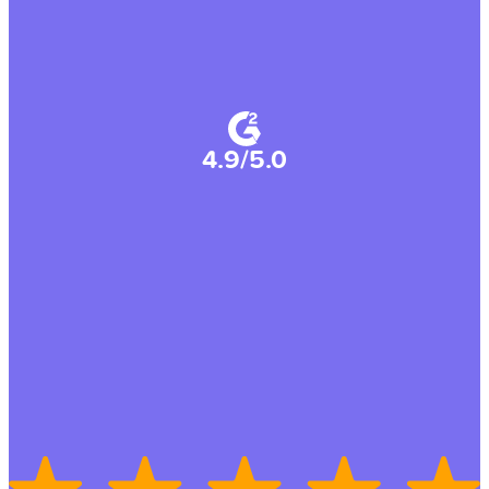
4.9/5.0