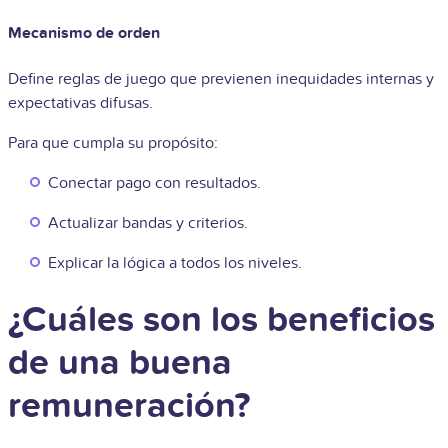
Mecanismo de orden
Define reglas de juego que previenen inequidades internas y
expectativas difusas.
Para que cumpla su propósito:
Conectar pago con resultados.
Actualizar bandas y criterios.
Explicar la lógica a todos los niveles.
¿Cuáles son los beneficios
de una buena
remuneración?