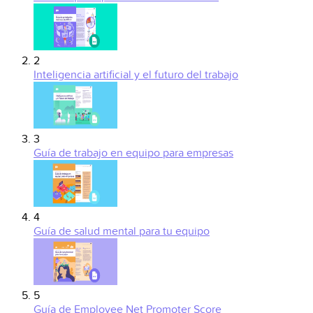
2
Inteligencia artificial y el futuro del trabajo
3
Guía de trabajo en equipo para empresas
4
Guía de salud mental para tu equipo
5
Guía de Employee Net Promoter Score