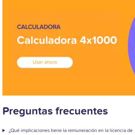
Preguntas frecuentes
¿Qué implicaciones tiene la remuneración en la licencia de