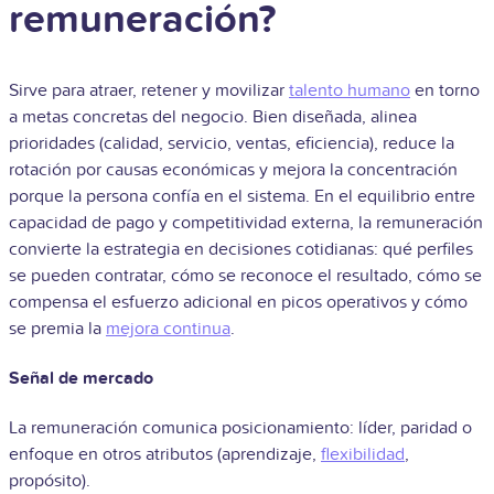
remuneración?
Sirve para atraer, retener y movilizar
talento humano
en torno
a metas concretas del negocio. Bien diseñada, alinea
prioridades (calidad, servicio, ventas, eficiencia), reduce la
rotación por causas económicas y mejora la concentración
porque la persona confía en el sistema. En el equilibrio entre
capacidad de pago y competitividad externa, la remuneración
convierte la estrategia en decisiones cotidianas: qué perfiles
se pueden contratar, cómo se reconoce el resultado, cómo se
compensa el esfuerzo adicional en picos operativos y cómo
se premia la
mejora continua
.
Señal de mercado
La remuneración comunica posicionamiento: líder, paridad o
enfoque en otros atributos (aprendizaje,
flexibilidad
,
propósito).