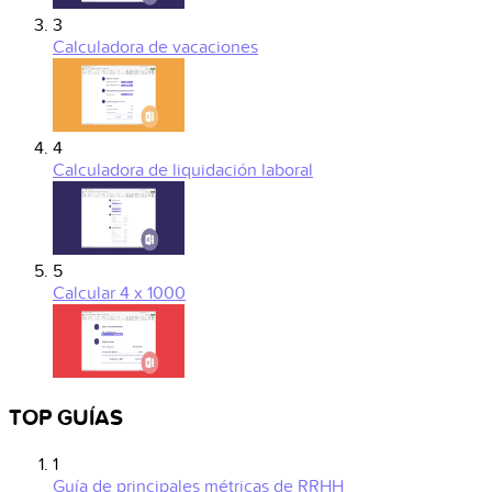
3
Calculadora de vacaciones
4
Calculadora de liquidación laboral
5
Calcular 4 x 1000
TOP GUÍAS
1
Guía de principales métricas de RRHH