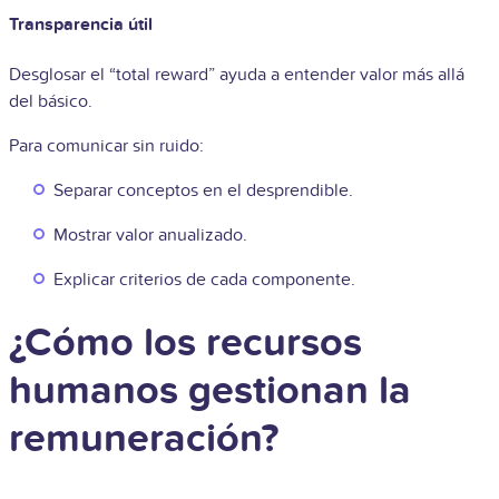
Transparencia útil
Desglosar el “total reward” ayuda a entender valor más allá
del básico.
Para comunicar sin ruido:
Separar conceptos en el desprendible.
Mostrar valor anualizado.
Explicar criterios de cada componente.
¿Cómo los recursos
humanos gestionan la
remuneración?