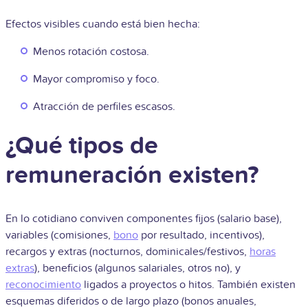
Efectos visibles cuando está bien hecha:
Menos rotación costosa.
Mayor compromiso y foco.
Atracción de perfiles escasos.
¿Qué tipos de
remuneración existen?
En lo cotidiano conviven componentes fijos (salario base),
variables (comisiones,
bono
por resultado, incentivos),
recargos y extras (nocturnos, dominicales/festivos,
horas
extras
), beneficios (algunos salariales, otros no), y
reconocimiento
ligados a proyectos o hitos. También existen
esquemas diferidos o de largo plazo (bonos anuales,