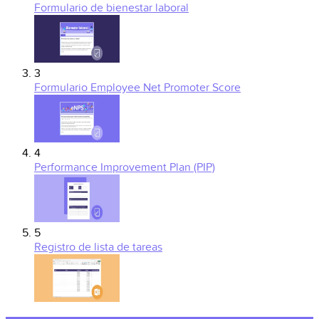
Formulario de bienestar laboral
3
Formulario Employee Net Promoter Score
4
Performance Improvement Plan (PIP)
5
Registro de lista de tareas