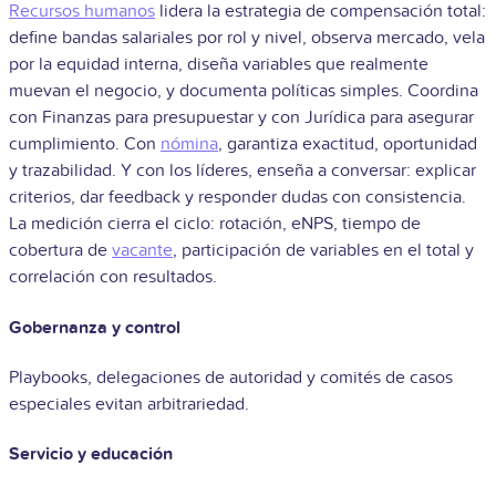
Recursos humanos
lidera la estrategia de compensación total:
define bandas salariales por rol y nivel, observa mercado, vela
por la equidad interna, diseña variables que realmente
muevan el negocio, y documenta políticas simples. Coordina
con Finanzas para presupuestar y con Jurídica para asegurar
cumplimiento. Con
nómina
, garantiza exactitud, oportunidad
y trazabilidad. Y con los líderes, enseña a conversar: explicar
criterios, dar feedback y responder dudas con consistencia.
La medición cierra el ciclo: rotación, eNPS, tiempo de
cobertura de
vacante
, participación de variables en el total y
correlación con resultados.
Gobernanza y control
Playbooks, delegaciones de autoridad y comités de casos
especiales evitan arbitrariedad.
Servicio y educación