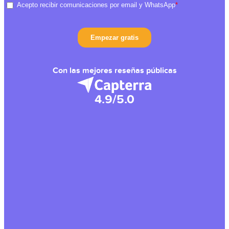
Con las mejores reseñas públicas
4.9/5.0