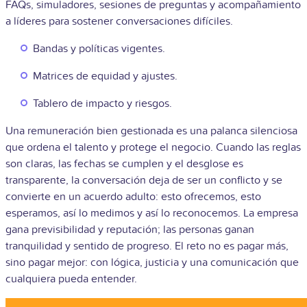
FAQs, simuladores, sesiones de preguntas y acompañamiento
a líderes para sostener conversaciones difíciles.
Bandas y políticas vigentes.
Matrices de equidad y ajustes.
Tablero de impacto y riesgos.
Una remuneración bien gestionada es una palanca silenciosa
que ordena el talento y protege el negocio. Cuando las reglas
son claras, las fechas se cumplen y el desglose es
transparente, la conversación deja de ser un conflicto y se
convierte en un acuerdo adulto: esto ofrecemos, esto
esperamos, así lo medimos y así lo reconocemos. La empresa
gana previsibilidad y reputación; las personas ganan
tranquilidad y sentido de progreso. El reto no es pagar más,
sino pagar mejor: con lógica, justicia y una comunicación que
cualquiera pueda entender.