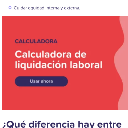
Cuidar equidad interna y externa.
¿Qué diferencia hay entre