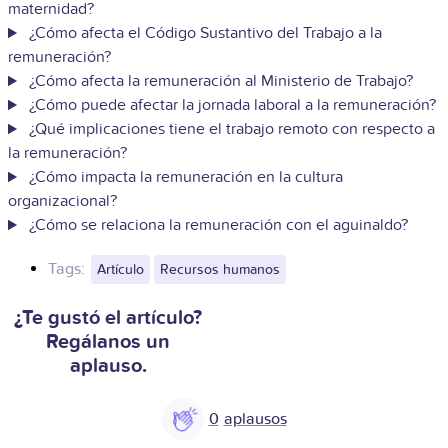
maternidad?
¿Cómo afecta el Código Sustantivo del Trabajo a la
remuneración?
¿Cómo afecta la remuneración al Ministerio de Trabajo?
¿Cómo puede afectar la jornada laboral a la remuneración?
¿Qué implicaciones tiene el trabajo remoto con respecto a
la remuneración?
¿Cómo impacta la remuneración en la cultura
organizacional?
¿Cómo se relaciona la remuneración con el aguinaldo?
Tags:
Artículo
Recursos humanos
¿Te gustó el artículo?
Regálanos un
aplauso.
0