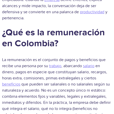
alcances y mide impacto, la conversación deja de ser
defensiva y se convierte en una palanca de
productividad
y
pertenencia.
¿Qué es la remuneración
en Colombia?
La remuneración es el conjunto de pagos y beneficios que
recibe una persona por su
trabajo
, abarcando
salario
en
dinero, pagos en especie que constituyan salario, recargos,
horas extra, comisiones, primas extralegales y ciertos
beneficios
que pueden ser salariales o no salariales según su
naturaleza y acuerdo. No es un concepto único ni estático:
combina elementos fijos y variables, legales y extralegales,
inmediatos y diferidos. En la práctica, la empresa debe definir
qué integra el salario, qué no lo integra (beneficios no