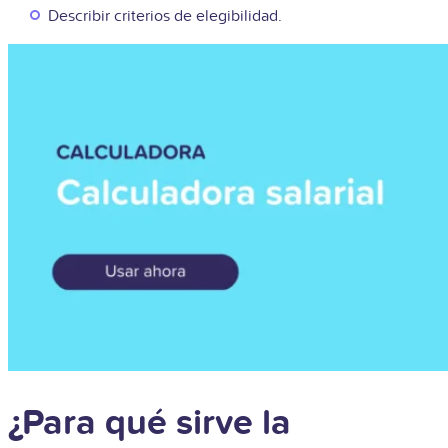
Describir criterios de elegibilidad.
¿Para qué sirve la