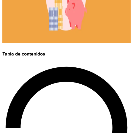
Tabla de contenidos