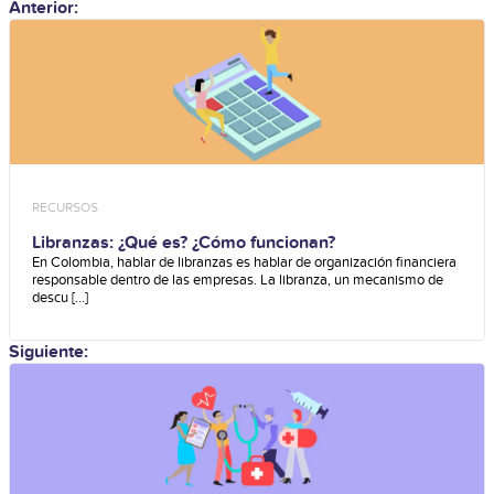
Anterior:
RECURSOS
Libranzas: ¿Qué es? ¿Cómo funcionan?
En Colombia, hablar de libranzas es hablar de organización financiera
responsable dentro de las empresas. La libranza, un mecanismo de
descu [...]
Siguiente: