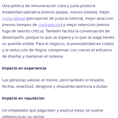
Una política de remuneración clara y justa produce
estabilidad operativa (menos quejas, menos tutelas), mejor
clima laboral
(percepción de justicia interna), mejor atracción
(menos tiempos de
contratación
) y mejor retención (menor
fuga de talento crítico). También facilita la conversación de
desempeño, porque lo que se espera y lo que se paga tienen
un puente visible. Para el negocio, la previsibilidad en costos
y la reducción de litigios compensan con creces el esfuerzo
de diseñar y mantener el sistema.
Impacto en experiencia
Las personas valoran el monto, pero también el respeto:
fechas, exactitud, desglose y respuesta oportuna a dudas.
Impacto en reputación
Un empleador que paga bien y explica mejor se vuelve
referencia en su sector.