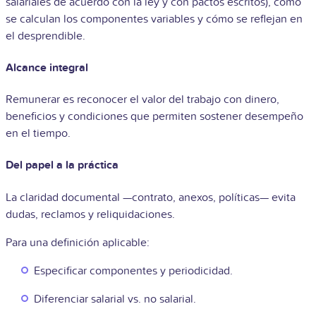
salariales de acuerdo con la ley y con pactos escritos), cómo
se calculan los componentes variables y cómo se reflejan en
el desprendible.
Alcance integral
Remunerar es reconocer el valor del trabajo con dinero,
beneficios y condiciones que permiten sostener desempeño
en el tiempo.
Del papel a la práctica
La claridad documental —contrato, anexos, políticas— evita
dudas, reclamos y reliquidaciones.
Para una definición aplicable:
Especificar componentes y periodicidad.
Diferenciar salarial vs. no salarial.