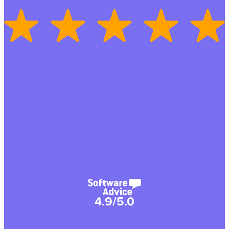
4.9/5.0