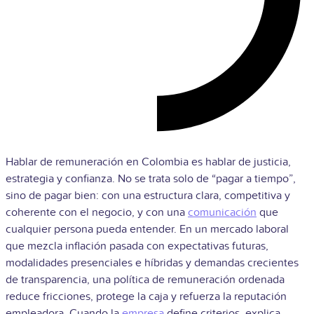
Hablar de remuneración en Colombia es hablar de justicia,
estrategia y confianza. No se trata solo de “pagar a tiempo”,
sino de pagar bien: con una estructura clara, competitiva y
coherente con el negocio, y con una
comunicación
que
cualquier persona pueda entender. En un mercado laboral
que mezcla inflación pasada con expectativas futuras,
modalidades presenciales e híbridas y demandas crecientes
de transparencia, una política de remuneración ordenada
reduce fricciones, protege la caja y refuerza la reputación
empleadora. Cuando la
empresa
define criterios, explica