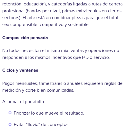
retención, educación), y categorías ligadas a rutas de carrera
profesional (bandas por nivel, primas extralegales en ciertos
sectores). El arte está en combinar piezas para que el total
sea comprensible, competitivo y sostenible.
Composición pensada
No todos necesitan el mismo mix: ventas y operaciones no
responden a los mismos incentivos que I+D o servicio.
Ciclos y ventanas
Pagos mensuales, trimestrales o anuales requieren reglas de
medición y corte bien comunicadas.
Al armar el portafolio:
Priorizar lo que mueve el resultado.
Evitar “lluvia” de conceptos.