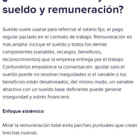
sueldo y remuneración?
Sueldo suele usarse para referirse al salario fijo, el pago
regular pactado en el contrato de trabajo. Remuneración es
más amplia: incluye el sueldo y todos los demás
componentes (variables, recargos, beneficios,
reconocimientos) que la empresa entrega por el trabajo.
Confundirlos empobrece la conversación: ajustar solo el
sueldo puede no resolver inequidades si el variable o los
beneficios están desalineados; del mismo modo, un variable
atractivo con un sueldo base deficiente puede generar
inseguridad y estrés financiero.
Enfoque sistémico
Mirar la remuneración total evita parches puntuales que crean
brechas nuevas.