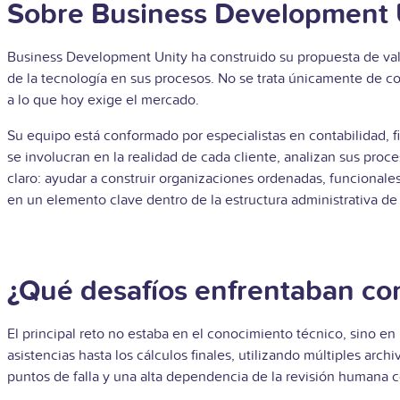
Sobre Business Development 
Business Development Unity ha construido su propuesta de val
de la tecnología en sus procesos. No se trata únicamente de co
a lo que hoy exige el mercado.
Su equipo está conformado por especialistas en contabilidad, fin
se involucran en la realidad de cada cliente, analizan sus proc
claro: ayudar a construir organizaciones ordenadas, funcionales
en un elemento clave dentro de la estructura administrativa de 
¿Qué desafíos enfrentaban co
El principal reto no estaba en el conocimiento técnico, sino 
asistencias hasta los cálculos finales, utilizando múltiples a
puntos de falla y una alta dependencia de la revisión humana c