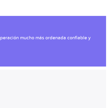
 operación mucho más ordenada confiable y