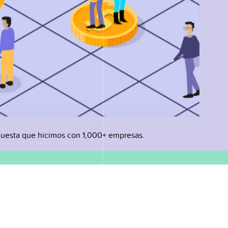
uesta que hicimos con 1,000+ empresas.