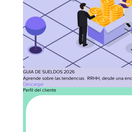
GUIA DE SUELDOS 2026
Aprende sobre las tendencias RRHH, desde una enc
Descargar
Perfil del cliente