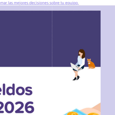
omar las mejores decisiones sobre tu equipo.