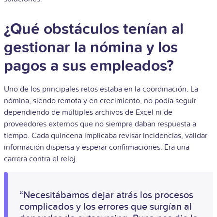
¿Qué obstáculos tenían al
gestionar la nómina y los
pagos a sus empleados?
Uno de los principales retos estaba en la coordinación. La
nómina, siendo remota y en crecimiento, no podía seguir
dependiendo de múltiples archivos de Excel ni de
proveedores externos que no siempre daban respuesta a
tiempo. Cada quincena implicaba revisar incidencias, validar
información dispersa y esperar confirmaciones. Era una
carrera contra el reloj.
“Necesitábamos dejar atrás los procesos
complicados y los errores que surgían al