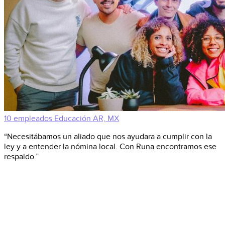
10 empleados
Educación
AR, MX
“Necesitábamos un aliado que nos ayudara a cumplir con la
ley y a entender la nómina local. Con Runa encontramos ese
respaldo.”