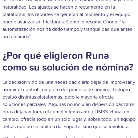
naturalidad. Los ajustes se hacen directamente en la
plataforma, los reportes se generan al momento y el equipo
puede avanzar sin fricciones. Como lo resume Chong, “la
automatización nos ha dado tiempo y tranquilidad que antes
no teníamos”.
¿Por qué eligieron Runa
como su solución de nómina?
La decisión vino de una necesidad clara: dejar de improvisar y
asumir el control completo del proceso de nómina. Listopro
evaluó distintas plataformas, pero la mayoría ofrecía
soluciones parciales. Algunas no incluían dispersión bancaria;
otras dejaban fuera el cumplimiento ante el IMSS. Runa, en
cambio, ofrecía todo en un solo lugar y, sobre todo, un equipo
detrás que no se limita a dar soporte, sino que se involucra.