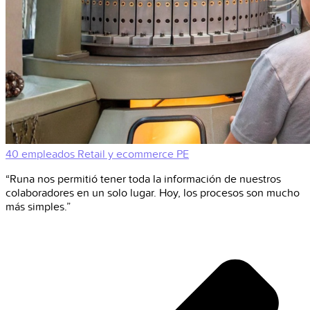
40 empleados
Retail y ecommerce
PE
“Runa nos permitió tener toda la información de nuestros
colaboradores en un solo lugar. Hoy, los procesos son mucho
más simples.”