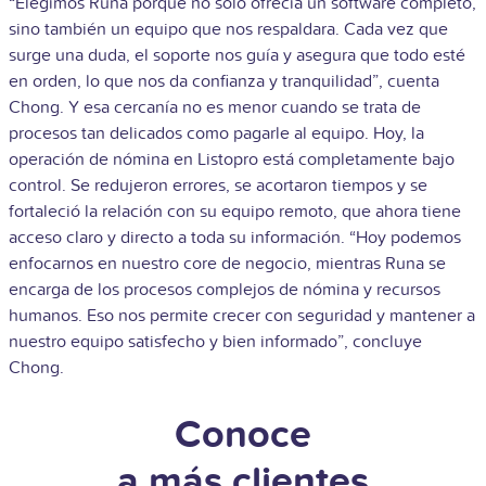
“Elegimos Runa porque no solo ofrecía un software completo,
sino también un equipo que nos respaldara. Cada vez que
surge una duda, el soporte nos guía y asegura que todo esté
en orden, lo que nos da confianza y tranquilidad”, cuenta
Chong. Y esa cercanía no es menor cuando se trata de
procesos tan delicados como pagarle al equipo. Hoy, la
operación de nómina en Listopro está completamente bajo
control. Se redujeron errores, se acortaron tiempos y se
fortaleció la relación con su equipo remoto, que ahora tiene
acceso claro y directo a toda su información. “Hoy podemos
enfocarnos en nuestro core de negocio, mientras Runa se
encarga de los procesos complejos de nómina y recursos
humanos. Eso nos permite crecer con seguridad y mantener a
nuestro equipo satisfecho y bien informado”, concluye
Chong.
Conoce
a más clientes