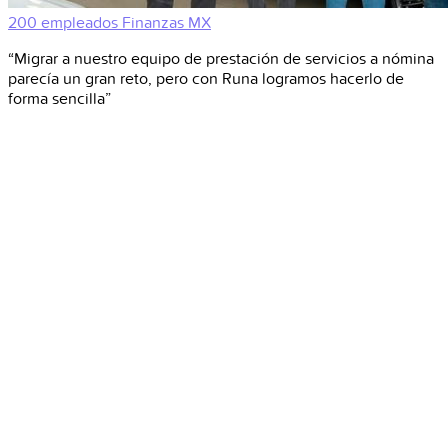
200 empleados
Finanzas
MX
“Migrar a nuestro equipo de prestación de servicios a nómina
parecía un gran reto, pero con Runa logramos hacerlo de
forma sencilla”