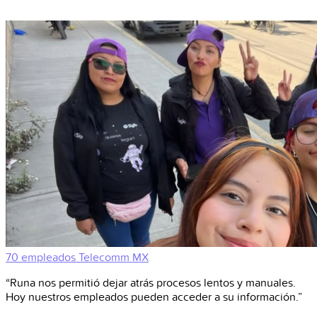
70 empleados
Telecomm
MX
“Runa nos permitió dejar atrás procesos lentos y manuales.
Hoy nuestros empleados pueden acceder a su información.”