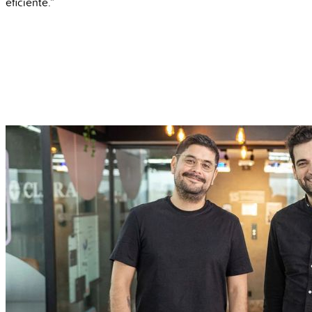
eficiente.”