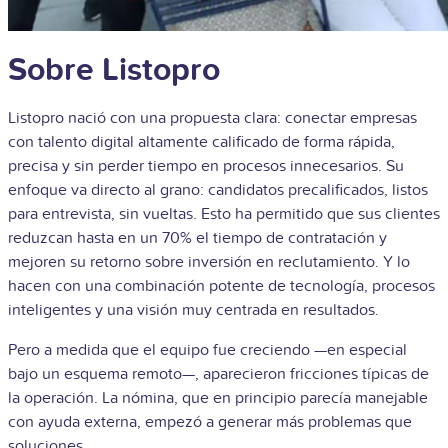
Sobre Listopro
Listopro nació con una propuesta clara: conectar empresas
con talento digital altamente calificado de forma rápida,
precisa y sin perder tiempo en procesos innecesarios. Su
enfoque va directo al grano: candidatos precalificados, listos
para entrevista, sin vueltas. Esto ha permitido que sus clientes
reduzcan hasta en un 70% el tiempo de contratación y
mejoren su retorno sobre inversión en reclutamiento. Y lo
hacen con una combinación potente de tecnología, procesos
inteligentes y una visión muy centrada en resultados.
Pero a medida que el equipo fue creciendo —en especial
bajo un esquema remoto—, aparecieron fricciones típicas de
la operación. La nómina, que en principio parecía manejable
con ayuda externa, empezó a generar más problemas que
soluciones.