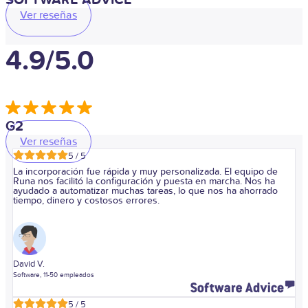
Ver reseñas
4.9/5.0
G2
Ver reseñas
5 / 5
La incorporación fue rápida y muy personalizada. El equipo de
Runa nos facilitó la configuración y puesta en marcha. Nos ha
ayudado a automatizar muchas tareas, lo que nos ha ahorrado
tiempo, dinero y costosos errores.
David V.
Software, 11-50 empleados
5 / 5