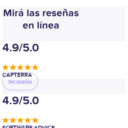
Mirá las reseñas
en línea
4.9/5.0
CAPTERRA
Ver reseñas
4.9/5.0
SOFTWARE ADVICE