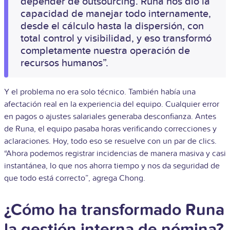
depender de outsourcing. Runa nos dio la
capacidad de manejar todo internamente,
desde el cálculo hasta la dispersión, con
total control y visibilidad, y eso transformó
completamente nuestra operación de
recursos humanos”.
Y el problema no era solo técnico. También había una
afectación real en la experiencia del equipo. Cualquier error
en pagos o ajustes salariales generaba desconfianza. Antes
de Runa, el equipo pasaba horas verificando correcciones y
aclaraciones. Hoy, todo eso se resuelve con un par de clics.
“Ahora podemos registrar incidencias de manera masiva y casi
instantánea, lo que nos ahorra tiempo y nos da seguridad de
que todo está correcto”, agrega Chong.
¿Cómo ha transformado Runa
la gestión interna de nómina?