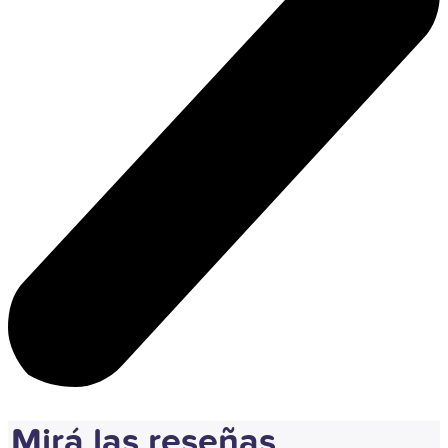
Mirá las reseñas