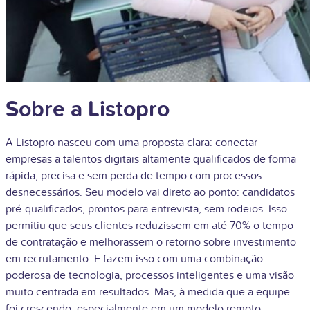
Sobre a Listopro
A Listopro nasceu com uma proposta clara: conectar
empresas a talentos digitais altamente qualificados de forma
rápida, precisa e sem perda de tempo com processos
desnecessários. Seu modelo vai direto ao ponto: candidatos
pré-qualificados, prontos para entrevista, sem rodeios. Isso
permitiu que seus clientes reduzissem em até 70% o tempo
de contratação e melhorassem o retorno sobre investimento
em recrutamento. E fazem isso com uma combinação
poderosa de tecnologia, processos inteligentes e uma visão
muito centrada em resultados. Mas, à medida que a equipe
foi crescendo, especialmente em um modelo remoto,