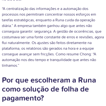
“A centralização das informações e a automação dos
processos nos permitiram concentrar nossos esforços em
tarefas estratégicas, enquanto a Runa cuida da operação
diária.” A empresa também ganhou algo que antes não
conseguia garantir: segurança. A gestão de ocorrências, que
costumava ser uma fonte constante de erros e revisões, agora
flui naturalmente. Os ajustes são feitos diretamente na
plataforma, os relatórios são gerados na hora e a equipe
consegue avançar sem fricções. Como resume Chong: “A
automação nos deu tempo e tranquilidade que antes não
tínhamos.”
Por que escolheram a Runa
como solução de folha de
pagamento?