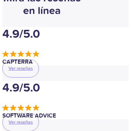
en línea
4.9/5.0
CAPTERRA
Ver reseñas
4.9/5.0
SOFTWARE ADVICE
Ver reseñas