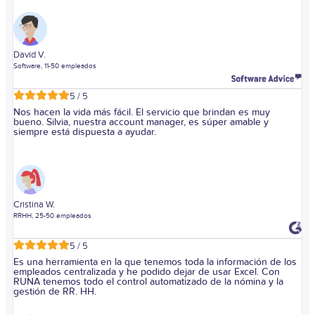
David V.
Software, 11-50 empleados
5 / 5
Nos hacen la vida más fácil. El servicio que brindan es muy
bueno. Silvia, nuestra account manager, es súper amable y
siempre está dispuesta a ayudar.
Cristina W.
RRHH, 25-50 empleados
5 / 5
Es una herramienta en la que tenemos toda la información de los
empleados centralizada y he podido dejar de usar Excel. Con
RUNA tenemos todo el control automatizado de la nómina y la
gestión de RR. HH.