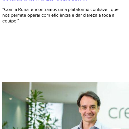
“Com a Runa, encontramos uma plataforma confiável, que
nos permite operar com eficiência e dar clareza a toda a
equipe.”