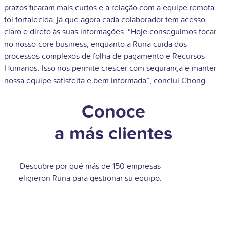
prazos ficaram mais curtos e a relação com a equipe remota
foi fortalecida, já que agora cada colaborador tem acesso
claro e direto às suas informações. “Hoje conseguimos focar
no nosso core business, enquanto a Runa cuida dos
processos complexos de folha de pagamento e Recursos
Humanos. Isso nos permite crescer com segurança e manter
nossa equipe satisfeita e bem informada”, conclui Chong.
Conoce
a más clientes
Descubre por qué más de 150 empresas
eligieron Runa para gestionar su equipo.