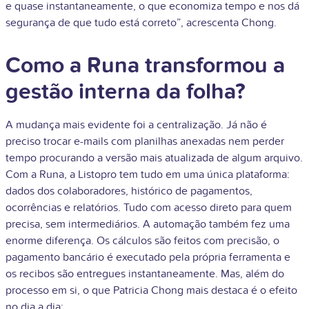
e quase instantaneamente, o que economiza tempo e nos dá
segurança de que tudo está correto”, acrescenta Chong.
Como a Runa transformou a
gestão interna da folha?
A mudança mais evidente foi a centralização. Já não é
preciso trocar e-mails com planilhas anexadas nem perder
tempo procurando a versão mais atualizada de algum arquivo.
Com a Runa, a Listopro tem tudo em uma única plataforma:
dados dos colaboradores, histórico de pagamentos,
ocorrências e relatórios. Tudo com acesso direto para quem
precisa, sem intermediários. A automação também fez uma
enorme diferença. Os cálculos são feitos com precisão, o
pagamento bancário é executado pela própria ferramenta e
os recibos são entregues instantaneamente. Mas, além do
processo em si, o que Patricia Chong mais destaca é o efeito
no dia a dia: