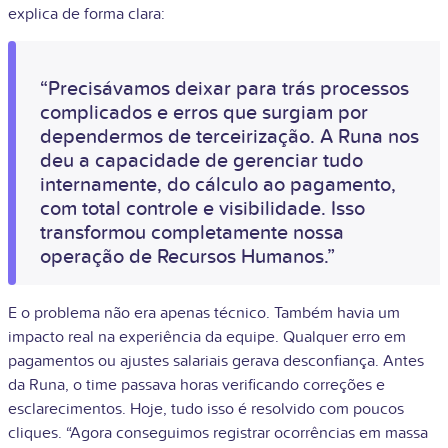
explica de forma clara:
“Precisávamos deixar para trás processos
complicados e erros que surgiam por
dependermos de terceirização. A Runa nos
deu a capacidade de gerenciar tudo
internamente, do cálculo ao pagamento,
com total controle e visibilidade. Isso
transformou completamente nossa
operação de Recursos Humanos.”
E o problema não era apenas técnico. Também havia um
impacto real na experiência da equipe. Qualquer erro em
pagamentos ou ajustes salariais gerava desconfiança. Antes
da Runa, o time passava horas verificando correções e
esclarecimentos. Hoje, tudo isso é resolvido com poucos
cliques. “Agora conseguimos registrar ocorrências em massa