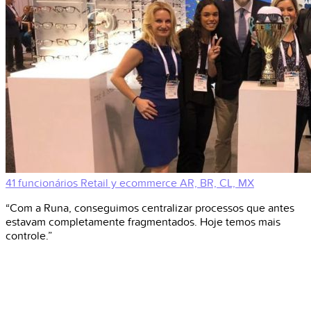
41 funcionários
Retail y ecommerce
AR, BR, CL, MX
“Com a Runa, conseguimos centralizar processos que antes
estavam completamente fragmentados. Hoje temos mais
controle.”