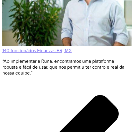
140 funcionários
Finanzas
BR, MX
“Ao implementar a Runa, encontramos uma plataforma
robusta e fácil de usar, que nos permitiu ter controle real da
nossa equipe.”