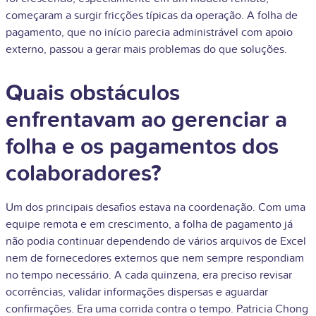
começaram a surgir fricções típicas da operação. A folha de
pagamento, que no início parecia administrável com apoio
externo, passou a gerar mais problemas do que soluções.
Quais obstáculos
enfrentavam ao gerenciar a
folha e os pagamentos dos
colaboradores?
Um dos principais desafios estava na coordenação. Com uma
equipe remota e em crescimento, a folha de pagamento já
não podia continuar dependendo de vários arquivos de Excel
nem de fornecedores externos que nem sempre respondiam
no tempo necessário. A cada quinzena, era preciso revisar
ocorrências, validar informações dispersas e aguardar
confirmações. Era uma corrida contra o tempo. Patricia Chong