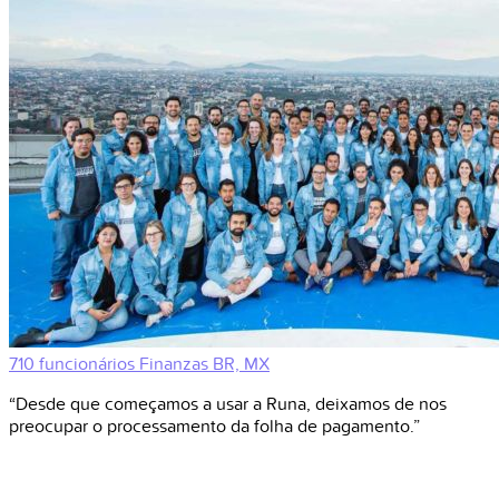
710 funcionários
Finanzas
BR, MX
“Desde que começamos a usar a Runa, deixamos de nos
preocupar o processamento da folha de pagamento.”