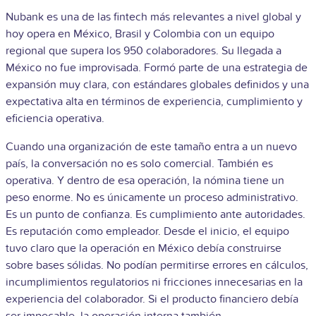
Nubank es una de las fintech más relevantes a nivel global y
hoy opera en México, Brasil y Colombia con un equipo
regional que supera los 950 colaboradores. Su llegada a
México no fue improvisada. Formó parte de una estrategia de
expansión muy clara, con estándares globales definidos y una
expectativa alta en términos de experiencia, cumplimiento y
eficiencia operativa.
Cuando una organización de este tamaño entra a un nuevo
país, la conversación no es solo comercial. También es
operativa. Y dentro de esa operación, la nómina tiene un
peso enorme. No es únicamente un proceso administrativo.
Es un punto de confianza. Es cumplimiento ante autoridades.
Es reputación como empleador.
Desde el inicio, el equipo
tuvo claro que la operación en México debía construirse
sobre bases sólidas. No podían permitirse errores en cálculos,
incumplimientos regulatorios ni fricciones innecesarias en la
experiencia del colaborador. Si el producto financiero debía
ser impecable, la operación interna también.