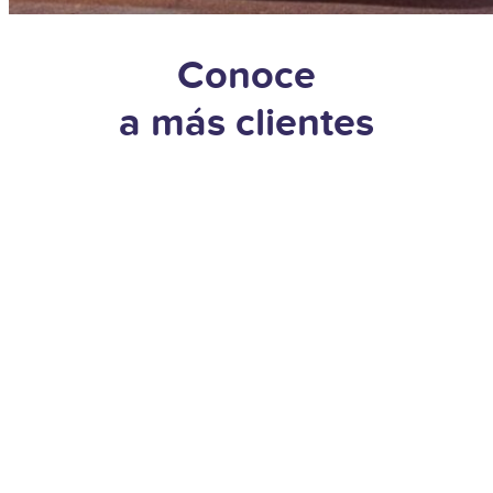
Conoce
a más clientes