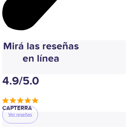
Mirá las reseñas
en línea
4.9/5.0
CAPTERRA
Ver reseñas