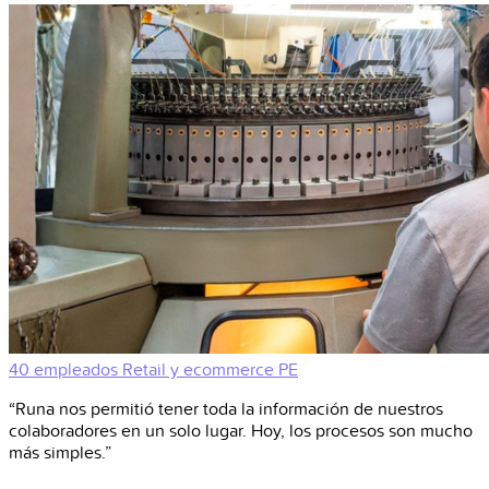
40 empleados
Retail y ecommerce
PE
“Runa nos permitió tener toda la información de nuestros
colaboradores en un solo lugar. Hoy, los procesos son mucho
más simples.”