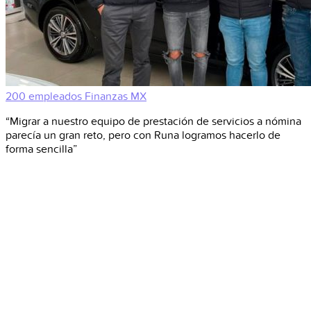
200 empleados
Finanzas
MX
“Migrar a nuestro equipo de prestación de servicios a nómina
parecía un gran reto, pero con Runa logramos hacerlo de
forma sencilla”