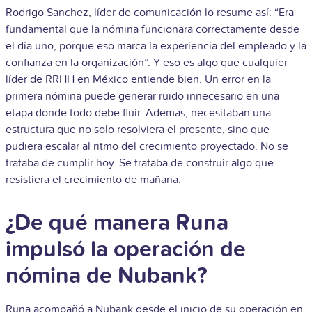
Rodrigo Sanchez, líder de comunicación lo resume así: “Era
fundamental que la nómina funcionara correctamente desde
el día uno, porque eso marca la experiencia del empleado y la
confianza en la organización”. Y eso es algo que cualquier
líder de RRHH en México entiende bien. Un error en la
primera nómina puede generar ruido innecesario en una
etapa donde todo debe fluir.
Además, necesitaban una
estructura que no solo resolviera el presente, sino que
pudiera escalar al ritmo del crecimiento proyectado. No se
trataba de cumplir hoy. Se trataba de construir algo que
resistiera el crecimiento de mañana.
¿De qué manera Runa
impulsó la operación de
nómina de Nubank?
Runa acompañó a Nubank desde el inicio de su operación en