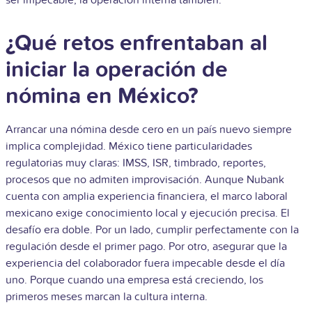
¿Qué retos enfrentaban al
iniciar la operación de
nómina en México?
Arrancar una nómina desde cero en un país nuevo siempre
implica complejidad. México tiene particularidades
regulatorias muy claras: IMSS, ISR, timbrado, reportes,
procesos que no admiten improvisación. Aunque Nubank
cuenta con amplia experiencia financiera, el marco laboral
mexicano exige conocimiento local y ejecución precisa.
El
desafío era doble. Por un lado, cumplir perfectamente con la
regulación desde el primer pago. Por otro, asegurar que la
experiencia del colaborador fuera impecable desde el día
uno. Porque cuando una empresa está creciendo, los
primeros meses marcan la cultura interna.