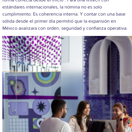
estándares internacionales, la nómina no es solo
cumplimiento. Es coherencia interna. Y contar con una base
sólida desde el primer día permitió que la expansión en
México avanzara con orden, seguridad y confianza operativa.