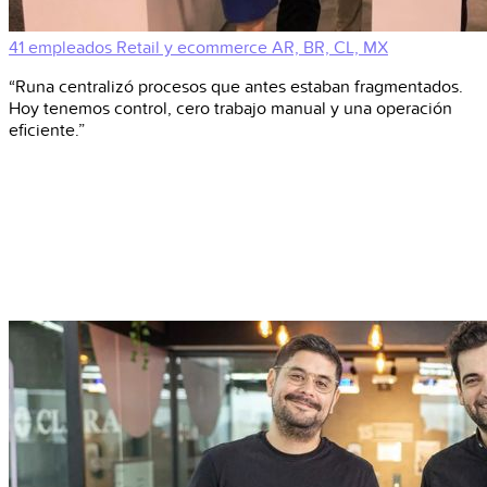
41 empleados
Retail y ecommerce
AR, BR, CL, MX
“Runa centralizó procesos que antes estaban fragmentados.
Hoy tenemos control, cero trabajo manual y una operación
eficiente.”