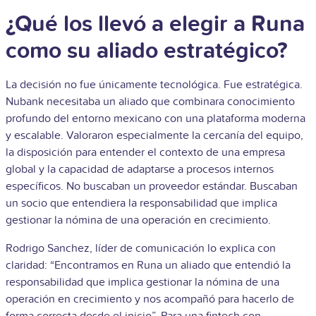
¿Qué los llevó a elegir a Runa
como su aliado estratégico?
La decisión no fue únicamente tecnológica. Fue estratégica.
Nubank necesitaba un aliado que combinara conocimiento
profundo del entorno mexicano con una plataforma moderna
y escalable.
Valoraron especialmente la cercanía del equipo,
la disposición para entender el contexto de una empresa
global y la capacidad de adaptarse a procesos internos
específicos. No buscaban un proveedor estándar. Buscaban
un socio que entendiera la responsabilidad que implica
gestionar la nómina de una operación en crecimiento.
Rodrigo Sanchez, líder de comunicación lo explica con
claridad: “Encontramos en Runa un aliado que entendió la
responsabilidad que implica gestionar la nómina de una
operación en crecimiento y nos acompañó para hacerlo de
forma correcta desde el inicio”.
Para una fintech con