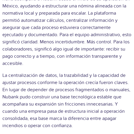
México, ayudando a estructurar una nómina alineada con la
normativa local y preparada para escalar. La plataforma
permitió automatizar cálculos, centralizar información y
asegurar que cada proceso estuviera correctamente
ejecutado y documentado.
Para el equipo administrativo, esto
significó claridad. Menos incertidumbre. Más control. Para los
colaboradores, significó algo igual de importante: recibir su
pago correcto y a tiempo, con información transparente y
accesible.
La centralización de datos, la trazabilidad y la capacidad de
ajustar procesos conforme la operación crecía fueron claves.
En lugar de depender de procesos fragmentados o manuales,
Nubank pudo construir una base tecnológica estable que
acompañara su expansión sin fricciones innecesarias.
Y
cuando una empresa pasa de estructura inicial a operación
consolidada, esa base marca la diferencia entre apagar
incendios o operar con confianza.