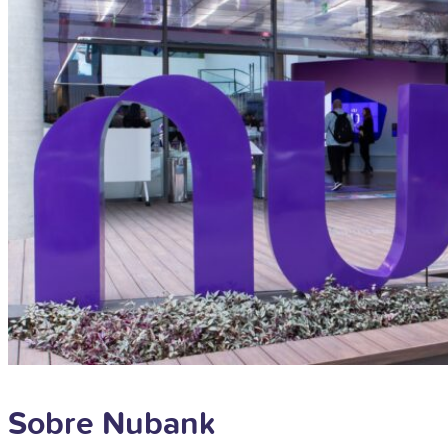
Sobre Nubank