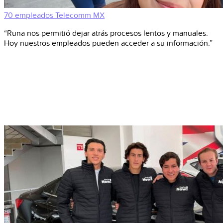
70 empleados
Telecomm
MX
“Runa nos permitió dejar atrás procesos lentos y manuales.
Hoy nuestros empleados pueden acceder a su información.”