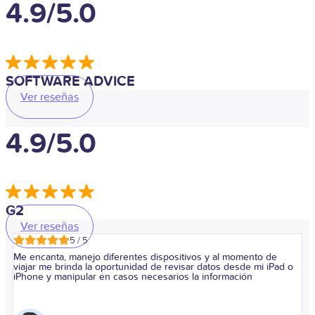
4.9/5.0
SOFTWARE ADVICE
Ver reseñas
4.9/5.0
G2
Ver reseñas
5 / 5
Me encanta, manejo diferentes dispositivos y al momento de
viajar me brinda la oportunidad de revisar datos desde mi iPad o
iPhone y manipular en casos necesarios la información