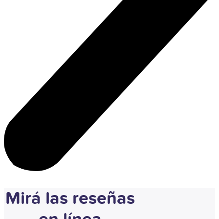
Mirá las reseñas