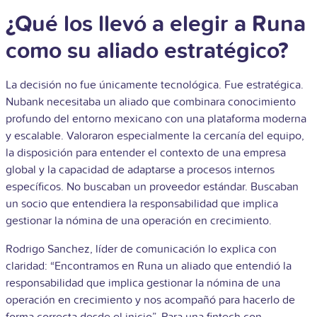
¿Qué los llevó a elegir a Runa
como su aliado estratégico?
La decisión no fue únicamente tecnológica. Fue estratégica.
Nubank necesitaba un aliado que combinara conocimiento
profundo del entorno mexicano con una plataforma moderna
y escalable.
Valoraron especialmente la cercanía del equipo,
la disposición para entender el contexto de una empresa
global y la capacidad de adaptarse a procesos internos
específicos. No buscaban un proveedor estándar. Buscaban
un socio que entendiera la responsabilidad que implica
gestionar la nómina de una operación en crecimiento.
Rodrigo Sanchez, líder de comunicación lo explica con
claridad: “Encontramos en Runa un aliado que entendió la
responsabilidad que implica gestionar la nómina de una
operación en crecimiento y nos acompañó para hacerlo de
forma correcta desde el inicio”.
Para una fintech con