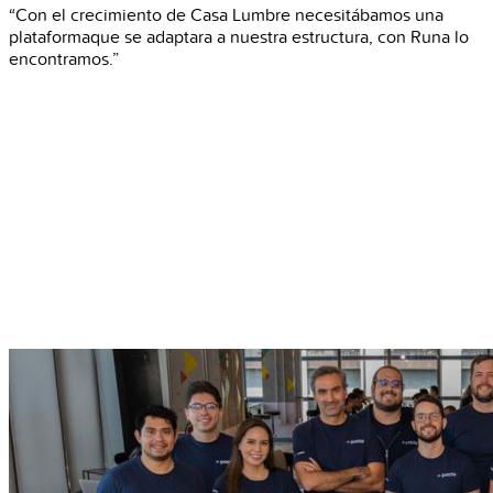
“Con el crecimiento de Casa Lumbre necesitábamos una
plataformaque se adaptara a nuestra estructura, con Runa lo
encontramos.”