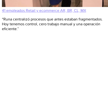
41 empleados
Retail y ecommerce
AR, BR, CL, MX
“Runa centralizó procesos que antes estaban fragmentados.
Hoy tenemos control, cero trabajo manual y una operación
eficiente.”