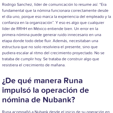
Rodrigo Sanchez, líder de comunicación lo resume así: “Era
fundamental que la nómina funcionara correctamente desde
el día uno, porque eso marca la experiencia del empleado y la
confianza en la organización”. Y eso es algo que cualquier
líder de RRHH en México entiende bien. Un error en la
primera nómina puede generar ruido innecesario en una
etapa donde todo debe fluir.
Además, necesitaban una
estructura que no solo resolviera el presente, sino que
pudiera escalar al ritmo del crecimiento proyectado. No se
trataba de cumplir hoy. Se trataba de construir algo que
resistiera el crecimiento de mañana.
¿De qué manera Runa
impulsó la operación de
nómina de Nubank?
Runa acompañó a Nubank desde el inicio de su operación en