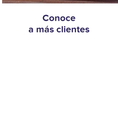
Conoce
a más clientes