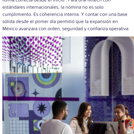
estándares internacionales, la nómina no es solo
cumplimiento. Es coherencia interna. Y contar con una base
sólida desde el primer día permitió que la expansión en
México avanzara con orden, seguridad y confianza operativa.