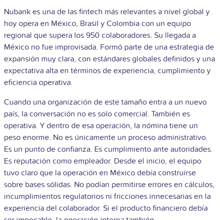
Nubank es una de las fintech más relevantes a nivel global y
hoy opera en México, Brasil y Colombia con un equipo
regional que supera los 950 colaboradores. Su llegada a
México no fue improvisada. Formó parte de una estrategia de
expansión muy clara, con estándares globales definidos y una
expectativa alta en términos de experiencia, cumplimiento y
eficiencia operativa.
Cuando una organización de este tamaño entra a un nuevo
país, la conversación no es solo comercial. También es
operativa. Y dentro de esa operación, la nómina tiene un
peso enorme. No es únicamente un proceso administrativo.
Es un punto de confianza. Es cumplimiento ante autoridades.
Es reputación como empleador.
Desde el inicio, el equipo
tuvo claro que la operación en México debía construirse
sobre bases sólidas. No podían permitirse errores en cálculos,
incumplimientos regulatorios ni fricciones innecesarias en la
experiencia del colaborador. Si el producto financiero debía
ser impecable, la operación interna también.