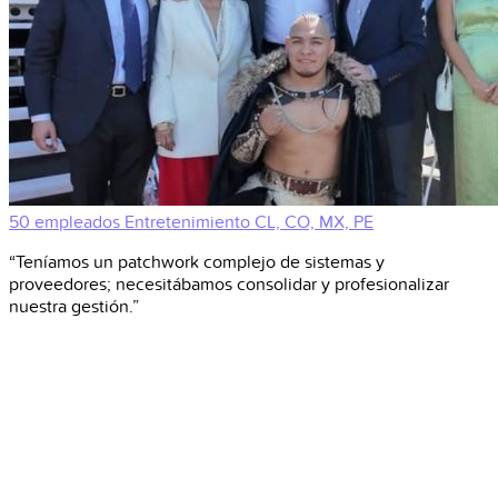
50 empleados
Entretenimiento
CL, CO, MX, PE
“Teníamos un patchwork complejo de sistemas y
proveedores; necesitábamos consolidar y profesionalizar
nuestra gestión.”