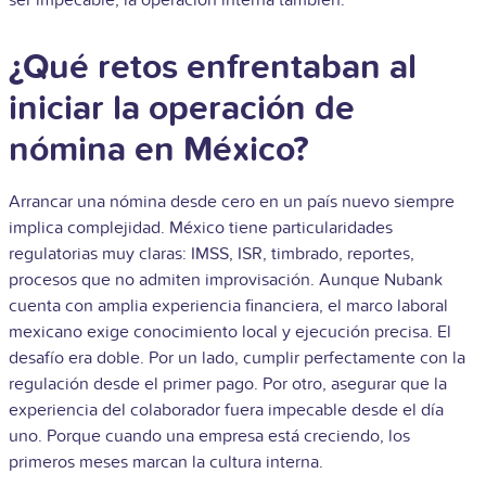
¿Qué retos enfrentaban al
iniciar la operación de
nómina en México?
Arrancar una nómina desde cero en un país nuevo siempre
implica complejidad. México tiene particularidades
regulatorias muy claras: IMSS, ISR, timbrado, reportes,
procesos que no admiten improvisación. Aunque Nubank
cuenta con amplia experiencia financiera, el marco laboral
mexicano exige conocimiento local y ejecución precisa.
El
desafío era doble. Por un lado, cumplir perfectamente con la
regulación desde el primer pago. Por otro, asegurar que la
experiencia del colaborador fuera impecable desde el día
uno. Porque cuando una empresa está creciendo, los
primeros meses marcan la cultura interna.