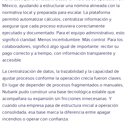
México, ayudando a estructurar una nómina alineada con la
normativa local y preparada para escalar. La plataforma
permitió automatizar cálculos, centralizar información y
asegurar que cada proceso estuviera correctamente
ejecutado y documentado.
Para el equipo administrativo, esto
significó claridad. Menos incertidumbre. Más control. Para los
colaboradores, significó algo igual de importante: recibir su
pago correcto y a tiempo, con información transparente y
accesible.
La centralización de datos, la trazabilidad y la capacidad de
ajustar procesos conforme la operación crecía fueron claves.
En lugar de depender de procesos fragmentados o manuales,
Nubank pudo construir una base tecnológica estable que
acompañara su expansión sin fricciones innecesarias.
Y
cuando una empresa pasa de estructura inicial a operación
consolidada, esa base marca la diferencia entre apagar
incendios o operar con confianza.