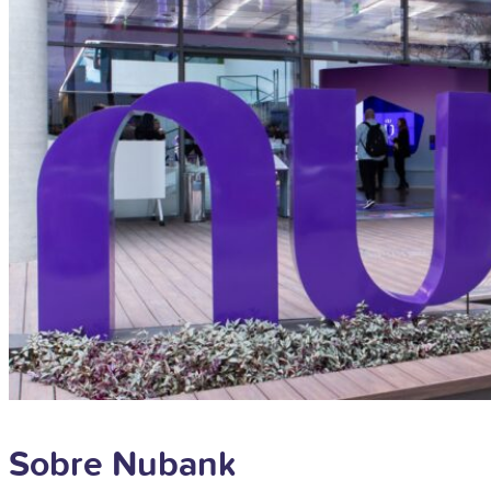
Sobre Nubank